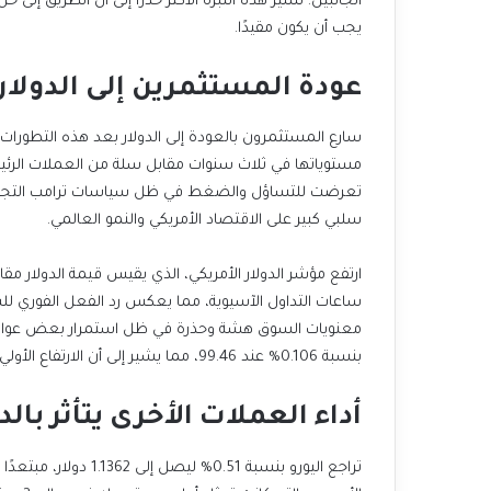
يجب أن يكون مقيدًا.
عودة المستثمرين إلى الدولا
سلبي كبير على الاقتصاد الأمريكي والنمو العالمي.
بنسبة 0.106% عند 99.46، مما يشير إلى أن الارتفاع الأولي لم يستمر بكامل قوته.
أداء العملات الأخرى يتأثر بال