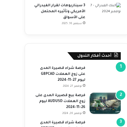
3 سيناريوهات لقرار الفيدرالي
الأمريكي وتأثيره المحتمل
على الأسواق
سبتمبر 16, 2025
أحدث أفكار التدول
فرصة شراء قصيرة المدى
على زوج العملات GBPCAD
ليوم 27-11-2024
نوفمبر 27, 2024
فرصة بيع قصيرة المدى على
زوج العملات AUDUSD ليوم
26-11-2024
نوفمبر 26, 2024
فرصة شراء قصيرة المدى