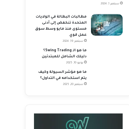
سبتمبر 1, 2024
مطالبات البطالة في الولايات
المتحدة تنخفض إلى أدنى
مستوى منذ مايو وسط سوق
عمل قوي
سبتمبر 19, 2024
ما هو الـ Swing Trading؟
دليلك الشامل للمبتدئين
يونيو 10, 2025
ما هو مؤشر السيولة وكيف
يتم استخدامه في التداول؟
سبتمبر 20, 2025