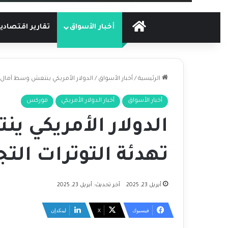
الرئيسية
أخبار الأسواق
تقارير اقتصادي
الرئيسية
/
أخبار الأسواق
/
الدولار الأمريكي ينتعش وسط آمال ت
أخبار الأسواق
أخبار الدولار الأمريكي
فوركس
الدولار الأمريكي 
تهدئة التوترات التج
أبريل 23, 2025
آخر تحديث: أبريل 23, 2025
فيسبوك
‫X
لينكدإن