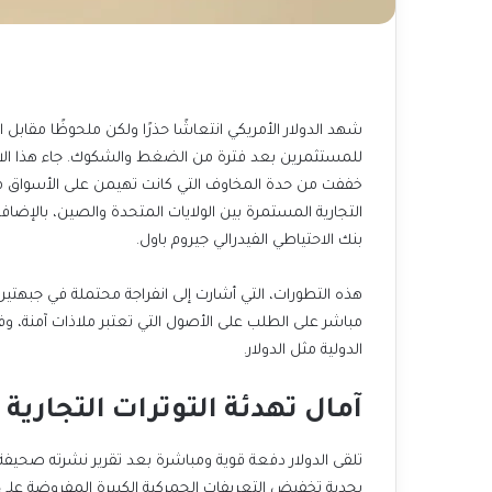
بنك الاحتياطي الفيدرالي جيروم باول.
الدولية مثل الدولار.
آمال تهدئة التوترات التجارية ت