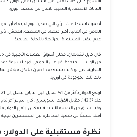
البيانات الاقتصادية المخيبة للآمال من منطقة اليورو.
عدم اليقين المستمرة المرتبطة بالتجارة العالمية.
ذلك تلك الموجودة في أوروبا.
آمنة، تحسنًا في شهية المخاطرة بين المستثمرين نتيجة 
نظرة مستقبلية على الدولار