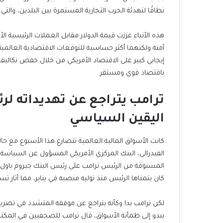
نطاقًا لتهدئة الحرب التجارية المستمرة بين البلدين، والتي
باقتصاد قوي ومستقر.
اليقين السياسي
كان يتمناها الرئيس منذ توليه منصبه في يناير، مما أثار