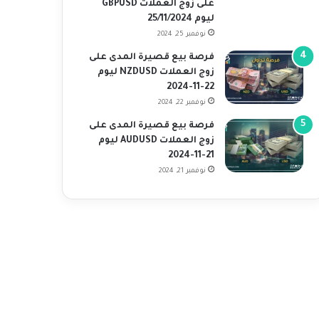
على زوج العملات GBPUSD
ليوم 25/11/2024
نوفمبر 25, 2024
فرصة بيع قصيرة المدى على
زوج العملات NZDUSD ليوم
22-11-2024
نوفمبر 22, 2024
فرصة بيع قصيرة المدى على
زوج العملات AUDUSD ليوم
21-11-2024
نوفمبر 21, 2024