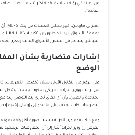
الفائدة”.
المباشر، يساهم في استقرار الأسواق المالية ويعزز الثقة في
الوضع
التصريحات كانت تهدف على ما يبدو إلى إرسال إشارة إيجابي