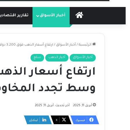
الرئيسية
أخبار الأسواق
تقارير اقتصادي
الرئيسية
/
أخبار الأسواق
/
ارتفاع أسعار الذهب فوق 3,200 دولار وسط تجدد المخاوف الاقتصادية
أخبار الأسواق
أخبار الذهب
سلع
وسط تجدد المخاوف
أبريل 11, 2025
آخر تحديث: أبريل 11, 2025
فيسبوك
‫X
لينكدإن