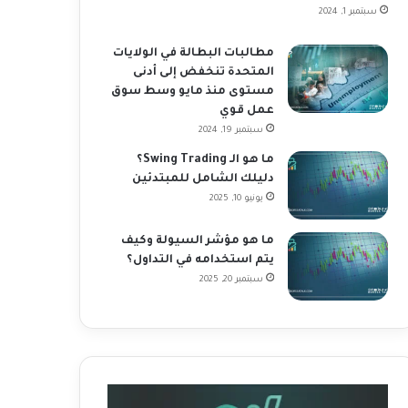
سبتمبر 1, 2024
مطالبات البطالة في الولايات
المتحدة تنخفض إلى أدنى
مستوى منذ مايو وسط سوق
عمل قوي
سبتمبر 19, 2024
ما هو الـ Swing Trading؟
دليلك الشامل للمبتدئين
يونيو 10, 2025
ما هو مؤشر السيولة وكيف
يتم استخدامه في التداول؟
سبتمبر 20, 2025