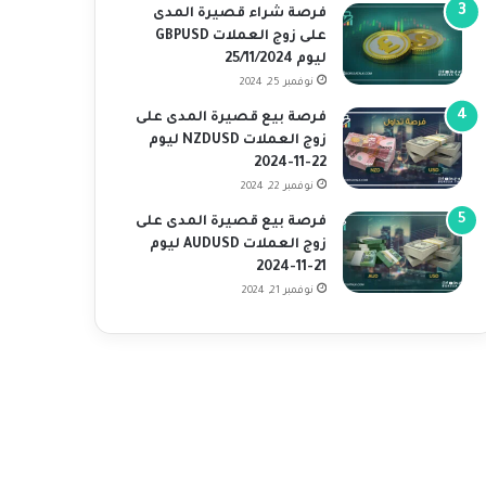
فرصة شراء قصيرة المدى
على زوج العملات GBPUSD
ليوم 25/11/2024
نوفمبر 25, 2024
فرصة بيع قصيرة المدى على
زوج العملات NZDUSD ليوم
22-11-2024
نوفمبر 22, 2024
فرصة بيع قصيرة المدى على
زوج العملات AUDUSD ليوم
21-11-2024
نوفمبر 21, 2024