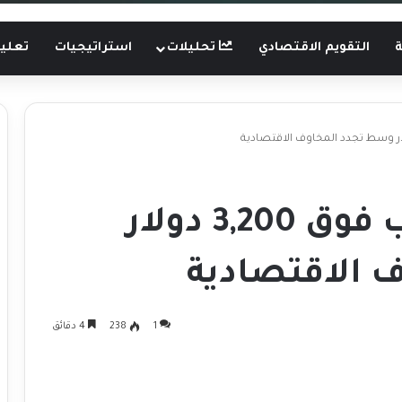
ة
التقويم الاقتصادي
تحليلات
استراتيجيات
تعليم
ارتفاع أسعار الذهب فوق 3,200 دولار
 الاقتصادية
1
238
4 دقائق