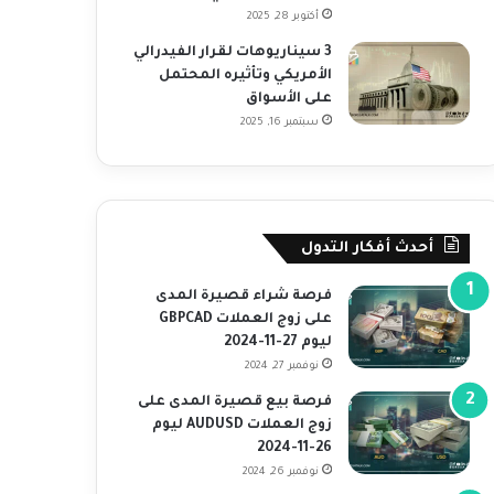
أكتوبر 28, 2025
3 سيناريوهات لقرار الفيدرالي
الأمريكي وتأثيره المحتمل
على الأسواق
سبتمبر 16, 2025
أحدث أفكار التدول
فرصة شراء قصيرة المدى
على زوج العملات GBPCAD
ليوم 27-11-2024
نوفمبر 27, 2024
فرصة بيع قصيرة المدى على
زوج العملات AUDUSD ليوم
26-11-2024
نوفمبر 26, 2024