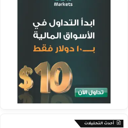
أحدث التحليلات