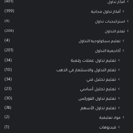
(401)
أفكار تداول
(399)
أفكار تداول مجانية
(9)
استراتيجيات تداول
(206)
تعلم التداول
(4)
تعليم سيكولوجية التداول
(201)
أكاديمية التداول
(34)
تعليم تداول عملات رقمية
(10)
تعلم التداول والاستثمار في الذهب
(34)
تعليم تحليل فني
(23)
تعليم تحليل أساسي
(30)
تعليم تداول الفوركس
(74)
تعليم تداول الأسهم
(2)
مواد تعليمية
(1)
فيديوهات