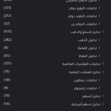
(298)
تحليل الدولار الأمريكي
(373)
تحليلات اليورو دولار
(257)
تحليلات الباوند دولار
(57)
تحليلات الدولار ين
(633)
تحليل السلع والذهب
(282)
تحليل الذهب
(8)
تحليل الفضة
(65)
تحليل النفط
(555)
تحليلات المؤشرات العالمية
(79)
تحليل العملات الرقمية
(58)
تحليلات بيتكوين
(8)
تحليلات إيثيريوم
(39)
تحليل أسهم
(54)
تحليل اسهم أمريكية