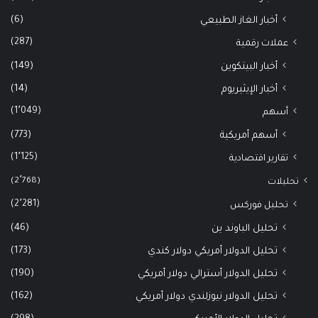
(6)
أخبار الغاز الطبيعي
(287)
عملات رقمية
(149)
أخبار البيتكوين
(14)
أخبار الإيثيريوم
(1٬049)
أسهم
(773)
أسهم أمريكية
(1٬125)
تقارير اقتصادية
(2٬768)
تحليلات
(2٬281)
تحليل فوركس
(46)
تحليل الباوند ين
(173)
تحليل الدولار أمريكي دولار كندي
(190)
تحليل الدولار أسترالي دولار أمريكي
(162)
تحليل الدولار نيوزلندي دولار أمريكي