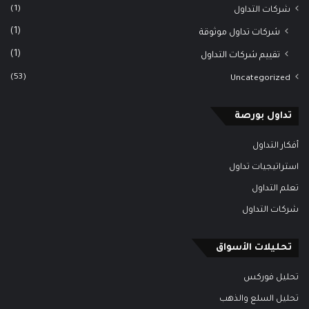
(1)
شركات التداول
(1)
شركات تداول موثوقة
(1)
تقييم شركات التداول
(53)
Uncategorized
تداول بورصة
أفكار التداول
استراتيجيات تداول
تعلم التداول
شركات التداول
تحليلات الأسواق
تحليل فوركس
تحليل السلع والذهب