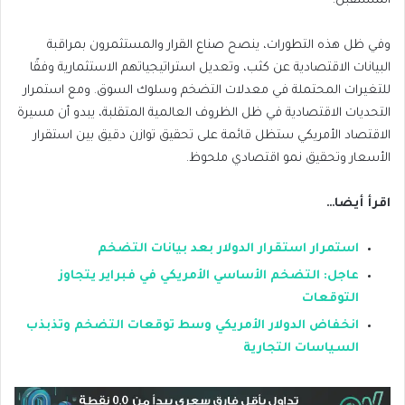
المستقبل.
وفي ظل هذه التطورات، ينصح صناع القرار والمستثمرون بمراقبة
البيانات الاقتصادية عن كثب، وتعديل استراتيجياتهم الاستثمارية وفقًا
للتغيرات المحتملة في معدلات التضخم وسلوك السوق. ومع استمرار
التحديات الاقتصادية في ظل الظروف العالمية المتقلبة، يبدو أن مسيرة
الاقتصاد الأمريكي ستظل قائمة على تحقيق توازن دقيق بين استقرار
الأسعار وتحقيق نمو اقتصادي ملحوظ.
اقرأ أيضا…
استمرار استقرار الدولار بعد بيانات التضخم
عاجل: التضخم الأساسي الأمريكي في فبراير يتجاوز
التوقعات
انخفاض الدولار الأمريكي وسط توقعات التضخم وتذبذب
السياسات التجارية