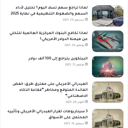
لماذا تراجع سهم تسلا اليوم؟ تحليل لأداء
السهم والضغوط التنظيمية في نهاية 2025
ديسمبر 29, 2025
لماذا تكافح البنوك المركزية العالمية للتخلي
عن هيمنة الدولار الأمريكي؟
نوفمبر 26, 2025
البيتكوين يتراجع إلى 100 ألف دولار
نوفمبر 13, 2025
الفيدرالي الأمريكي على مفترق طرق: خفض
الفائدة المتوقع ومخاطر “فقاعة الذكاء
الاصطناعي”
أكتوبر 28, 2025
3 سيناريوهات لقرار الفيدرالي الأمريكي وتأثيره
المحتمل على الأسواق
سبتمبر 16, 2025