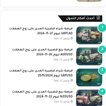
أحدث أفكار التدول
فرصة شراء قصيرة المدى على زوج العملات
GBPCAD ليوم 27-11-2024
نوفمبر 27, 2024
فرصة بيع قصيرة المدى على زوج العملات
AUDUSD ليوم 26-11-2024
نوفمبر 26, 2024
فرصة شراء قصيرة المدى على زوج العملات
GBPUSD ليوم 25/11/2024
نوفمبر 25, 2024
فرصة بيع قصيرة المدى على زوج العملات
NZDUSD ليوم 22-11-2024
نوفمبر 22, 2024