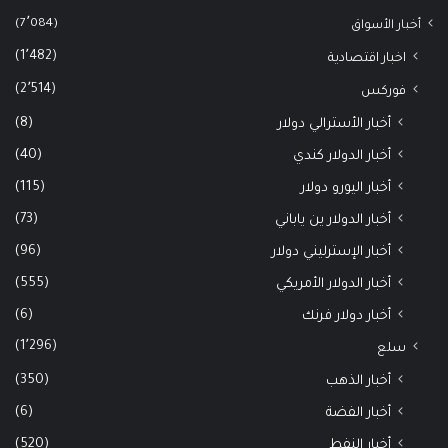
(7٬084)
أخبار الأسواق
(1٬482)
اخبار اقتصادية
(2٬514)
فوركس
(8)
أخبار الأسترالي دولار
(40)
أخبار الدولار كندي
(115)
أخبار اليورو دولار
(73)
أخبار الدولار ين ياباني
(96)
أخبار الإسترليني دولار
(555)
أخبار الدولار الأمريكي
(6)
أخبار دولار فرنك
(1٬296)
سلع
(350)
أخبار الذهب
(6)
أخبار الفضة
(520)
أخبار النفط