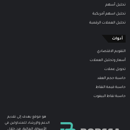
تحليل أسهم
تحليل اسهم أمريكية
تحليل العملات الرقمية
أدوات
التقويم الاقتصادي
أسعار وتحليل العملات
تحويل عملات
حاسبة حجم العقد
حاسبة قيمة النقاط
حاسبة نقاط البيفوت
هو موقع يهدف إلى تقديم
الدعم والإرشاد للمتداولين في
الأسواق المالية، من خلال