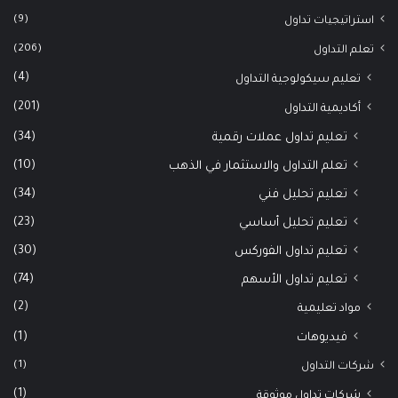
(9)
استراتيجيات تداول
(206)
تعلم التداول
(4)
تعليم سيكولوجية التداول
(201)
أكاديمية التداول
(34)
تعليم تداول عملات رقمية
(10)
تعلم التداول والاستثمار في الذهب
(34)
تعليم تحليل فني
(23)
تعليم تحليل أساسي
(30)
تعليم تداول الفوركس
(74)
تعليم تداول الأسهم
(2)
مواد تعليمية
(1)
فيديوهات
(1)
شركات التداول
(1)
شركات تداول موثوقة