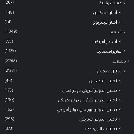
(287)
عملات رقمية
(149)
أخبار البيتكوين
(14)
أخبار الإيثيريوم
(1٬049)
أسهم
(773)
أسهم أمريكية
(1٬125)
تقارير اقتصادية
(2٬768)
تحليلات
(2٬281)
تحليل فوركس
(46)
تحليل الباوند ين
(173)
تحليل الدولار أمريكي دولار كندي
(190)
تحليل الدولار أسترالي دولار أمريكي
(162)
تحليل الدولار نيوزلندي دولار أمريكي
(298)
تحليل الدولار الأمريكي
(373)
تحليلات اليورو دولار