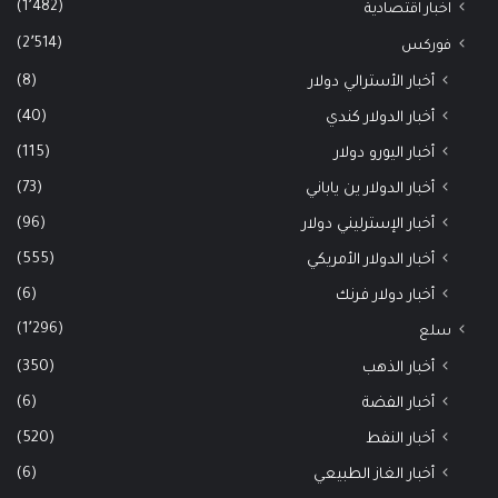
(1٬482)
اخبار اقتصادية
(2٬514)
فوركس
(8)
أخبار الأسترالي دولار
(40)
أخبار الدولار كندي
(115)
أخبار اليورو دولار
(73)
أخبار الدولار ين ياباني
(96)
أخبار الإسترليني دولار
(555)
أخبار الدولار الأمريكي
(6)
أخبار دولار فرنك
(1٬296)
سلع
(350)
أخبار الذهب
(6)
أخبار الفضة
(520)
أخبار النفط
(6)
أخبار الغاز الطبيعي