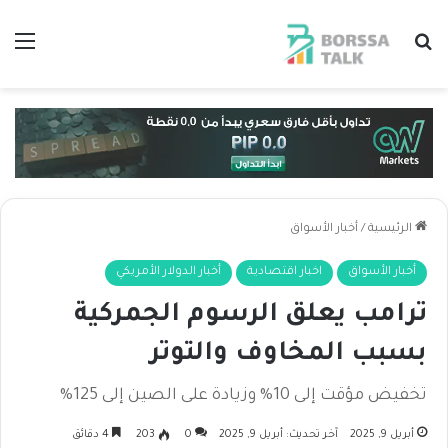
بحث عن
الق
الرئيسية
/
أخبار الأسواق
أخبار الأسواق
اخبار اقتصادية
أخبار الدولار الأمريكي
ترامب يعلق الرسوم الجمركية
بسبب المخاوف والتوتر
تخفيض مؤقت إلى 10% وزيادة على الصين إلى 125%
أبريل 9, 2025
آخر تحديث: أبريل 9, 2025
0
203
4 دقائق