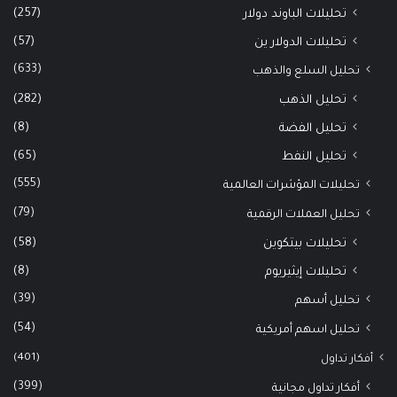
(257)
تحليلات الباوند دولار
(57)
تحليلات الدولار ين
(633)
تحليل السلع والذهب
(282)
تحليل الذهب
(8)
تحليل الفضة
(65)
تحليل النفط
(555)
تحليلات المؤشرات العالمية
(79)
تحليل العملات الرقمية
(58)
تحليلات بيتكوين
(8)
تحليلات إيثيريوم
(39)
تحليل أسهم
(54)
تحليل اسهم أمريكية
(401)
أفكار تداول
(399)
أفكار تداول مجانية