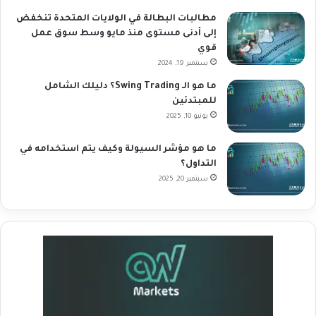
مطالبات البطالة في الولايات المتحدة تنخفض
إلى أدنى مستوى منذ مايو وسط سوق عمل
قوي
سبتمبر 19, 2024
ما هو الـ Swing Trading؟ دليلك الشامل
للمبتدئين
يونيو 10, 2025
ما هو مؤشر السيولة وكيف يتم استخدامه في
التداول؟
سبتمبر 20, 2025