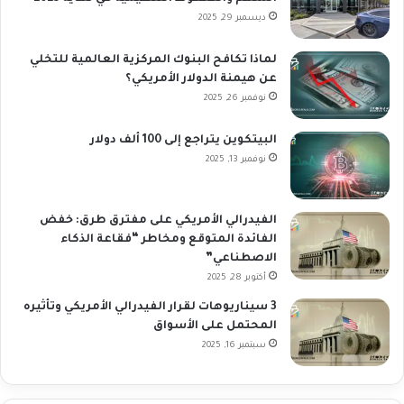
ديسمبر 29, 2025
لماذا تكافح البنوك المركزية العالمية للتخلي
عن هيمنة الدولار الأمريكي؟
نوفمبر 26, 2025
البيتكوين يتراجع إلى 100 ألف دولار
نوفمبر 13, 2025
الفيدرالي الأمريكي على مفترق طرق: خفض
الفائدة المتوقع ومخاطر “فقاعة الذكاء
الاصطناعي”
أكتوبر 28, 2025
3 سيناريوهات لقرار الفيدرالي الأمريكي وتأثيره
المحتمل على الأسواق
سبتمبر 16, 2025