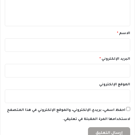
ة
ك
ل
ت
ي
ي
س
ة
ا
ق
ه
*
ل
الاسم
*
ي
ة
البريد الإلكتروني
*
الموقع الإلكتروني
احفظ اسمي، بريدي الإلكتروني، والموقع الإلكتروني في هذا المتصفح
لاستخدامها المرة المقبلة في تعليقي.