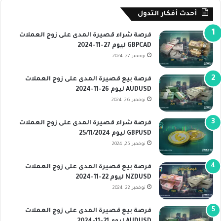
أحدث أفكار التدول
فرصة شراء قصيرة المدى على زوج العملات
GBPCAD ليوم 27-11-2024
نوفمبر 27, 2024
فرصة بيع قصيرة المدى على زوج العملات
AUDUSD ليوم 26-11-2024
نوفمبر 26, 2024
فرصة شراء قصيرة المدى على زوج العملات
GBPUSD ليوم 25/11/2024
نوفمبر 25, 2024
فرصة بيع قصيرة المدى على زوج العملات
NZDUSD ليوم 22-11-2024
نوفمبر 22, 2024
فرصة بيع قصيرة المدى على زوج العملات