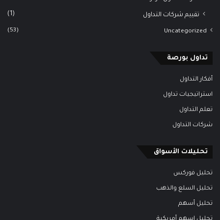
(1)
تقييم شركات التداول
(53)
Uncategorized
تداول بورصة
أفكار التداول
استراتيجيات تداول
تعلم التداول
شركات التداول
تحليلات الأسواق
تحليل فوركس
تحليل السلع والذهب
تحليل أسهم
تحليل اسهم أمريكية