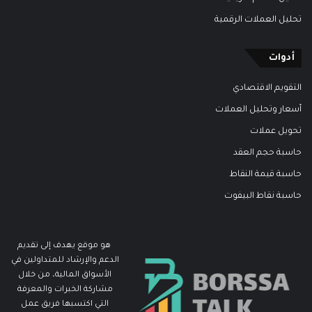
تحليل العملات الرقمية
أدوات
التقويم الاقتصادي
أسعار وتحليل العملات
تحويل عملات
حاسبة حجم العقد
حاسبة قيمة النقاط
حاسبة نقاط البيفوت
هو موقع يهدف إلى تقديم
الدعم والإرشاد للمتداولين في
الأسواق المالية، من خلال
مشاركة الخبرات والمعرفة
التي اكتسبها فريق عمل