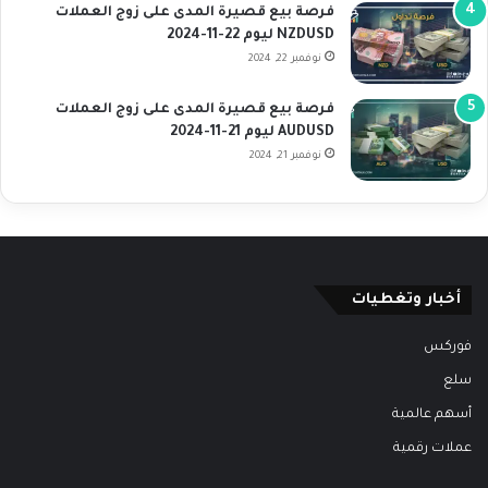
فرصة بيع قصيرة المدى على زوج العملات
NZDUSD ليوم 22-11-2024
نوفمبر 22, 2024
فرصة بيع قصيرة المدى على زوج العملات
AUDUSD ليوم 21-11-2024
نوفمبر 21, 2024
أخبار وتغطيات
فوركس
سلع
أسهم عالمية
عملات رقمية