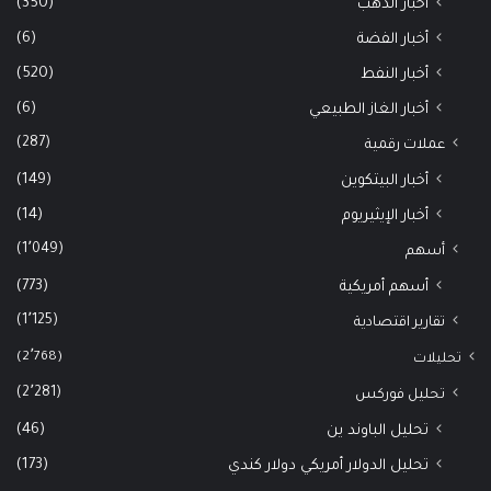
(350)
أخبار الذهب
(6)
أخبار الفضة
(520)
أخبار النفط
(6)
أخبار الغاز الطبيعي
(287)
عملات رقمية
(149)
أخبار البيتكوين
(14)
أخبار الإيثيريوم
(1٬049)
أسهم
(773)
أسهم أمريكية
(1٬125)
تقارير اقتصادية
(2٬768)
تحليلات
(2٬281)
تحليل فوركس
(46)
تحليل الباوند ين
(173)
تحليل الدولار أمريكي دولار كندي