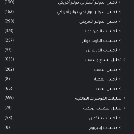
(190)
تحليل الدولار أسترالي دولار أمريكي
(162)
تحليل الدولار نيوزلندي دولار أمريكي
(298)
تحليل الدولار الأمريكي
(373)
تحليلات اليورو دولار
(257)
تحليلات الباوند دولار
(57)
تحليلات الدولار ين
(633)
تحليل السلع والذهب
(282)
تحليل الذهب
(8)
تحليل الفضة
(65)
تحليل النفط
(555)
تحليلات المؤشرات العالمية
(79)
تحليل العملات الرقمية
(58)
تحليلات بيتكوين
(8)
تحليلات إيثيريوم