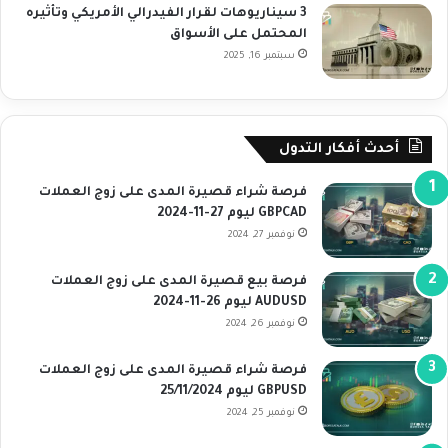
3 سيناريوهات لقرار الفيدرالي الأمريكي وتأثيره
المحتمل على الأسواق
سبتمبر 16, 2025
أحدث أفكار التدول
فرصة شراء قصيرة المدى على زوج العملات
GBPCAD ليوم 27-11-2024
نوفمبر 27, 2024
فرصة بيع قصيرة المدى على زوج العملات
AUDUSD ليوم 26-11-2024
نوفمبر 26, 2024
فرصة شراء قصيرة المدى على زوج العملات
GBPUSD ليوم 25/11/2024
نوفمبر 25, 2024