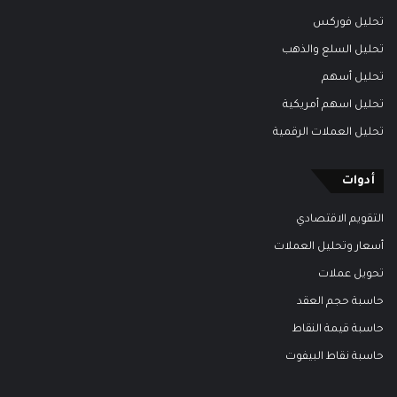
تحليل فوركس
تحليل السلع والذهب
تحليل أسهم
تحليل اسهم أمريكية
تحليل العملات الرقمية
أدوات
التقويم الاقتصادي
أسعار وتحليل العملات
تحويل عملات
حاسبة حجم العقد
حاسبة قيمة النقاط
حاسبة نقاط البيفوت