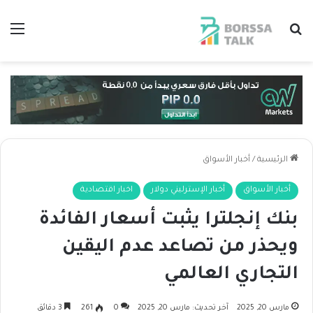
بحث عن
الق
الرئيسية
/
أخبار الأسواق
أخبار الأسواق
أخبار الإسترليني دولار
اخبار اقتصادية
بنك إنجلترا يثبت أسعار الفائدة
ويحذر من تصاعد عدم اليقين
التجاري العالمي
مارس 20, 2025
آخر تحديث: مارس 20, 2025
0
261
3 دقائق