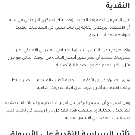
النقدية
على الرغم من الضغوط الحالية، يؤكد البنك المركزي البريطاني في بيانه
أن الاقتصاد البريطاني بحاجة إلى ثبات نسبي في السياسات النقدية
لمواجهة تحديات السوق.
وأكد جيروم باول، الرئيس السابق للاحتياطي الفيدرالي الأمريكي، عبر
تصريحات مماثلة أن عدم تغيير أسعار الفائدة في الوقت الحالي هو قرار
متزن نظرا لعدم وضوح الصورة الاقتصادية.
ويرى المسؤولون أن التوقعات الحالية تتطلب المزيد من الصبر وانتظار
بيانات اقتصادية أكثر وضوحا قبل اتخاذ خطوات إضافية.
ومن المتوقع أن يستمر التركيز على التوترات التجارية والبيانات الاقتصادية
العالمية والمحلية، إذ ستلعب هذه العوامل دورا رئيسيا في تحديد مسار
السياسات النقدية في الأشهر القادمة.