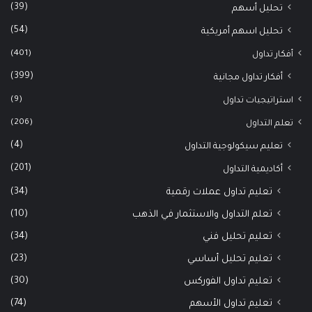
(39)
تحليل أسهم
(54)
تحليل اسهم أمريكية
(401)
أفكار تداول
(399)
أفكار تداول مجانية
(9)
استراتيجيات تداول
(206)
تعلم التداول
(4)
تعليم سيكولوجية التداول
(201)
أكاديمية التداول
(34)
تعليم تداول عملات رقمية
(10)
تعلم التداول والاستثمار في الذهب
(34)
تعليم تحليل فني
(23)
تعليم تحليل أساسي
(30)
تعليم تداول الفوركس
(74)
تعليم تداول الأسهم