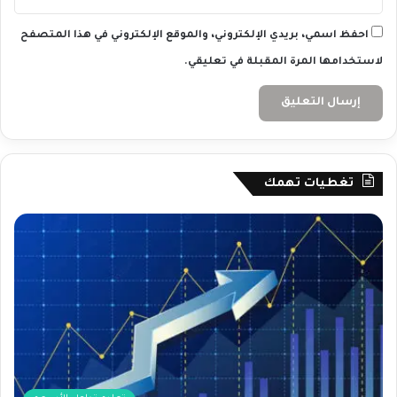
احفظ اسمي، بريدي الإلكتروني، والموقع الإلكتروني في هذا المتصفح
لاستخدامها المرة المقبلة في تعليقي.
تغطيات تهمك