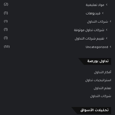
(2)
مواد تعليمية
(1)
فيديوهات
(1)
شركات التداول
(1)
شركات تداول موثوقة
(1)
تقييم شركات التداول
(53)
Uncategorized
تداول بورصة
أفكار التداول
استراتيجيات تداول
تعلم التداول
شركات التداول
تحليلات الأسواق