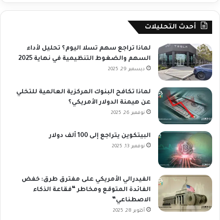
أحدث التحليلات
لماذا تراجع سهم تسلا اليوم؟ تحليل لأداء
السهم والضغوط التنظيمية في نهاية 2025
ديسمبر 29, 2025
لماذا تكافح البنوك المركزية العالمية للتخلي
عن هيمنة الدولار الأمريكي؟
نوفمبر 26, 2025
البيتكوين يتراجع إلى 100 ألف دولار
نوفمبر 13, 2025
الفيدرالي الأمريكي على مفترق طرق: خفض
الفائدة المتوقع ومخاطر “فقاعة الذكاء
الاصطناعي”
أكتوبر 28, 2025