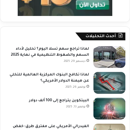
أحدث التحليلات
لماذا تراجع سهم تسلا اليوم؟ تحليل لأداء
السهم والضغوط التنظيمية في نهاية 2025
ديسمبر 29, 2025
لماذا تكافح البنوك المركزية العالمية للتخلي
عن هيمنة الدولار الأمريكي؟
نوفمبر 26, 2025
البيتكوين يتراجع إلى 100 ألف دولار
نوفمبر 13, 2025
الفيدرالي الأمريكي على مفترق طرق: خفض