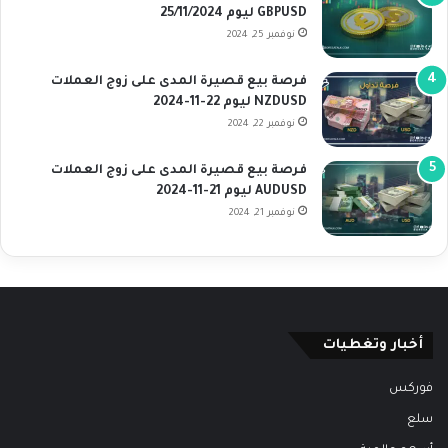
GBPUSD ليوم 25/11/2024
نوفمبر 25, 2024
فرصة بيع قصيرة المدى على زوج العملات
NZDUSD ليوم 22-11-2024
نوفمبر 22, 2024
فرصة بيع قصيرة المدى على زوج العملات
AUDUSD ليوم 21-11-2024
نوفمبر 21, 2024
أخبار وتغطيات
فوركس
سلع