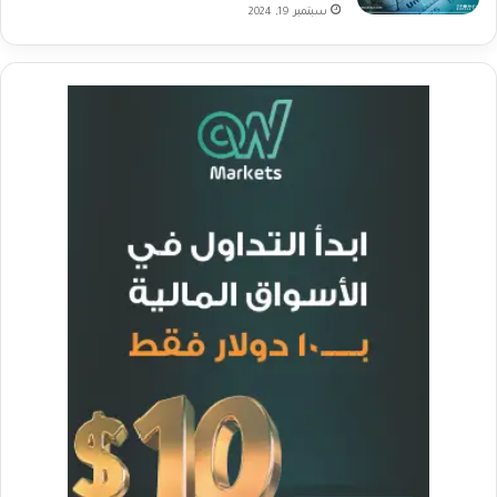
سبتمبر 19, 2024