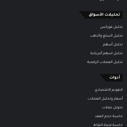
تحليلات الأسواق
تحليل فوركس
تحليل السلع والذهب
تحليل أسهم
تحليل اسهم أمريكية
تحليل العملات الرقمية
أدوات
التقويم الاقتصادي
أسعار وتحليل العملات
تحويل عملات
حاسبة حجم العقد
حاسبة قيمة النقاط