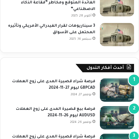
الفائدة المتوقع ومخاطر “فقاعة الذكاء
الاصطناعي”
أكتوبر 28, 2025
3 سيناريوهات لقرار الفيدرالي الأمريكي وتأثيره
المحتمل على الأسواق
سبتمبر 16, 2025
أحدث أفكار التدول
فرصة شراء قصيرة المدى على زوج العملات
GBPCAD ليوم 27-11-2024
نوفمبر 27, 2024
فرصة بيع قصيرة المدى على زوج العملات
AUDUSD ليوم 26-11-2024
نوفمبر 26, 2024
فرصة شراء قصيرة المدى على زوج العملات