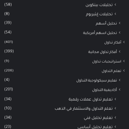
(58)
تحليلات بيتكوين
(8)
تحليلات إيثيريوم
(39)
تحليل أسهم
(54)
تحليل اسهم أمريكية
(401)
أفكار تداول
(399)
أفكار تداول مجانية
(9)
استراتيجيات تداول
(206)
تعلم التداول
(4)
تعليم سيكولوجية التداول
(201)
أكاديمية التداول
(34)
تعليم تداول عملات رقمية
(10)
تعلم التداول والاستثمار في الذهب
(34)
تعليم تحليل فني
(23)
تعليم تحليل أساسي