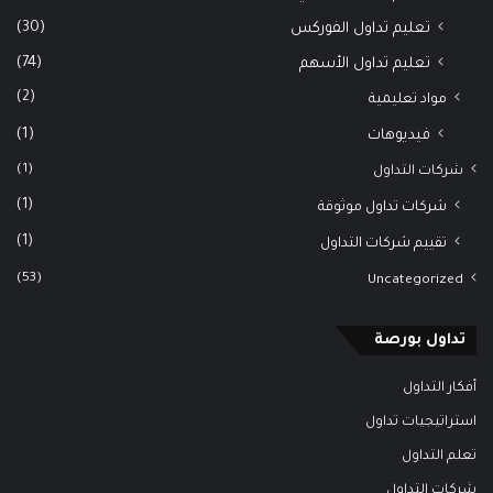
(30)
تعليم تداول الفوركس
(74)
تعليم تداول الأسهم
(2)
مواد تعليمية
(1)
فيديوهات
(1)
شركات التداول
(1)
شركات تداول موثوقة
(1)
تقييم شركات التداول
(53)
Uncategorized
تداول بورصة
أفكار التداول
استراتيجيات تداول
تعلم التداول
شركات التداول