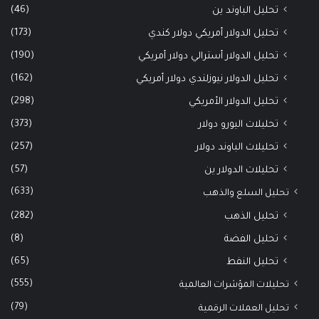
(46)
تحليل الباوند ين
(173)
تحليل الدولار أمريكي دولار كندي
(190)
تحليل الدولار أسترالي دولار أمريكي
(162)
تحليل الدولار نيوزلندي دولار أمريكي
(298)
تحليل الدولار الأمريكي
(373)
تحليلات اليورو دولار
(257)
تحليلات الباوند دولار
(57)
تحليلات الدولار ين
(633)
تحليل السلع والذهب
(282)
تحليل الذهب
(8)
تحليل الفضة
(65)
تحليل النفط
(555)
تحليلات المؤشرات العالمية
(79)
تحليل العملات الرقمية