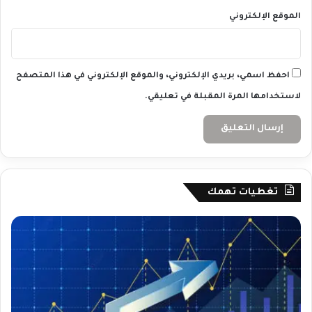
م
الموقع الإلكتروني
ر
ي
ك
ي
احفظ اسمي، بريدي الإلكتروني، والموقع الإلكتروني في هذا المتصفح
لاستخدامها المرة المقبلة في تعليقي.
تغطيات تهمك