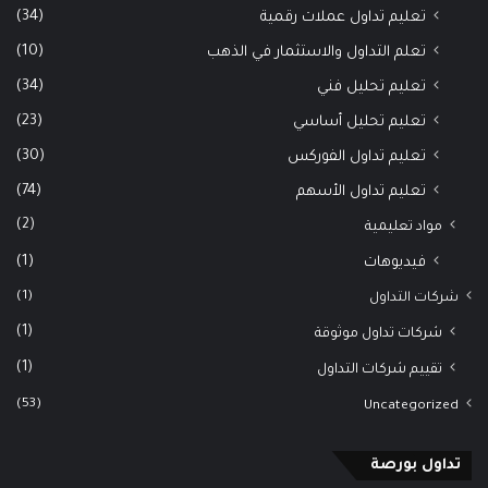
(34)
تعليم تداول عملات رقمية
(10)
تعلم التداول والاستثمار في الذهب
(34)
تعليم تحليل فني
(23)
تعليم تحليل أساسي
(30)
تعليم تداول الفوركس
(74)
تعليم تداول الأسهم
(2)
مواد تعليمية
(1)
فيديوهات
(1)
شركات التداول
(1)
شركات تداول موثوقة
(1)
تقييم شركات التداول
(53)
Uncategorized
تداول بورصة