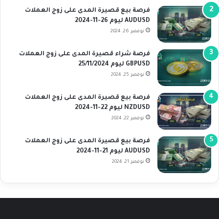
فرصة بيع قصيرة المدى على زوج العملات
AUDUSD ليوم 26-11-2024
نوفمبر 26, 2024
فرصة شراء قصيرة المدى على زوج العملات
GBPUSD ليوم 25/11/2024
نوفمبر 25, 2024
فرصة بيع قصيرة المدى على زوج العملات
NZDUSD ليوم 22-11-2024
نوفمبر 22, 2024
فرصة بيع قصيرة المدى على زوج العملات
AUDUSD ليوم 21-11-2024
نوفمبر 21, 2024