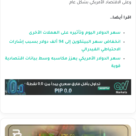
وعلى الاقتصاد الأمريكي بشكل عام.
اقرا أيضا…
سعر الدولار اليوم وتأثيره على العملات الأخرى
انخفاض سعر البيتكوين إلى 94 ألف دولار بسبب إشارات
الاحتياطي الفيدرالي
سعر الدولار الأمريكي يعزز مكاسبه وسط بيانات اقتصادية
قوية
أ
س