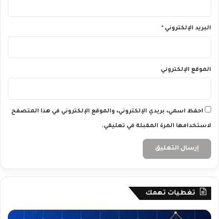
البريد الإلكتروني
*
الموقع الإلكتروني
احفظ اسمي، بريدي الإلكتروني، والموقع الإلكتروني في هذا المتصفح
لاستخدامها المرة المقبلة في تعليقي.
تغطيات تهمك