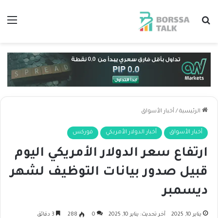
بحث عن
الق
الرئيسية
/
أخبار الأسواق
أخبار الأسواق
أخبار الدولار الأمريكي
فوركس
ارتفاع سعر الدولار الأمريكي اليوم
قبيل صدور بيانات التوظيف لشهر
ديسمبر
يناير 10, 2025
آخر تحديث: يناير 10, 2025
0
288
3 دقائق