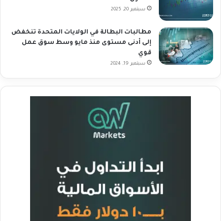
سبتمبر 20, 2025
مطالبات البطالة في الولايات المتحدة تنخفض
إلى أدنى مستوى منذ مايو وسط سوق عمل
قوي
سبتمبر 19, 2024