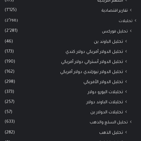
(773)
أسهم أمريكية
(1٬125)
تقارير اقتصادية
(2٬768)
تحليلات
(2٬281)
تحليل فوركس
(46)
تحليل الباوند ين
(173)
تحليل الدولار أمريكي دولار كندي
(190)
تحليل الدولار أسترالي دولار أمريكي
(162)
تحليل الدولار نيوزلندي دولار أمريكي
(298)
تحليل الدولار الأمريكي
(373)
تحليلات اليورو دولار
(257)
تحليلات الباوند دولار
(57)
تحليلات الدولار ين
(633)
تحليل السلع والذهب
(282)
تحليل الذهب