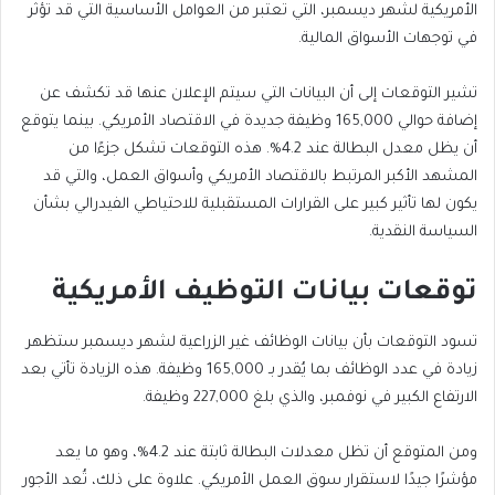
الأمريكية لشهر ديسمبر، التي تعتبر من العوامل الأساسية التي قد تؤثر
في توجهات الأسواق المالية.
تشير التوقعات إلى أن البيانات التي سيتم الإعلان عنها قد تكشف عن
إضافة حوالي 165,000 وظيفة جديدة في الاقتصاد الأمريكي. بينما يتوقع
أن يظل معدل البطالة عند 4.2%. هذه التوقعات تشكل جزءًا من
المشهد الأكبر المرتبط بالاقتصاد الأمريكي وأسواق العمل، والتي قد
يكون لها تأثير كبير على القرارات المستقبلية للاحتياطي الفيدرالي بشأن
السياسة النقدية.
توقعات بيانات التوظيف الأمريكية
تسود التوقعات بأن بيانات الوظائف غير الزراعية لشهر ديسمبر ستظهر
زيادة في عدد الوظائف بما يُقدر بـ 165,000 وظيفة. هذه الزيادة تأتي بعد
الارتفاع الكبير في نوفمبر، والذي بلغ 227,000 وظيفة.
ومن المتوقع أن تظل معدلات البطالة ثابتة عند 4.2%، وهو ما يعد
مؤشرًا جيدًا لاستقرار سوق العمل الأمريكي. علاوة على ذلك، تُعد الأجور