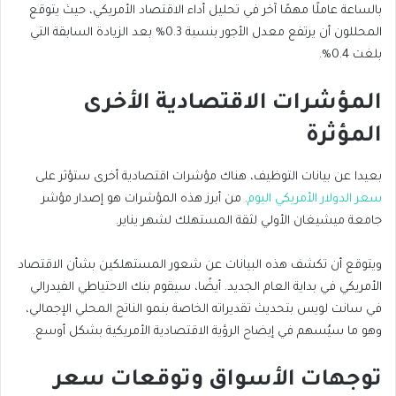
بالساعة عاملًا مهمًا آخر في تحليل أداء الاقتصاد الأمريكي، حيث يتوقع
المحللون أن يرتفع معدل الأجور بنسبة 0.3% بعد الزيادة السابقة التي
بلغت 0.4%.
المؤشرات الاقتصادية الأخرى
المؤثرة
بعيدا عن بيانات التوظيف، هناك مؤشرات اقتصادية أخرى ستؤثر على
سعر الدولار الأمريكي اليوم
. من أبرز هذه المؤشرات هو إصدار مؤشر
جامعة ميشيغان الأولي لثقة المستهلك لشهر يناير.
ويتوقع أن تكشف هذه البيانات عن شعور المستهلكين بشأن الاقتصاد
الأمريكي في بداية العام الجديد. أيضًا، سيقوم بنك الاحتياطي الفيدرالي
في سانت لويس بتحديث تقديراته الخاصة بنمو الناتج المحلي الإجمالي،
وهو ما سيُسهم في إيضاح الرؤية الاقتصادية الأمريكية بشكل أوسع.
توجهات الأسواق وتوقعات سعر