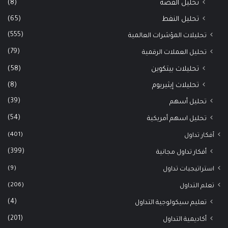
(8)
تحليل الفضة
(65)
تحليل النفط
(555)
تحليلات المؤشرات العالمية
(79)
تحليل العملات الرقمية
(58)
تحليلات بيتكوين
(8)
تحليلات إيثيريوم
(39)
تحليل أسهم
(54)
تحليل اسهم أمريكية
(401)
أفكار تداول
(399)
أفكار تداول مجانية
(9)
استراتيجيات تداول
(206)
تعلم التداول
(4)
تعليم سيكولوجية التداول
(201)
أكاديمية التداول