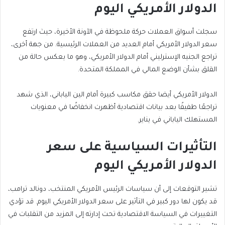
الدولار الأمريكي اليوم
سجلت أسواق العملات حركة ملحوظة في الآونة الأخيرة، حيث ارتفع
سعر الدولار الأمريكي أمام العديد من العملات الرئيسية. من جهة أخرى،
تراجع الجنيه الإسترليني أمام الدولار الأمريكي، وهو ما يعكس حالة من
القلق بشأن الوضع المالي في المملكة المتحدة.
الدولار الأمريكي أيضا حقق مكاسب كبيرة أمام الين الياباني، الذي شهد
تراجعًا طفيفًا بعد بيانات اقتصادية أظهرت انخفاضًا في معنويات
المستهلك الياباني في يناير.
التأثيرات السياسية على سعر
الدولار الأمريكي اليوم
تشير التوقعات إلى أن سياسات الرئيس الأمريكي المنتخب، دونالد ترامب،
قد يكون لها دور كبير في التأثير على سعر الدولار الأمريكي اليوم. قد تؤدي
التغييرات في السياسة الاقتصادية تحت إدارته إلى المزيد من التقلبات في