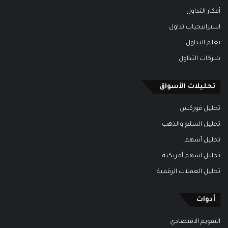
أفكار التداول
استراتيجيات تداول
تعلم التداول
شركات التداول
تحليلات الأسواق
تحليل فوركس
تحليل السلع والذهب
تحليل أسهم
تحليل اسهم أمريكية
تحليل العملات الرقمية
أدوات
التقويم الاقتصادي