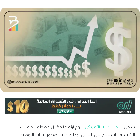
سجل
سعر الدولار الأمريكي
اليوم ارتفاعا مقابل معظم العملات
الرئيسية، باستثناء الين الياباني، وذلك قبيل صدور بيانات التوظيف