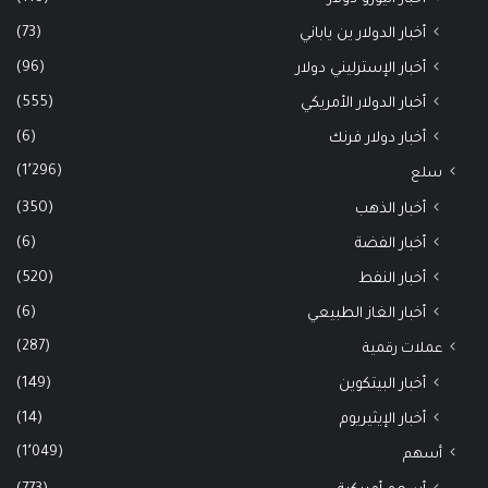
(73)
أخبار الدولار ين ياباني
(96)
أخبار الإسترليني دولار
(555)
أخبار الدولار الأمريكي
(6)
أخبار دولار فرنك
(1٬296)
سلع
(350)
أخبار الذهب
(6)
أخبار الفضة
(520)
أخبار النفط
(6)
أخبار الغاز الطبيعي
(287)
عملات رقمية
(149)
أخبار البيتكوين
(14)
أخبار الإيثيريوم
(1٬049)
أسهم