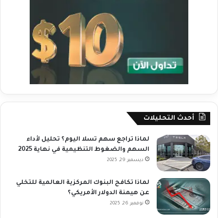
أحدث التحليلات
لماذا تراجع سهم تسلا اليوم؟ تحليل لأداء
السهم والضغوط التنظيمية في نهاية 2025
ديسمبر 29, 2025
لماذا تكافح البنوك المركزية العالمية للتخلي
عن هيمنة الدولار الأمريكي؟
نوفمبر 26, 2025