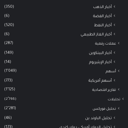
(350)
أخبار الذهب
(6)
أخبار الفضة
(520)
أخبار النفط
(6)
أخبار الغاز الطبيعي
(287)
عملات رقمية
(149)
أخبار البيتكوين
(14)
أخبار الإيثيريوم
(1٬049)
أسهم
(773)
أسهم أمريكية
(1٬125)
تقارير اقتصادية
(2٬768)
تحليلات
(2٬281)
تحليل فوركس
(46)
تحليل الباوند ين
(173)
تحليل الدولار أمريكي دولار كندي