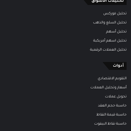
تحليلات الأسواق
تحليل فوركس
تحليل السلع والذهب
تحليل أسهم
تحليل اسهم أمريكية
تحليل العملات الرقمية
أدوات
التقويم الاقتصادي
أسعار وتحليل العملات
تحويل عملات
حاسبة حجم العقد
حاسبة قيمة النقاط
حاسبة نقاط البيفوت