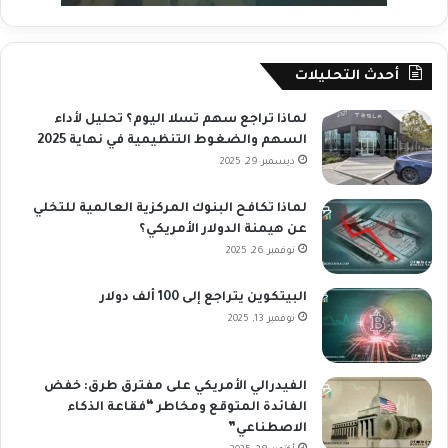
أحدث التحليلات
لماذا تراجع سهم تسلا اليوم؟ تحليل لأداء
السهم والضغوط التنظيمية في نهاية 2025
ديسمبر 29, 2025
لماذا تكافح البنوك المركزية العالمية للتخلي
عن هيمنة الدولار الأمريكي؟
نوفمبر 26, 2025
البيتكوين يتراجع إلى 100 ألف دولار
نوفمبر 13, 2025
الفيدرالي الأمريكي على مفترق طرق: خفض
الفائدة المتوقع ومخاطر “فقاعة الذكاء
الاصطناعي”