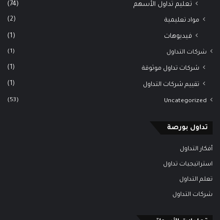
(74)
تعليم تداول الأسهم
(2)
مواد تعليمية
(1)
فيديوهات
(1)
شركات التداول
(1)
شركات تداول موثوقة
(1)
تقييم شركات التداول
(53)
Uncategorized
تداول بورصة
أفكار التداول
استراتيجيات تداول
تعلم التداول
شركات التداول