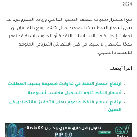
2024.
مع استمرار تحديات ضعف الطلب العالمي وزيادة المعروض، قد
تبقى أسعار النفط تحت الضغط خلال 2025. ومع ذلك، فإن أي
تحولات إيجابية في السياسات النقدية أو الجيوسياسية قد توفر
دعمًا للأسعار، لا سيما في ظل الانتعاش التدريجي المتوقع
للاقتصاد الصيني.
أقرأ أيضا…
ارتفاع أسعار النفط في تداولات ضعيفة بسبب العطلات
أسعار النفط تتجه لتسجيل مكاسب أسبوعية
ارتفاع أسعار النفط مدعوم بآمال التحفيز الاقتصادي في
الصين