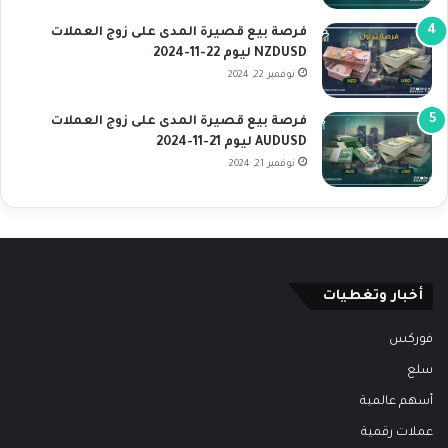
فرصة بيع قصيرة المدى على زوج العملات
NZDUSD ليوم 22-11-2024
نوفمبر 22, 2024
فرصة بيع قصيرة المدى على زوج العملات
AUDUSD ليوم 21-11-2024
نوفمبر 21, 2024
أخبار وتغطيات
فوركس
سلع
أسهم عالمية
عملات رقمية