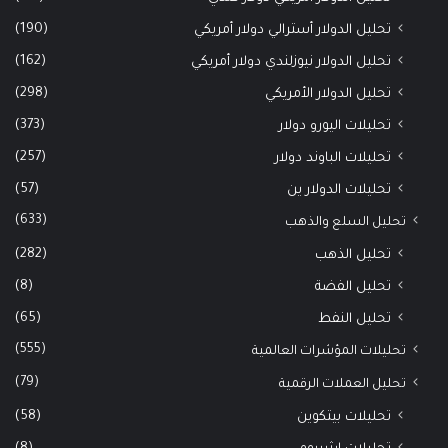
(190)
تحليل الدولار أسترالي دولار أمريكي
(162)
تحليل الدولار نيوزلندي دولار أمريكي
(298)
تحليل الدولار الأمريكي
(373)
تحليلات اليورو دولار
(257)
تحليلات الباوند دولار
(57)
تحليلات الدولار ين
(633)
تحليل السلع والذهب
(282)
تحليل الذهب
(8)
تحليل الفضة
(65)
تحليل النفط
(555)
تحليلات المؤشرات العالمية
(79)
تحليل العملات الرقمية
(58)
تحليلات بيتكوين