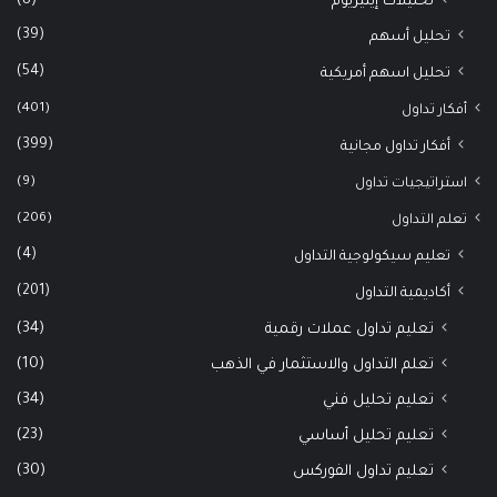
(8)
تحليلات إيثيريوم
(39)
تحليل أسهم
(54)
تحليل اسهم أمريكية
(401)
أفكار تداول
(399)
أفكار تداول مجانية
(9)
استراتيجيات تداول
(206)
تعلم التداول
(4)
تعليم سيكولوجية التداول
(201)
أكاديمية التداول
(34)
تعليم تداول عملات رقمية
(10)
تعلم التداول والاستثمار في الذهب
(34)
تعليم تحليل فني
(23)
تعليم تحليل أساسي
(30)
تعليم تداول الفوركس