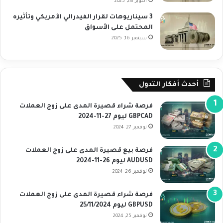
أكتوبر 28, 2025
3 سيناريوهات لقرار الفيدرالي الأمريكي وتأثيره
المحتمل على الأسواق
سبتمبر 16, 2025
أحدث أفكار التدول
فرصة شراء قصيرة المدى على زوج العملات
GBPCAD ليوم 27-11-2024
نوفمبر 27, 2024
فرصة بيع قصيرة المدى على زوج العملات
AUDUSD ليوم 26-11-2024
نوفمبر 26, 2024
فرصة شراء قصيرة المدى على زوج العملات
GBPUSD ليوم 25/11/2024
نوفمبر 25, 2024