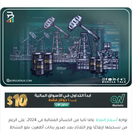
تواجه
أسعار النفط
عاما ثانيا من الخسائر المتتالية في 2024، على الرغم
من تسجيلها ارتفاعًا يوم الثلاثاء بعد صدور بيانات أظهرت نمو النشاط