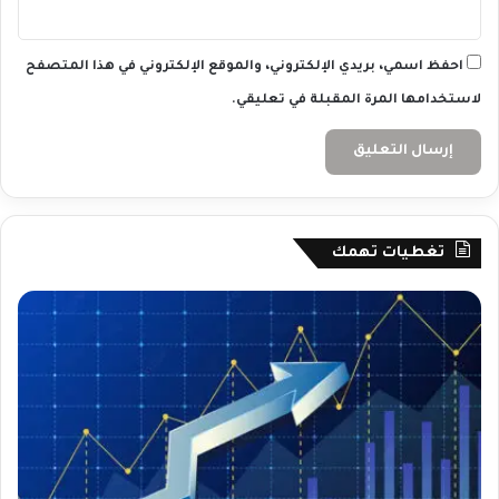
احفظ اسمي، بريدي الإلكتروني، والموقع الإلكتروني في هذا المتصفح
لاستخدامها المرة المقبلة في تعليقي.
تغطيات تهمك