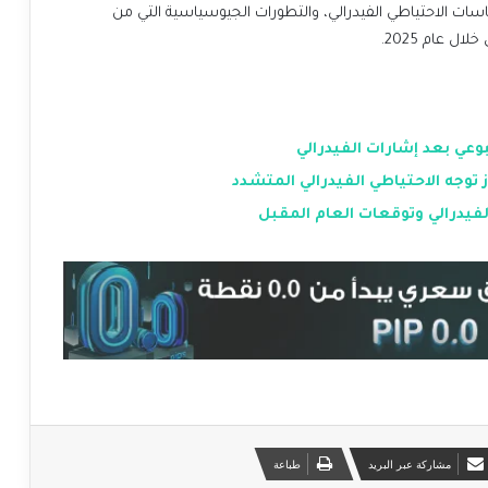
اسات الاحتياطي الفيدرالي، والتطورات الجيوسياسية التي من
 عام 2025.
ي بعد إشارات الفيدرالي
توجه الاحتياطي الفيدرالي المتشدد
لفيدرالي وتوقعات العام المقبل
مشاركة عبر البريد
طباعة