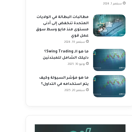
سبتمبر 1, 2024
مطالبات البطالة في الولايات
المتحدة تنخفض إلى أدنى
مستوى منذ مايو وسط سوق
عمل قوي
سبتمبر 19, 2024
ما هو الـ Swing Trading؟
دليلك الشامل للمبتدئين
يونيو 10, 2025
ما هو مؤشر السيولة وكيف
يتم استخدامه في التداول؟
سبتمبر 20, 2025