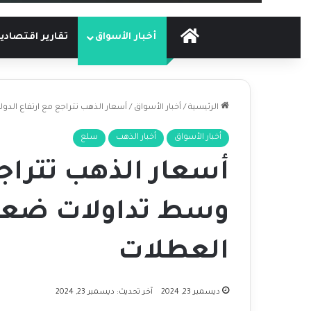
الرئيسية
أخبار الأسواق
تقارير اقتصادي
الرئيسية
/
أخبار الأسواق
/
أسعار الذهب تتراجع مع ارتفاع ال
أخبار الأسواق
أخبار الذهب
سلع
أسعار الذهب تتراجع
وسط تداولات ضعي
العطلات
ديسمبر 23, 2024
آخر تحديث: ديسمبر 23, 2024