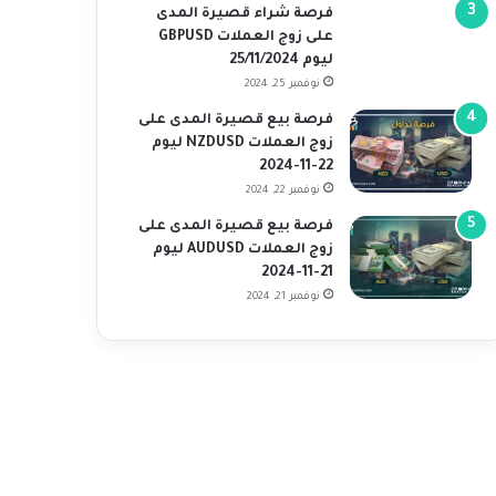
فرصة شراء قصيرة المدى
على زوج العملات GBPUSD
ليوم 25/11/2024
نوفمبر 25, 2024
فرصة بيع قصيرة المدى على
زوج العملات NZDUSD ليوم
22-11-2024
نوفمبر 22, 2024
فرصة بيع قصيرة المدى على
زوج العملات AUDUSD ليوم
21-11-2024
نوفمبر 21, 2024