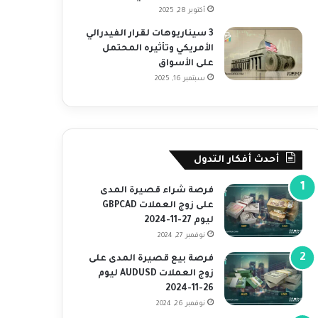
أكتوبر 28, 2025
3 سيناريوهات لقرار الفيدرالي
الأمريكي وتأثيره المحتمل
على الأسواق
سبتمبر 16, 2025
أحدث أفكار التدول
فرصة شراء قصيرة المدى
على زوج العملات GBPCAD
ليوم 27-11-2024
نوفمبر 27, 2024
فرصة بيع قصيرة المدى على
زوج العملات AUDUSD ليوم
26-11-2024
نوفمبر 26, 2024