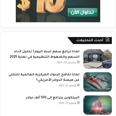
أحدث التحليلات
لماذا تراجع سهم تسلا اليوم؟ تحليل لأداء
السهم والضغوط التنظيمية في نهاية 2025
ديسمبر 29, 2025
لماذا تكافح البنوك المركزية العالمية للتخلي
عن هيمنة الدولار الأمريكي؟
نوفمبر 26, 2025
البيتكوين يتراجع إلى 100 ألف دولار
نوفمبر 13, 2025