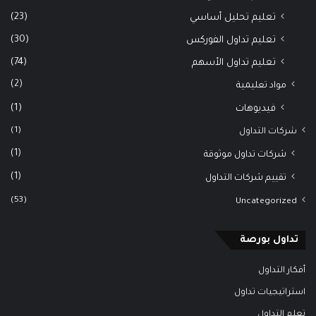
(23)
تعليم تحليل أساسي
(30)
تعليم تداول الفوركس
(74)
تعليم تداول الأسهم
(2)
مواد تعليمية
(1)
فيديوهات
(1)
شركات التداول
(1)
شركات تداول موثوقة
(1)
تقييم شركات التداول
(53)
Uncategorized
تداول بورصة
أفكار التداول
استراتيجيات تداول
تعلم التداول