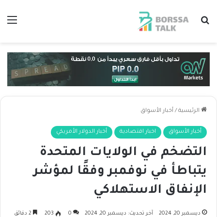
بحث عن
الق
الرئيسية
/
أخبار الأسواق
أخبار الأسواق
اخبار اقتصادية
أخبار الدولار الأمريكي
التضخم في الولايات المتحدة
يتباطأ في نوفمبر وفقًا لمؤشر
الإنفاق الاستهلاكي
ديسمبر 20, 2024
آخر تحديث: ديسمبر 20, 2024
0
203
2 دقائق