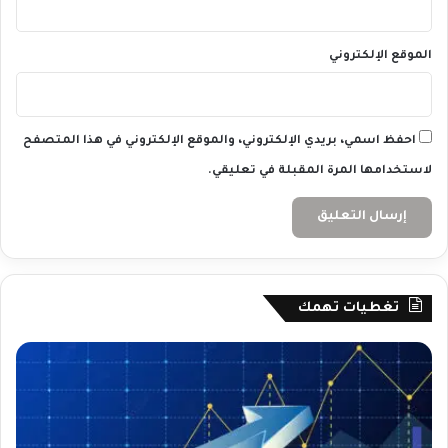
ر
ب
الموقع الإلكتروني
احفظ اسمي، بريدي الإلكتروني، والموقع الإلكتروني في هذا المتصفح
لاستخدامها المرة المقبلة في تعليقي.
تغطيات تهمك