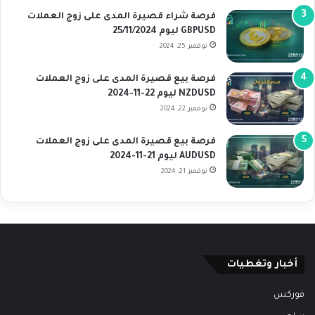
فرصة شراء قصيرة المدى على زوج العملات
GBPUSD ليوم 25/11/2024
نوفمبر 25, 2024
فرصة بيع قصيرة المدى على زوج العملات
NZDUSD ليوم 22-11-2024
نوفمبر 22, 2024
فرصة بيع قصيرة المدى على زوج العملات
AUDUSD ليوم 21-11-2024
نوفمبر 21, 2024
أخبار وتغطيات
فوركس