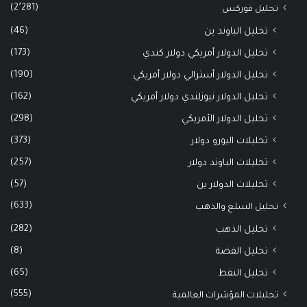
(2٬281)
تحليل فوركس
(46)
تحليل الباوند ين
(173)
تحليل الدولار أمريكي دولار كندي
(190)
تحليل الدولار أسترالي دولار أمريكي
(162)
تحليل الدولار نيوزلندي دولار أمريكي
(298)
تحليل الدولار الأمريكي
(373)
تحليلات اليورو دولار
(257)
تحليلات الباوند دولار
(57)
تحليلات الدولار ين
(633)
تحليل السلع والذهب
(282)
تحليل الذهب
(8)
تحليل الفضة
(65)
تحليل النفط
(555)
تحليلات المؤشرات العالمية