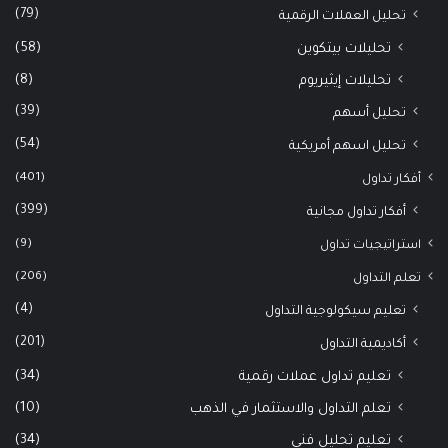
(79)
تحليل العملات الرقمية
(58)
تحليلات بيتكوين
(8)
تحليلات إيثيريوم
(39)
تحليل أسهم
(54)
تحليل اسهم أمريكية
(401)
أفكار تداول
(399)
أفكار تداول مجانية
(9)
استراتيجيات تداول
(206)
تعلم التداول
(4)
تعليم سيكولوجية التداول
(201)
أكاديمية التداول
(34)
تعليم تداول عملات رقمية
(10)
تعلم التداول والاستثمار في الذهب
(34)
تعليم تحليل فني