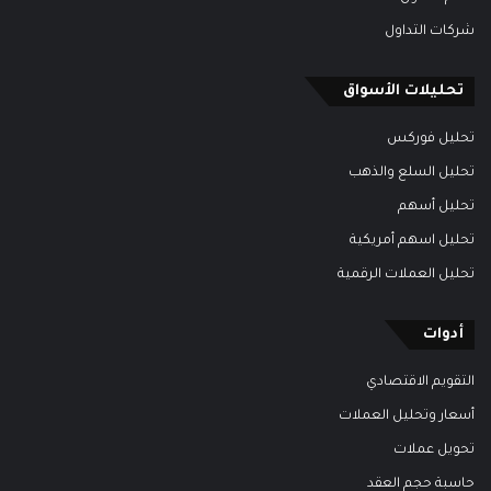
شركات التداول
تحليلات الأسواق
تحليل فوركس
تحليل السلع والذهب
تحليل أسهم
تحليل اسهم أمريكية
تحليل العملات الرقمية
أدوات
التقويم الاقتصادي
أسعار وتحليل العملات
تحويل عملات
حاسبة حجم العقد