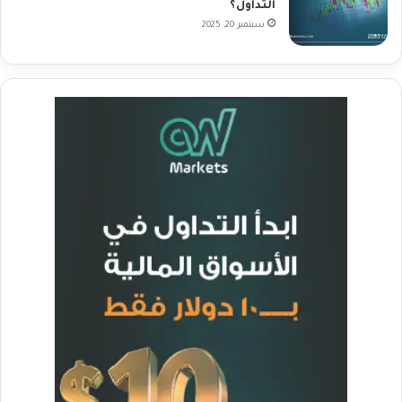
التداول؟
سبتمبر 20, 2025