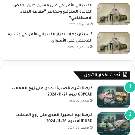
الفيدرالي الأمريكي على مفترق طرق: خفض
الفائدة المتوقع ومخاطر “فقاعة الذكاء
الاصطناعي”
أكتوبر 28, 2025
3 سيناريوهات لقرار الفيدرالي الأمريكي وتأثيره
المحتمل على الأسواق
سبتمبر 16, 2025
أحدث أفكار التدول
فرصة شراء قصيرة المدى على زوج العملات
GBPCAD ليوم 27-11-2024
نوفمبر 27, 2024
فرصة بيع قصيرة المدى على زوج العملات
AUDUSD ليوم 26-11-2024
نوفمبر 26, 2024