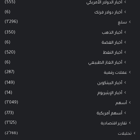
(555)
أخبار الدولار الأمريكي
(6)
أخبار دولار فرنك
(1٬296)
سلع
(350)
أخبار الذهب
(6)
أخبار الفضة
(520)
أخبار النفط
(6)
أخبار الغاز الطبيعي
(287)
عملات رقمية
(149)
أخبار البيتكوين
(14)
أخبار الإيثيريوم
(1٬049)
أسهم
(773)
أسهم أمريكية
(1٬125)
تقارير اقتصادية
(2٬768)
تحليلات