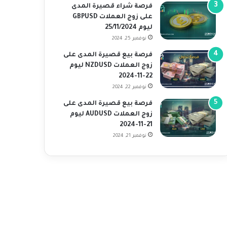
فرصة شراء قصيرة المدى
على زوج العملات GBPUSD
ليوم 25/11/2024
نوفمبر 25, 2024
فرصة بيع قصيرة المدى على
زوج العملات NZDUSD ليوم
22-11-2024
نوفمبر 22, 2024
فرصة بيع قصيرة المدى على
زوج العملات AUDUSD ليوم
21-11-2024
نوفمبر 21, 2024