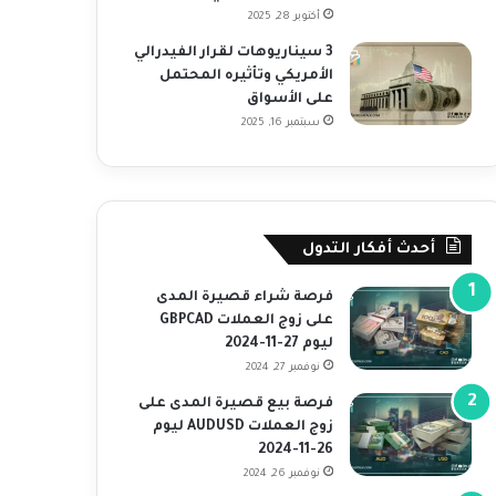
أكتوبر 28, 2025
3 سيناريوهات لقرار الفيدرالي
الأمريكي وتأثيره المحتمل
على الأسواق
سبتمبر 16, 2025
أحدث أفكار التدول
فرصة شراء قصيرة المدى
على زوج العملات GBPCAD
ليوم 27-11-2024
نوفمبر 27, 2024
فرصة بيع قصيرة المدى على
زوج العملات AUDUSD ليوم
26-11-2024
نوفمبر 26, 2024