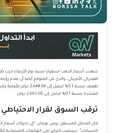
شهدت أسعار الذهب استقرارا نسبيا يوم الأربعاء حيث ظل
الفيدرالي الأمريكي، والذي من المتوقع أيضا أن يقدم رؤي
طفيف بنسبة 0.1% ليصل إلى 
المتحدة بنسبة 0.1% لتصل إلى 2,665.00 دولار.
ترقب السوق لقرار الاحتياطي الف
قال المحلل المستقل روس نورمان: “إن تحركات أسعار الذه