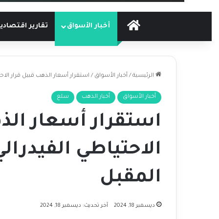
الرئيسية
أخبار الأسواق
تقارير اقتصادي
الرئيسية
/
أخبار الأسواق
/
استقرار أسعار الذهب قبيل قرار الاح
أخبار الأسواق
أخبار الذهب
سلع
استقرار أسعار الذ
الاحتياطي الفيدرال
المقبل
ديسمبر 18, 2024
آخر تحديث: ديسمبر 18, 2024