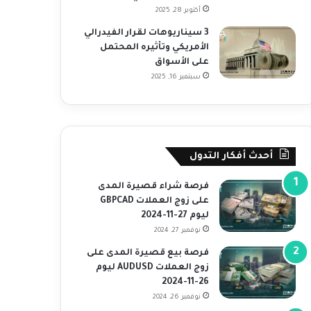
أكتوبر 28, 2025
3 سيناريوهات لقرار الفيدرالي
الأمريكي وتأثيره المحتمل
على الأسواق
سبتمبر 16, 2025
أحدث أفكار التدول
فرصة شراء قصيرة المدى
على زوج العملات GBPCAD
ليوم 27-11-2024
نوفمبر 27, 2024
فرصة بيع قصيرة المدى على
زوج العملات AUDUSD ليوم
26-11-2024
نوفمبر 26, 2024