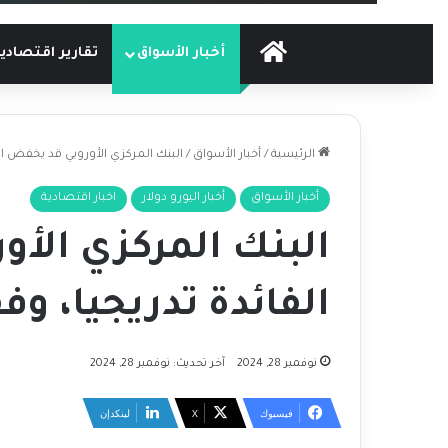
الرئيسية
أخبار الأسواق
تقارير اقتصادي
الرئيسية
/
أخبار الأسواق
/
البنك المركزي الأوروبي قد يخفض ال
أخبار الأسواق
أخبار اليورو دولار
اخبار اقتصادية
البنك المركزي الأ
الفائدة تدريجيا، و
نوفمبر 28, 2024
آخر تحديث: نوفمبر 28, 2024
فيسبوك
‫X
لينكدإن