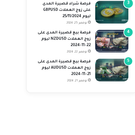
فرصة شراء قصيرة المدى
على زوج العملات GBPUSD
ليوم 25/11/2024
نوفمبر 25, 2024
فرصة بيع قصيرة المدى على
زوج العملات NZDUSD ليوم
22-11-2024
نوفمبر 22, 2024
فرصة بيع قصيرة المدى على
زوج العملات AUDUSD ليوم
21-11-2024
نوفمبر 21, 2024