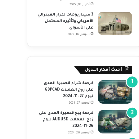
أكتوبر 28, 2025
3 سيناريوهات لقرار الفيدرالي
الأمريكي وتأثيره المحتمل
على الأسواق
سبتمبر 16, 2025
أحدث أفكار التدول
فرصة شراء قصيرة المدى
على زوج العملات GBPCAD
ليوم 27-11-2024
نوفمبر 27, 2024
فرصة بيع قصيرة المدى على
زوج العملات AUDUSD ليوم
26-11-2024
نوفمبر 26, 2024