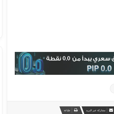
مشاركة عبر البريد
طباعة