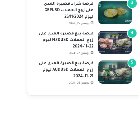
فرصة شراء قصيرة المدى
على زوج العملات GBPUSD
ليوم 25/11/2024
نوفمبر 25, 2024
فرصة بيع قصيرة المدى على
زوج العملات NZDUSD ليوم
22-11-2024
نوفمبر 22, 2024
فرصة بيع قصيرة المدى على
زوج العملات AUDUSD ليوم
21-11-2024
نوفمبر 21, 2024