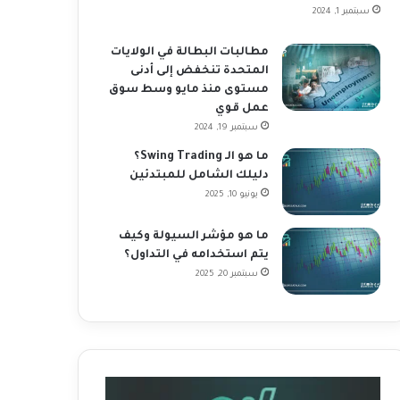
سبتمبر 1, 2024
مطالبات البطالة في الولايات
المتحدة تنخفض إلى أدنى
مستوى منذ مايو وسط سوق
عمل قوي
سبتمبر 19, 2024
ما هو الـ Swing Trading؟
دليلك الشامل للمبتدئين
يونيو 10, 2025
ما هو مؤشر السيولة وكيف
يتم استخدامه في التداول؟
سبتمبر 20, 2025