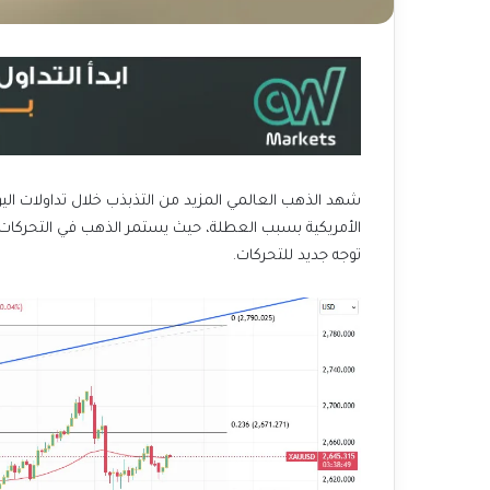
شهد الذهب العالمي المزيد من التذبذب خلال تداولات ا
الأمريكية بسبب العطلة، حيث يستمر الذهب في التحركات ال
توجه جديد للتحركات.