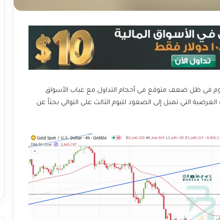
ليوم في ظل ضعف متوقع في أحجام التداول مع غياب الأسواق
عرضية التي تميل إلى الصعود لليوم الثالث على التوالي بحثاً عن