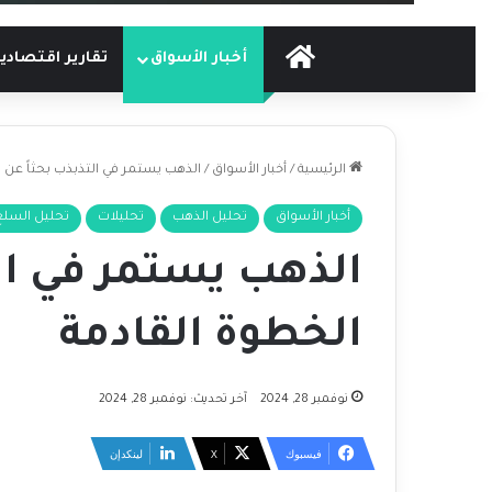
الرئيسية
أخبار الأسواق
تقارير اقتصادي
الرئيسية
/
أخبار الأسواق
/
الذهب يستمر في التذبذب بحثاً عن 
أخبار الأسواق
تحليل الذهب
تحليلات
تحليل السلع
الذهب يستمر في الت
الخطوة القادمة
نوفمبر 28, 2024
آخر تحديث: نوفمبر 28, 2024
فيسبوك
‫X
لينكدإن