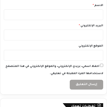
ي
*
الاسم
*
ة
ا
ل
ج
د
البريد الإلكتروني
*
ي
د
ة
الموقع الإلكتروني
احفظ اسمي، بريدي الإلكتروني، والموقع الإلكتروني في هذا المتصفح
لاستخدامها المرة المقبلة في تعليقي.
تغطيات تهمك