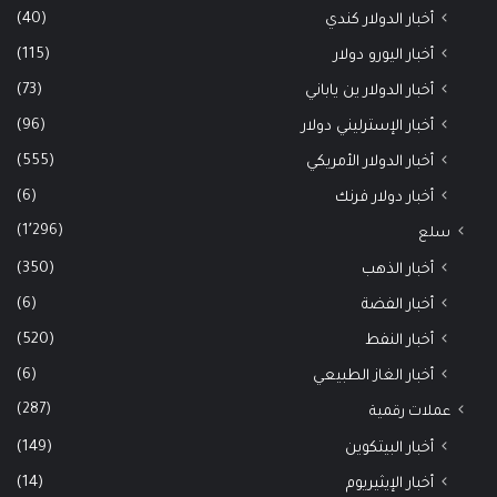
(40)
أخبار الدولار كندي
(115)
أخبار اليورو دولار
(73)
أخبار الدولار ين ياباني
(96)
أخبار الإسترليني دولار
(555)
أخبار الدولار الأمريكي
(6)
أخبار دولار فرنك
(1٬296)
سلع
(350)
أخبار الذهب
(6)
أخبار الفضة
(520)
أخبار النفط
(6)
أخبار الغاز الطبيعي
(287)
عملات رقمية
(149)
أخبار البيتكوين
(14)
أخبار الإيثيريوم