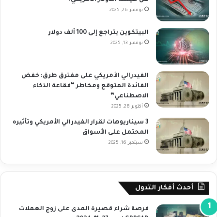
نوفمبر 26, 2025
البيتكوين يتراجع إلى 100 ألف دولار
نوفمبر 13, 2025
الفيدرالي الأمريكي على مفترق طرق: خفض
الفائدة المتوقع ومخاطر “فقاعة الذكاء
الاصطناعي”
أكتوبر 28, 2025
3 سيناريوهات لقرار الفيدرالي الأمريكي وتأثيره
المحتمل على الأسواق
سبتمبر 16, 2025
أحدث أفكار التدول
فرصة شراء قصيرة المدى على زوج العملات