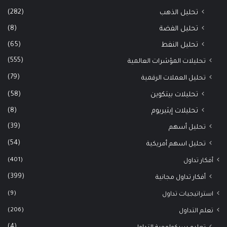
(282)
تحليل الذهب
(8)
تحليل الفضة
(65)
تحليل النفط
(555)
تحليلات المؤشرات العالمية
(79)
تحليل العملات الرقمية
(58)
تحليلات بيتكوين
(8)
تحليلات إيثيريوم
(39)
تحليل أسهم
(54)
تحليل اسهم أمريكية
(401)
أفكار تداول
(399)
أفكار تداول مجانية
(9)
استراتيجيات تداول
(206)
تعلم التداول
(4)