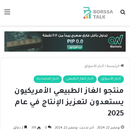
بحث عن
الق
الرئيسية
/
أخبار الأسواق
أخبار الأسواق
أخبار الغاز الطبيعي
اخبار اقتصادية
منتجو الغاز الطبيعي الأمريكيون
يستعدون لتعزيز الإنتاج في عام
2025
نوفمبر 22, 2024
آخر تحديث: نوفمبر 22, 2024
0
319
2 دقائق