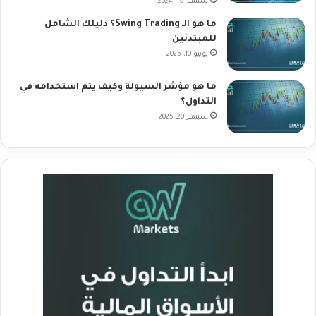
سبتمبر 19, 2024
ما هو الـ Swing Trading؟ دليلك الشامل
للمبتدئين
يونيو 10, 2025
ما هو مؤشر السيولة وكيف يتم استخدامه في
التداول؟
سبتمبر 20, 2025