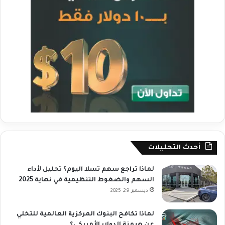
أحدث التحليلات
لماذا تراجع سهم تسلا اليوم؟ تحليل لأداء
السهم والضغوط التنظيمية في نهاية 2025
ديسمبر 29, 2025
لماذا تكافح البنوك المركزية العالمية للتخلي
عن هيمنة الدولار الأمريكي؟