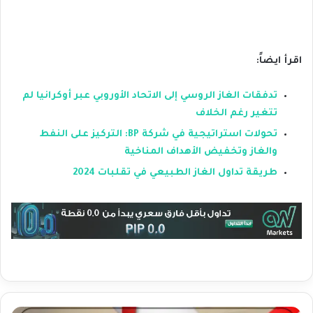
اقرأ ايضاً:
تدفقات الغاز الروسي إلى الاتحاد الأوروبي عبر أوكرانيا لم
تتغير رغم الخلاف
تحولات استراتيجية في شركة BP: التركيز على النفط
والغاز وتخفيض الأهداف المناخية
طريقة تداول الغاز الطبيعي في تقلبات 2024