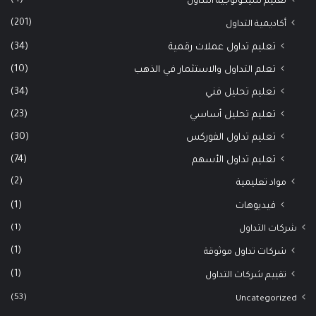
تعليم سيكولوجية التداول
(201)
أكاديمية التداول
(34)
تعليم تداول عملات رقمية
(10)
تعلم التداول والاستثمار في الذهب
(34)
تعليم تحليل فني
(23)
تعليم تحليل أساسي
(30)
تعليم تداول الفوركس
(74)
تعليم تداول الأسهم
(2)
مواد تعليمية
(1)
فيديوهات
(1)
شركات التداول
(1)
شركات تداول موثوقة
(1)
تقييم شركات التداول
(53)
Uncategorized