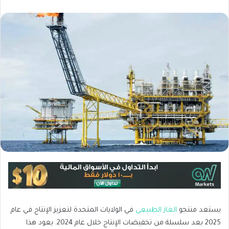
يستعد منتجو
الغاز الطبيعي
في الولايات المتحدة لتعزيز الإنتاج في عام
2025 بعد سلسلة من تخفيضات الإنتاج خلال عام 2024. يعود هذا