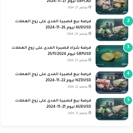
GBPCAD ليوم 27-11-2024
نوفمبر 27, 2024
فرصة بيع قصيرة المدى على زوج العملات
AUDUSD ليوم 26-11-2024
نوفمبر 26, 2024
فرصة شراء قصيرة المدى على زوج العملات
GBPUSD ليوم 25/11/2024
نوفمبر 25, 2024
فرصة بيع قصيرة المدى على زوج العملات
NZDUSD ليوم 22-11-2024
نوفمبر 22, 2024
فرصة بيع قصيرة المدى على زوج العملات
AUDUSD ليوم 21-11-2024
نوفمبر 21, 2024