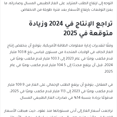
التوجه إلى ارتفاع الطلب المتزايد على الغاز الطبيعي المسال وصادراته، ما
يعزز التوقعات بارتفاع الأسعار بعد فترة طويلة من الانخفاض.
تراجع الإنتاج في 2024 وزيادة
متوقعة في 2025
وفقًا لتقديرات إدارة معلومات الطاقة الأمريكية، يتوقع أن ينخفض إنتاج
الغاز الجاف في الولايات المتحدة من مستوى قياسي بلغ 103.8 مليار
قدم مكعب يوميًا في عام 2023 إلى 103.3 مليار قدم مكعب يوميًا في
2024، قبل أن يرتفع مجددًا إلى 104.5 مليار قدم مكعب يوميًا في عام
2025.
في المقابل، يتوقع أن يرتفع الطلب الإجمالي على الغاز من 109.9 مليار
قدم مكعب يوميًا في 2023 إلى 113 مليار قدم مكعب يوميًا في 2025،
مدفوعًا بزيادة بنسبة 14% في صادرات الغاز الطبيعي المسال.
تراجعت أسعار الغاز إلى أدنى مستوياتها منذ عقود، حيث هبطت الأسعار