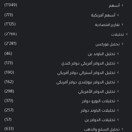
(1٬049)
أسهم
(773)
أسهم أمريكية
(1٬125)
تقارير اقتصادية
(2٬768)
تحليلات
(2٬281)
تحليل فوركس
(46)
تحليل الباوند ين
(173)
تحليل الدولار أمريكي دولار كندي
(190)
تحليل الدولار أسترالي دولار أمريكي
(162)
تحليل الدولار نيوزلندي دولار أمريكي
(298)
تحليل الدولار الأمريكي
(373)
تحليلات اليورو دولار
(257)
تحليلات الباوند دولار
(57)
تحليلات الدولار ين
(633)
تحليل السلع والذهب