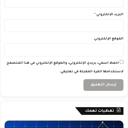
البريد الإلكتروني
*
الموقع الإلكتروني
احفظ اسمي، بريدي الإلكتروني، والموقع الإلكتروني في هذا المتصفح
لاستخدامها المرة المقبلة في تعليقي.
تغطيات تهمك