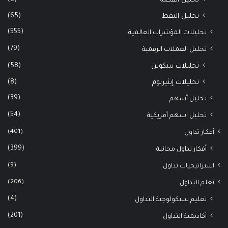
تحليل الفضة
(65)
تحليل النفط
(555)
تحليلات المؤشرات العالمية
(79)
تحليل العملات الرقمية
(58)
تحليلات بيتكوين
(8)
تحليلات إيثيريوم
(39)
تحليل أسهم
(54)
تحليل اسهم أمريكية
(401)
أفكار تداول
(399)
أفكار تداول مجانية
(9)
استراتيجيات تداول
(206)
تعلم التداول
(4)
تعليم سيكولوجية التداول
(201)
أكاديمية التداول