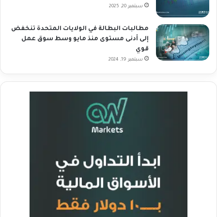
سبتمبر 20, 2025
مطالبات البطالة في الولايات المتحدة تنخفض
إلى أدنى مستوى منذ مايو وسط سوق عمل
قوي
سبتمبر 19, 2024