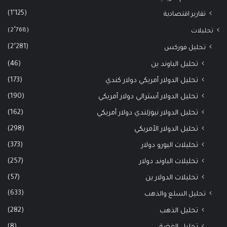
(1٬125)
تقارير اقتصادية
(2٬768)
تحليلات
(2٬281)
تحليل فوركس
(46)
تحليل الباوند ين
(173)
تحليل الدولار أمريكي دولار كندي
(190)
تحليل الدولار أسترالي دولار أمريكي
(162)
تحليل الدولار نيوزلندي دولار أمريكي
(298)
تحليل الدولار الأمريكي
(373)
تحليلات اليورو دولار
(257)
تحليلات الباوند دولار
(57)
تحليلات الدولار ين
(633)
تحليل السلع والذهب
(282)
تحليل الذهب
(8)