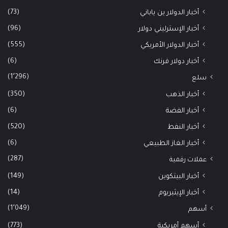
(73)
أخبار الدولار ين ياباني
(96)
أخبار الإسترليني دولار
(555)
أخبار الدولار الأمريكي
(6)
أخبار دولار فرنك
(1٬296)
سلع
(350)
أخبار الذهب
(6)
أخبار الفضة
(520)
أخبار النفط
(6)
أخبار الغاز الطبيعي
(287)
عملات رقمية
(149)
أخبار البيتكوين
(14)
أخبار الإيثيريوم
(1٬049)
أسهم
(773)
أسهم أمريكية