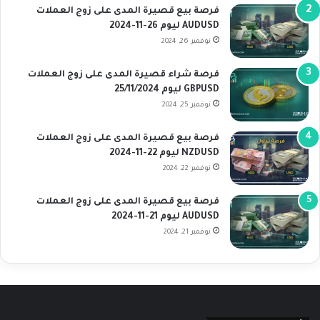
فرصة بيع قصيرة المدى على زوج العملات
AUDUSD ليوم 26-11-2024
نوفمبر 26, 2024
فرصة شراء قصيرة المدى على زوج العملات
GBPUSD ليوم 25/11/2024
نوفمبر 25, 2024
فرصة بيع قصيرة المدى على زوج العملات
NZDUSD ليوم 22-11-2024
نوفمبر 22, 2024
فرصة بيع قصيرة المدى على زوج العملات
AUDUSD ليوم 21-11-2024
نوفمبر 21, 2024