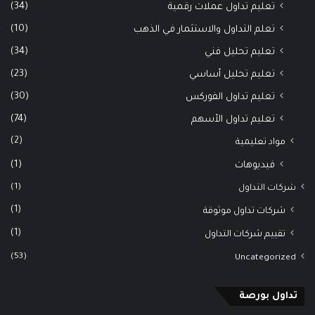
(34)
تعليم تداول عملات رقمية
(10)
تعلم التداول والاستثمار في الذهب
(34)
تعليم تحليل فني
(23)
تعليم تحليل أساسي
(30)
تعليم تداول الفوركس
(74)
تعليم تداول الأسهم
(2)
مواد تعليمية
(1)
فيديوهات
(1)
شركات التداول
(1)
شركات تداول موثوقة
(1)
تقييم شركات التداول
(53)
Uncategorized
تداول بورصة