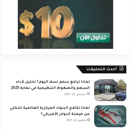
أحدث التحليلات
لماذا تراجع سهم تسلا اليوم؟ تحليل لأداء
السهم والضغوط التنظيمية في نهاية 2025
ديسمبر 29, 2025
لماذا تكافح البنوك المركزية العالمية للتخلي
عن هيمنة الدولار الأمريكي؟
نوفمبر 26, 2025