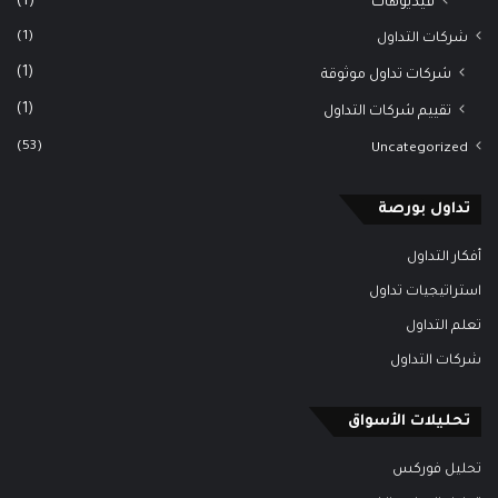
(1)
فيديوهات
(1)
شركات التداول
(1)
شركات تداول موثوقة
(1)
تقييم شركات التداول
(53)
Uncategorized
تداول بورصة
أفكار التداول
استراتيجيات تداول
تعلم التداول
شركات التداول
تحليلات الأسواق
تحليل فوركس