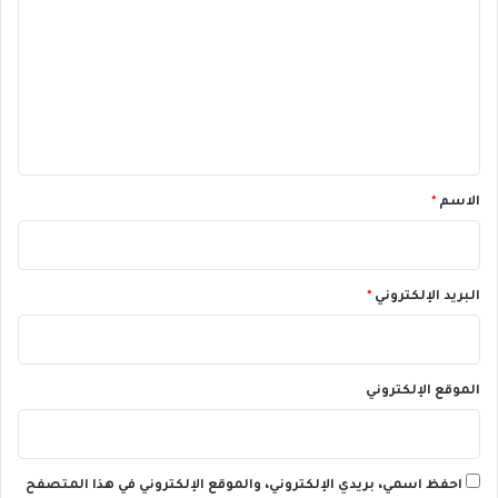
ت
ع
ل
ي
ق
*
الاسم
*
البريد الإلكتروني
*
الموقع الإلكتروني
احفظ اسمي، بريدي الإلكتروني، والموقع الإلكتروني في هذا المتصفح