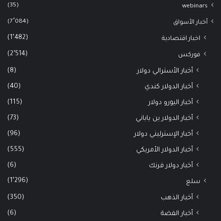
(35)
webinars
(7٬084)
أخبار الأسواق
(1٬482)
اخبار اقتصادية
(2٬514)
فوركس
(8)
أخبار الأسترالي دولار
(40)
أخبار الدولار كندي
(115)
أخبار اليورو دولار
(73)
أخبار الدولار ين ياباني
(96)
أخبار الإسترليني دولار
(555)
أخبار الدولار الأمريكي
(6)
أخبار دولار فرنك
(1٬296)
سلع
(350)
أخبار الذهب
(6)
أخبار الفضة