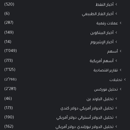
(520)
أخبار النفط
(6)
أخبار الغاز الطبيعي
(287)
عملات رقمية
(149)
أخبار البيتكوين
(14)
أخبار الإيثيريوم
(1٬049)
أسهم
(773)
أسهم أمريكية
(1٬125)
تقارير اقتصادية
(2٬768)
تحليلات
(2٬281)
تحليل فوركس
(46)
تحليل الباوند ين
(173)
تحليل الدولار أمريكي دولار كندي
(190)
تحليل الدولار أسترالي دولار أمريكي
(162)
تحليل الدولار نيوزلندي دولار أمريكي