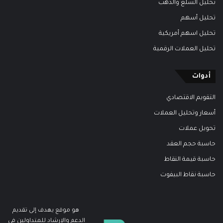
تحليل السلع والذهب
تحليل أسهم
تحليل اسهم أمريكية
تحليل العملات الرقمية
أدوات
التقويم الاقتصادي
أسعار وتحليل العملات
تحويل عملات
حاسبة حجم العقد
حاسبة قيمة النقاط
حاسبة نقاط البيفوت
هو موقع يهدف إلى تقديم
الدعم والإرشاد للمتداولين في