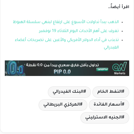
اقرأ أيضاً
…
الذهب يبدأ تداولات الأسبوع على ارتفاع لينهي سلسلة الهبوط
تعرف على أهم الأحداث اليوم الثلاثاء 19 نوفمبر
تذبذب في أداء الدولار الأمريكي والأعين على تصريحات أعضاء
الفيدرالي
النفط الخام
البنك الفيدرالي
أسعار الفائدة
المركزي البريطاني
الجنيه الاسترليني