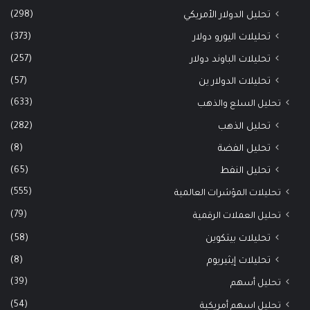
(298)
تحليل الدولار الأمريكي
(373)
تحليلات اليورو دولار
(257)
تحليلات الباوند دولار
(57)
تحليلات الدولار ين
(633)
تحليل السلع والذهب
(282)
تحليل الذهب
(8)
تحليل الفضة
(65)
تحليل النفط
(555)
تحليلات المؤشرات العالمية
(79)
تحليل العملات الرقمية
(58)
تحليلات بيتكوين
(8)
تحليلات إيثيريوم
(39)
تحليل أسهم
(54)
تحليل اسهم أمريكية