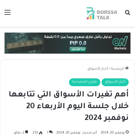
بحث عن
الق
الرئيسية
/
أخبار الأسواق
أخبار الأسواق
تقارير اقتصادية
أهم تغيرات الأسواق التي تتابعها
خلال جلسة اليوم الأربعاء 20
نوفمبر 2024
نوفمبر 20, 2024
آخر تحديث: نوفمبر 20, 2024
1
233
2 دقائق