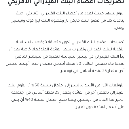
تصريحات أعضاء البنك الفيدرالي الأمريكي
اليوم يشهد حديث لعدد من أعضاء البنك الفيدرالي الأمريكي، حيث
يتحدث كلا من عضو البنك مايكل بار وعضوة البنك ليزا كوك وميشيل
بومان.
تصريحات أعضاء البنك الفيدرالي تكون متعلقة بتوقعات السياسة
النقدية للبنك الفيدرالي وتغيرات سعر الفائدة المتوقعة، خاصة بعد أن
بدأ البنك الفيدرالي في تيسير السياسة النقدية في سبتمبر الماضي
عندما قام بخفض الفائدة 50 نقطة أساس دفعة واحدة، أتبعها بخفض
آخر بمقدار 25 نقطة أساس في نوفمبر.
التوقعات الآن في الأسواق تشير إلى احتمال بنسبة 60% أن يقوم البنك
الفيدرالي بخفض آخر في الفائدة بمقدار 25 نقطة أساس في اجتماعه
الأخير هذا العام في ديسمبر، بينما تضع احتمال بنسبة 40% أن يبقي
على أسعار الفائدة دون تغيير.