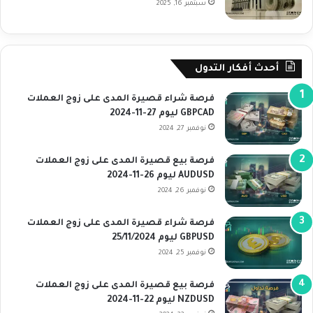
سبتمبر 16, 2025
أحدث أفكار التدول
فرصة شراء قصيرة المدى على زوج العملات
GBPCAD ليوم 27-11-2024
نوفمبر 27, 2024
فرصة بيع قصيرة المدى على زوج العملات
AUDUSD ليوم 26-11-2024
نوفمبر 26, 2024
فرصة شراء قصيرة المدى على زوج العملات
GBPUSD ليوم 25/11/2024
نوفمبر 25, 2024
فرصة بيع قصيرة المدى على زوج العملات
NZDUSD ليوم 22-11-2024