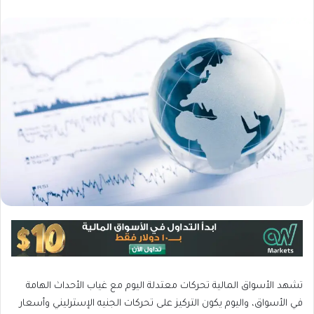
تشهد الأسواق المالية تحركات معتدلة اليوم مع غياب الأحداث الهامة
في الأسواق، واليوم يكون التركيز على تحركات الجنيه الإسترليني وأسعار