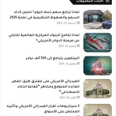
أحدث التحليلات
لماذا تراجع سهم تسلا اليوم؟ تحليل لأداء
السهم والضغوط التنظيمية في نهاية 2025
ديسمبر 29, 2025
لماذا تكافح البنوك المركزية العالمية للتخلي
عن هيمنة الدولار الأمريكي؟
نوفمبر 26, 2025
البيتكوين يتراجع إلى 100 ألف دولار
نوفمبر 13, 2025
الفيدرالي الأمريكي على مفترق طرق: خفض
الفائدة المتوقع ومخاطر “فقاعة الذكاء
الاصطناعي”
أكتوبر 28, 2025
3 سيناريوهات لقرار الفيدرالي الأمريكي وتأثيره
المحتمل على الأسواق