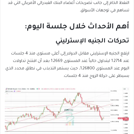
النفط الخام إلى جانب تصريحات أعضاء البنك الفيدرالي الأمريكي التي قد
تساهم في توجهات الأسواق.
أهم الأحداث خلال جلسة اليوم:
تحركات الجنيه الإسترليني
ارتفع الجنيه الإسترليني مقابل الدولار إلى أعلى مستوى منذ 4 جلسات
عند 1.2714 ليتداول حالياً عند المستوى 1.2669 بعد أن افتتح تداولات
اليوم عند المستوى 1.26800، حيث يستمر التذبذب في نطاق محدد الذي
يسيطر على حركة الزوج منذ 4 جلسات.