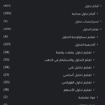
(401)
أفكار تداول
(399)
أفكار تداول مجانية
(9)
استراتيجيات تداول
(206)
تعلم التداول
(4)
تعليم سيكولوجية التداول
(201)
أكاديمية التداول
(34)
تعليم تداول عملات رقمية
(10)
تعلم التداول والاستثمار في الذهب
(34)
تعليم تحليل فني
(23)
تعليم تحليل أساسي
(30)
تعليم تداول الفوركس
(74)
تعليم تداول الأسهم
(2)
مواد تعليمية