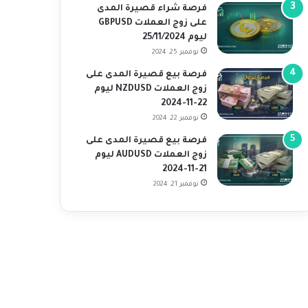
فرصة شراء قصيرة المدى
على زوج العملات GBPUSD
ليوم 25/11/2024
نوفمبر 25, 2024
فرصة بيع قصيرة المدى على
زوج العملات NZDUSD ليوم
22-11-2024
نوفمبر 22, 2024
فرصة بيع قصيرة المدى على
زوج العملات AUDUSD ليوم
21-11-2024
نوفمبر 21, 2024