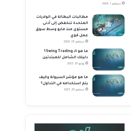
سبتمبر 1, 2024
مطالبات البطالة في الولايات
المتحدة تنخفض إلى أدنى
مستوى منذ مايو وسط سوق
عمل قوي
سبتمبر 19, 2024
ما هو الـ Swing Trading؟
دليلك الشامل للمبتدئين
يونيو 10, 2025
ما هو مؤشر السيولة وكيف
يتم استخدامه في التداول؟
سبتمبر 20, 2025