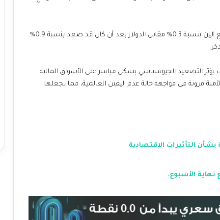
في سوق العملات، تراجعت مكاسب الملاذات الآمنة. ارتفع الين بنسبة 0.3% مقابل الدولار بعد أن كان قد صعد بنسبة 0.9%.
كر.
ف يؤثر التصعيد الجيوسياسي بشكل مباشر على الأسواق المالية.
الآمنة مرونة في مواجهة حالة عدم اليقين العالمية، مما يجعلها
 بشأن التأثيرات الاقتصادية
 نهاية الأسبوع.