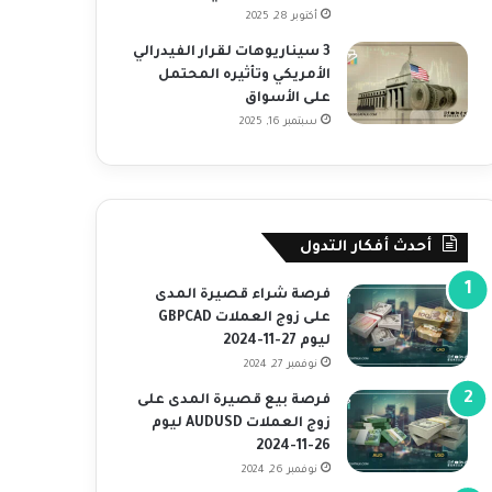
أكتوبر 28, 2025
3 سيناريوهات لقرار الفيدرالي
الأمريكي وتأثيره المحتمل
على الأسواق
سبتمبر 16, 2025
أحدث أفكار التدول
فرصة شراء قصيرة المدى
على زوج العملات GBPCAD
ليوم 27-11-2024
نوفمبر 27, 2024
فرصة بيع قصيرة المدى على
زوج العملات AUDUSD ليوم
26-11-2024
نوفمبر 26, 2024