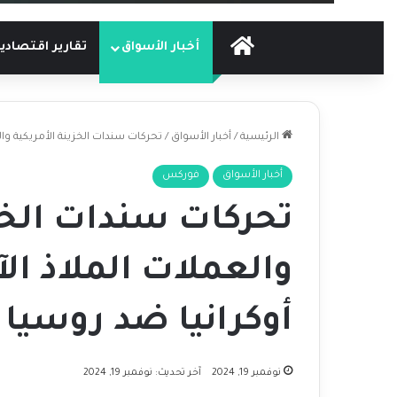
الرئيسية
أخبار الأسواق
تقارير اقتصادي
الرئيسية
/
أخبار الأسواق
/
تحركات سندات الخزينة الأمريكية وا
أخبار الأسواق
فوركس
تحركات سندات الخزي
والعملات الملاذ ا
أوكرانيا ضد روسيا
نوفمبر 19, 2024
آخر تحديث: نوفمبر 19, 2024