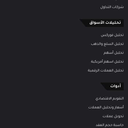
شركات التداول
تحليلات الأسواق
تحليل فوركس
تحليل السلع والذهب
تحليل أسهم
تحليل اسهم أمريكية
تحليل العملات الرقمية
أدوات
التقويم الاقتصادي
أسعار وتحليل العملات
تحويل عملات
حاسبة حجم العقد