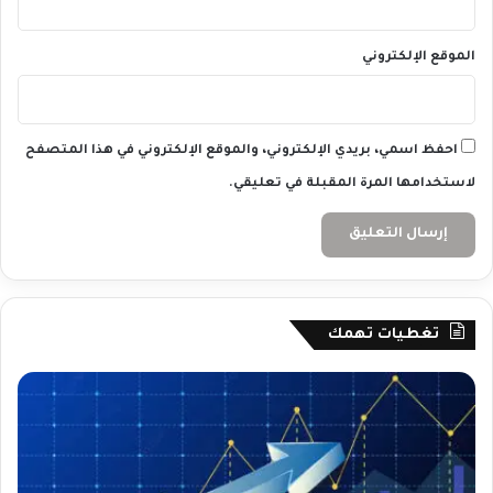
الموقع الإلكتروني
احفظ اسمي، بريدي الإلكتروني، والموقع الإلكتروني في هذا المتصفح
لاستخدامها المرة المقبلة في تعليقي.
تغطيات تهمك