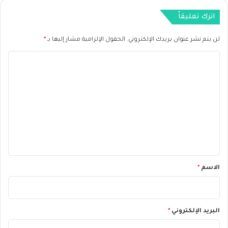
ن
اترك تعليقاً
لن يتم نشر عنوان بريدك الإلكتروني.
الحقول الإلزامية مشار إليها بـ
*
ا
ل
ت
ع
ل
ي
ق
*
الاسم
*
البريد الإلكتروني
*