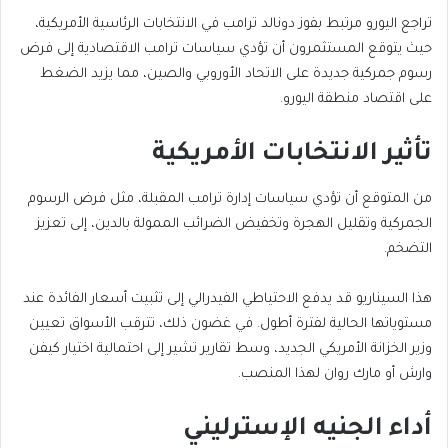
تراجع اليورو مرتبط بفوز دونالد ترامب في الانتخابات الرئاسية الأمريكية،
حيث يتوقع المستثمرون أن تؤدي سياسات ترامب الاقتصادية إلى فرض
رسوم جمركية جديدة على الاتحاد الأوروبي والصين، مما يزيد الضغط
على اقتصاد منطقة اليورو.
تأثير الانتخابات الأمريكية
من المتوقع أن تؤدي سياسات إدارة ترامب المقبلة، مثل فرض الرسوم
الجمركية وتقليل الهجرة وتخفيض الضرائب الممولة بالدين، إلى تعزيز
التضخم.
هذا السيناريو قد يدفع الاحتياطي الفيدرالي إلى تثبيت أسعار الفائدة عند
مستوياتها الحالية لفترة أطول. في غضون ذلك، تترقب الأسواق تعيين
وزير الخزانة الأمريكي الجديد، وسط تقارير تشير إلى احتمالية اختيار كيفن
وارش أو مارك روان لهذا المنصب.
أداء الجنيه الإسترليني