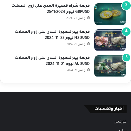
فرصة شراء قصيرة المدى على زوج العملات
GBPUSD ليوم 25/11/2024
نوفمبر 25, 2024
فرصة بيع قصيرة المدى على زوج العملات
NZDUSD ليوم 22-11-2024
نوفمبر 22, 2024
فرصة بيع قصيرة المدى على زوج العملات
AUDUSD ليوم 21-11-2024
نوفمبر 21, 2024
أخبار وتغطيات
فوركس
سلع