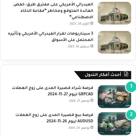
الفيدرالي الأمريكي على مفترق طرق: خفض
الفائدة المتوقع ومخاطر “فقاعة الذكاء
الاصطناعي”
أكتوبر 28, 2025
3 سيناريوهات لقرار الفيدرالي الأمريكي وتأثيره
المحتمل على الأسواق
سبتمبر 16, 2025
أحدث أفكار التدول
فرصة شراء قصيرة المدى على زوج العملات
GBPCAD ليوم 27-11-2024
نوفمبر 27, 2024
فرصة بيع قصيرة المدى على زوج العملات
AUDUSD ليوم 26-11-2024
نوفمبر 26, 2024