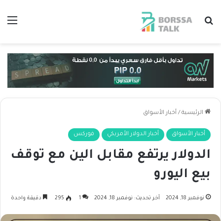
بحث عن
الق
الرئيسية
/
أخبار الأسواق
أخبار الأسواق
أخبار الدولار الأمريكي
فوركس
الدولار يرتفع مقابل الين مع توقف
بيع اليورو
نوفمبر 18, 2024
آخر تحديث: نوفمبر 18, 2024
1
295
دقيقة واحدة