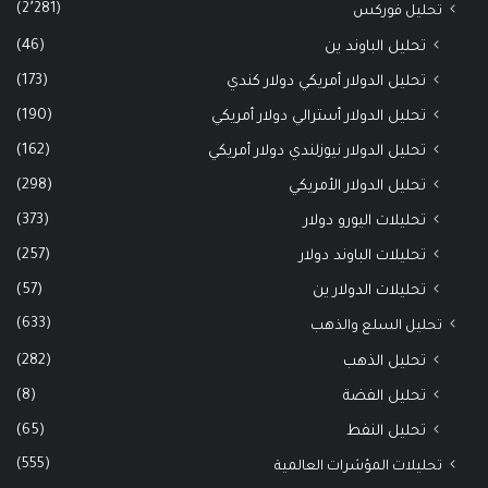
(2٬281)
تحليل فوركس
(46)
تحليل الباوند ين
(173)
تحليل الدولار أمريكي دولار كندي
(190)
تحليل الدولار أسترالي دولار أمريكي
(162)
تحليل الدولار نيوزلندي دولار أمريكي
(298)
تحليل الدولار الأمريكي
(373)
تحليلات اليورو دولار
(257)
تحليلات الباوند دولار
(57)
تحليلات الدولار ين
(633)
تحليل السلع والذهب
(282)
تحليل الذهب
(8)
تحليل الفضة
(65)
تحليل النفط
(555)
تحليلات المؤشرات العالمية