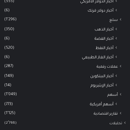
(555)
أخبار الدولار الأمريكي
(6)
أخبار دولار فرنك
(1٬296)
سلع
(350)
أخبار الذهب
(6)
أخبار الفضة
(520)
أخبار النفط
(6)
أخبار الغاز الطبيعي
(287)
عملات رقمية
(149)
أخبار البيتكوين
(14)
أخبار الإيثيريوم
(1٬049)
أسهم
(773)
أسهم أمريكية
(1٬125)
تقارير اقتصادية
(2٬768)
تحليلات