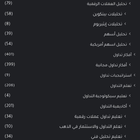
(79)
تحليل العملات الرقمية
(58)
تحليلات بيتكوين
(8)
تحليلات إيثيريوم
(39)
تحليل أسهم
(54)
تحليل اسهم أمريكية
(401)
أفكار تداول
(399)
أفكار تداول مجانية
(9)
استراتيجيات تداول
(206)
تعلم التداول
(4)
تعليم سيكولوجية التداول
(201)
أكاديمية التداول
(34)
تعليم تداول عملات رقمية
(10)
تعلم التداول والاستثمار في الذهب
(34)
تعليم تحليل فني