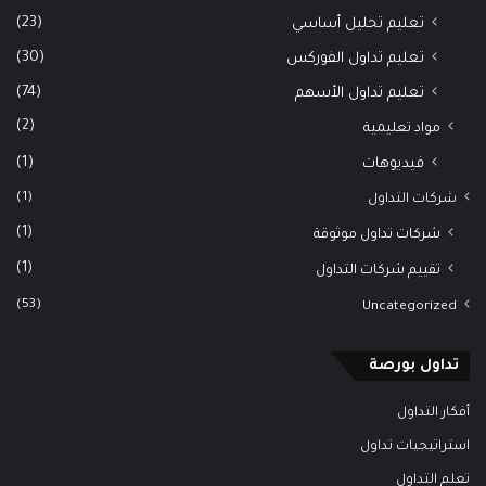
(23)
تعليم تحليل أساسي
(30)
تعليم تداول الفوركس
(74)
تعليم تداول الأسهم
(2)
مواد تعليمية
(1)
فيديوهات
(1)
شركات التداول
(1)
شركات تداول موثوقة
(1)
تقييم شركات التداول
(53)
Uncategorized
تداول بورصة
أفكار التداول
استراتيجيات تداول
تعلم التداول