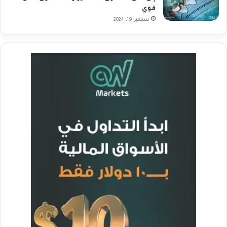
قوي
سبتمبر 19, 2024