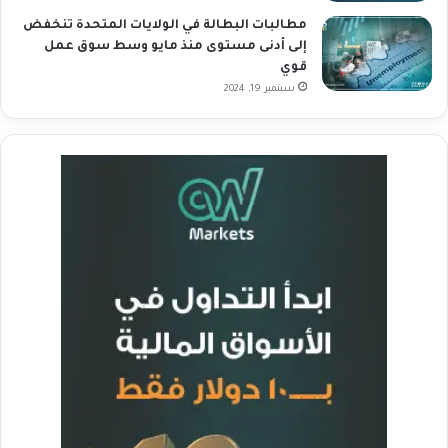
مطالبات البطالة في الولايات المتحدة تنخفض
إلى أدنى مستوى منذ مايو وسط سوق عمل
قوي
سبتمبر 19, 2024