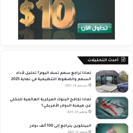
أحدث التحليلات
لماذا تراجع سهم تسلا اليوم؟ تحليل لأداء
السهم والضغوط التنظيمية في نهاية 2025
ديسمبر 29, 2025
لماذا تكافح البنوك المركزية العالمية للتخلي
عن هيمنة الدولار الأمريكي؟
نوفمبر 26, 2025
البيتكوين يتراجع إلى 100 ألف دولار
نوفمبر 13, 2025