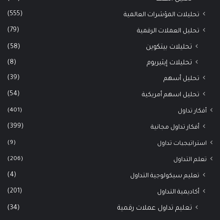
(555)
تحليلات المؤشرات العالمية
(79)
تحليل العملات الرقمية
(58)
تحليلات بيتكوين
(8)
تحليلات إيثيريوم
(39)
تحليل أسهم
(54)
تحليل اسهم أمريكية
(401)
أفكار تداول
(399)
أفكار تداول مجانية
(9)
استراتيجيات تداول
(206)
تعلم التداول
(4)
تعليم سيكولوجية التداول
(201)
أكاديمية التداول
(34)
تعليم تداول عملات رقمية