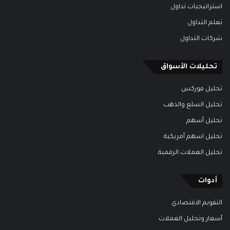
استراتيجيات تداول
تعلم التداول
شركات التداول
تحليلات الأسواق
تحليل فوركس
تحليل السلع والذهب
تحليل أسهم
تحليل اسهم أمريكية
تحليل العملات الرقمية
أدوات
التقويم الاقتصادي
أسعار وتحليل العملات