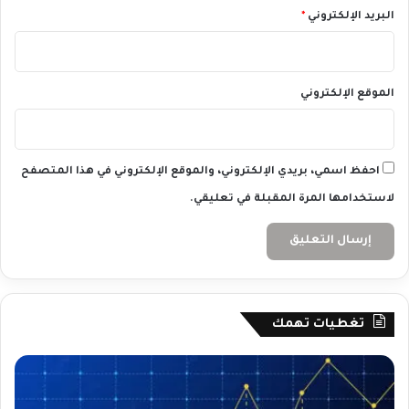
د
3
البريد الإلكتروني
*
ة
.
4
%
الموقع الإلكتروني
احفظ اسمي، بريدي الإلكتروني، والموقع الإلكتروني في هذا المتصفح
لاستخدامها المرة المقبلة في تعليقي.
تغطيات تهمك