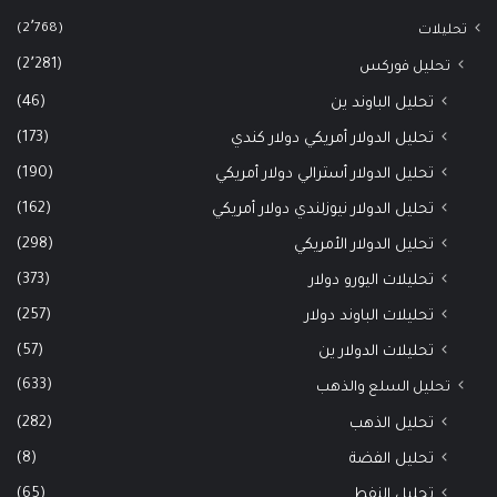
(2٬768)
تحليلات
(2٬281)
تحليل فوركس
(46)
تحليل الباوند ين
(173)
تحليل الدولار أمريكي دولار كندي
(190)
تحليل الدولار أسترالي دولار أمريكي
(162)
تحليل الدولار نيوزلندي دولار أمريكي
(298)
تحليل الدولار الأمريكي
(373)
تحليلات اليورو دولار
(257)
تحليلات الباوند دولار
(57)
تحليلات الدولار ين
(633)
تحليل السلع والذهب
(282)
تحليل الذهب
(8)
تحليل الفضة
(65)
تحليل النفط