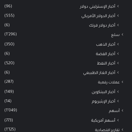
(96)
أخبار الإسترليني دولار
(555)
أخبار الدولار الأمريكي
(6)
أخبار دولار فرنك
(1٬296)
سلع
(350)
أخبار الذهب
(6)
أخبار الفضة
(520)
أخبار النفط
(6)
أخبار الغاز الطبيعي
(287)
عملات رقمية
(149)
أخبار البيتكوين
(14)
أخبار الإيثيريوم
(1٬049)
أسهم
(773)
أسهم أمريكية
(1٬125)
تقارير اقتصادية