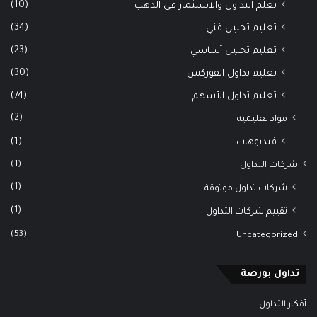
(10)
تعلم التداول والاستثمار في الذهب
(34)
تعليم تحليل فني
(23)
تعليم تحليل أساسي
(30)
تعليم تداول الفوركس
(74)
تعليم تداول الأسهم
(2)
مواد تعليمية
(1)
فيديوهات
(1)
شركات التداول
(1)
شركات تداول موثوقة
(1)
تقييم شركات التداول
(53)
Uncategorized
تداول بورصة
أفكار التداول