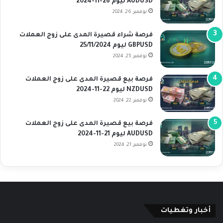
AUDUSD ليوم 26-11-2024
نوفمبر 26, 2024
فرصة شراء قصيرة المدى على زوج العملات
GBPUSD ليوم 25/11/2024
نوفمبر 25, 2024
فرصة بيع قصيرة المدى على زوج العملات
NZDUSD ليوم 22-11-2024
نوفمبر 22, 2024
فرصة بيع قصيرة المدى على زوج العملات
AUDUSD ليوم 21-11-2024
نوفمبر 21, 2024
أخبار وتغطيات