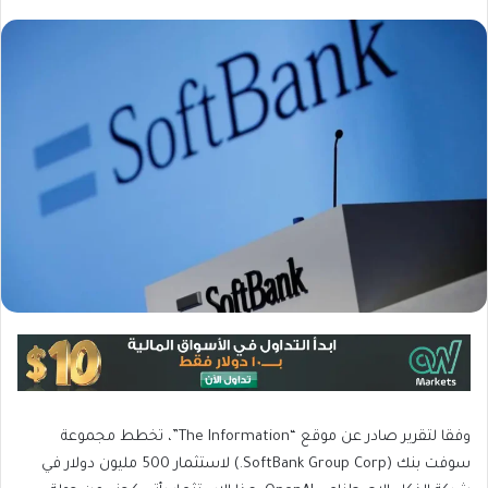
وفقا لتقرير صادر عن موقع “The Information”، تخطط مجموعة
سوفت بنك (SoftBank Group Corp.) لاستثمار 500 مليون دولار في