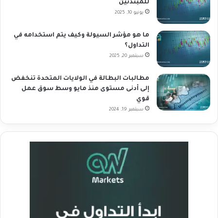
للمبتدئين
يونيو 10, 2025
ما هو مؤشر السيولة وكيف يتم استخدامه في
التداول؟
سبتمبر 20, 2025
مطالبات البطالة في الولايات المتحدة تنخفض
إلى أدنى مستوى منذ مايو وسط سوق عمل
قوي
سبتمبر 19, 2024