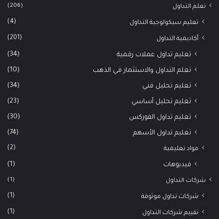
(206)
تعلم التداول
(4)
تعليم سيكولوجية التداول
(201)
أكاديمية التداول
(34)
تعليم تداول عملات رقمية
(10)
تعلم التداول والاستثمار في الذهب
(34)
تعليم تحليل فني
(23)
تعليم تحليل أساسي
(30)
تعليم تداول الفوركس
(74)
تعليم تداول الأسهم
(2)
مواد تعليمية
(1)
فيديوهات
(1)
شركات التداول
(1)
شركات تداول موثوقة
(1)
تقييم شركات التداول