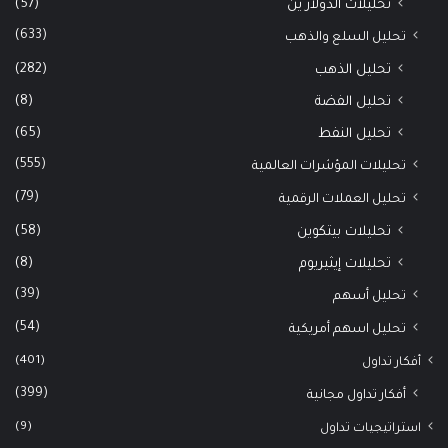
(57)
تحليلات الدولار ين
(633)
تحليل السلع والذهب
(282)
تحليل الذهب
(8)
تحليل الفضة
(65)
تحليل النفط
(555)
تحليلات المؤشرات العالمية
(79)
تحليل العملات الرقمية
(58)
تحليلات بيتكوين
(8)
تحليلات إيثيريوم
(39)
تحليل أسهم
(54)
تحليل اسهم أمريكية
(401)
أفكار تداول
(399)
أفكار تداول مجانية
(9)
استراتيجيات تداول