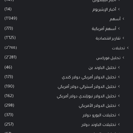
(149)
أخبار البيتكوين
(14)
أخبار الإيثيريوم
(1٬049)
أسهم
(773)
أسهم أمريكية
(1٬125)
تقارير اقتصادية
(2٬768)
تحليلات
(2٬281)
تحليل فوركس
(46)
تحليل الباوند ين
(173)
تحليل الدولار أمريكي دولار كندي
(190)
تحليل الدولار أسترالي دولار أمريكي
(162)
تحليل الدولار نيوزلندي دولار أمريكي
(298)
تحليل الدولار الأمريكي
(373)
تحليلات اليورو دولار
(257)
تحليلات الباوند دولار