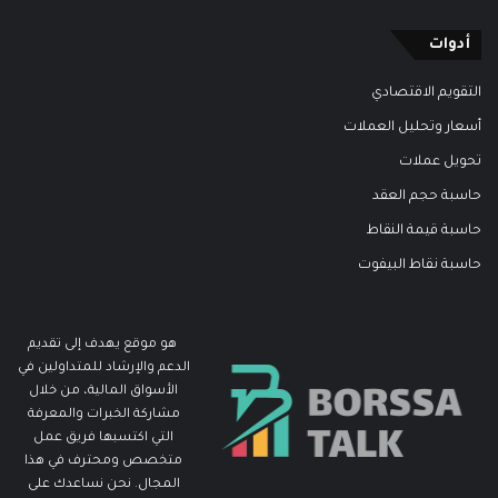
أدوات
التقويم الاقتصادي
أسعار وتحليل العملات
تحويل عملات
حاسبة حجم العقد
حاسبة قيمة النقاط
حاسبة نقاط البيفوت
هو موقع يهدف إلى تقديم
الدعم والإرشاد للمتداولين في
الأسواق المالية، من خلال
مشاركة الخبرات والمعرفة
التي اكتسبها فريق عمل
متخصص ومحترف في هذا
المجال. نحن نساعدك على