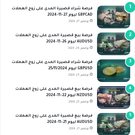
فرصة شراء قصيرة المدى على زوج العملات
GBPCAD ليوم 27-11-2024
نوفمبر 27, 2024
فرصة بيع قصيرة المدى على زوج العملات
AUDUSD ليوم 26-11-2024
نوفمبر 26, 2024
فرصة شراء قصيرة المدى على زوج العملات
GBPUSD ليوم 25/11/2024
نوفمبر 25, 2024
فرصة بيع قصيرة المدى على زوج العملات
NZDUSD ليوم 22-11-2024
نوفمبر 22, 2024
فرصة بيع قصيرة المدى على زوج العملات
AUDUSD ليوم 21-11-2024
نوفمبر 21, 2024