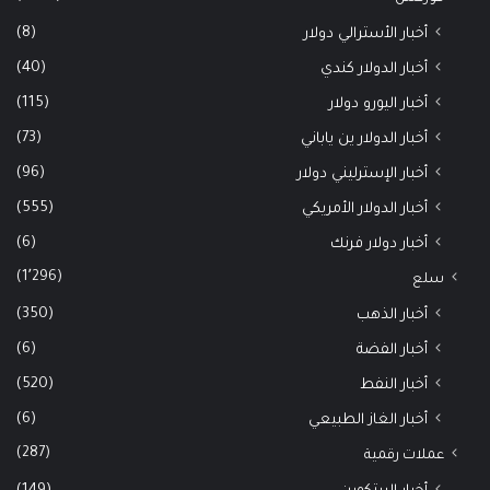
(8)
أخبار الأسترالي دولار
(40)
أخبار الدولار كندي
(115)
أخبار اليورو دولار
(73)
أخبار الدولار ين ياباني
(96)
أخبار الإسترليني دولار
(555)
أخبار الدولار الأمريكي
(6)
أخبار دولار فرنك
(1٬296)
سلع
(350)
أخبار الذهب
(6)
أخبار الفضة
(520)
أخبار النفط
(6)
أخبار الغاز الطبيعي
(287)
عملات رقمية