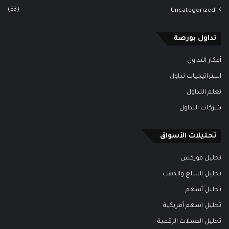
(53)
Uncategorized
تداول بورصة
أفكار التداول
استراتيجيات تداول
تعلم التداول
شركات التداول
تحليلات الأسواق
تحليل فوركس
تحليل السلع والذهب
تحليل أسهم
تحليل اسهم أمريكية
تحليل العملات الرقمية