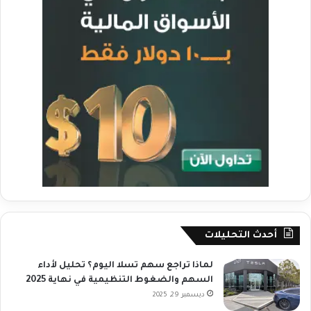
أحدث التحليلات
لماذا تراجع سهم تسلا اليوم؟ تحليل لأداء
السهم والضغوط التنظيمية في نهاية 2025
ديسمبر 29, 2025