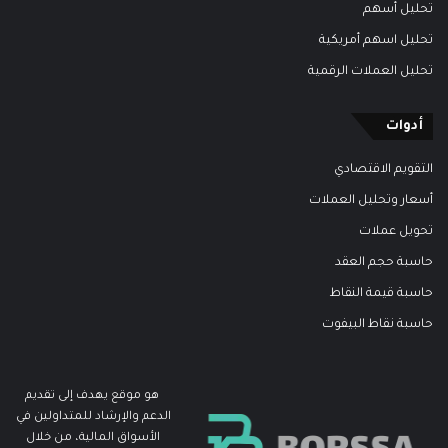
تحليل أسهم
تحليل اسهم أمريكية
تحليل العملات الرقمية
أدوات
التقويم الاقتصادي
أسعار وتحليل العملات
تحويل عملات
حاسبة حجم العقد
حاسبة قيمة النقاط
حاسبة نقاط البيفوت
هو موقع يهدف إلى تقديم
الدعم والإرشاد للمتداولين في
الأسواق المالية، من خلال