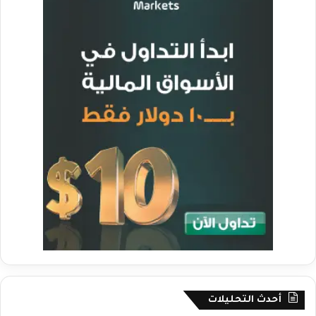
أحدث التحليلات