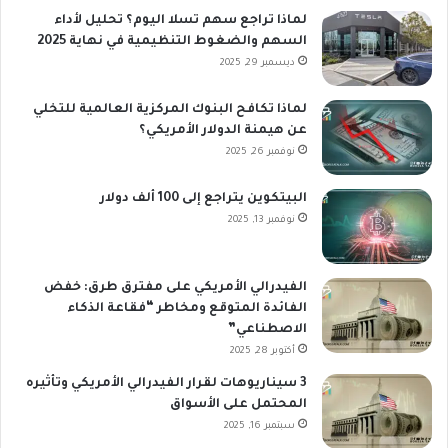
لماذا تراجع سهم تسلا اليوم؟ تحليل لأداء
السهم والضغوط التنظيمية في نهاية 2025
ديسمبر 29, 2025
لماذا تكافح البنوك المركزية العالمية للتخلي
عن هيمنة الدولار الأمريكي؟
نوفمبر 26, 2025
البيتكوين يتراجع إلى 100 ألف دولار
نوفمبر 13, 2025
الفيدرالي الأمريكي على مفترق طرق: خفض
الفائدة المتوقع ومخاطر “فقاعة الذكاء
الاصطناعي”
أكتوبر 28, 2025
3 سيناريوهات لقرار الفيدرالي الأمريكي وتأثيره
المحتمل على الأسواق
سبتمبر 16, 2025