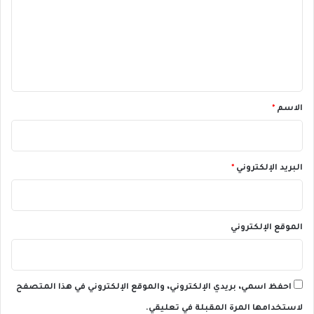
ل
ع
ي
ل
ي
ق
*
الاسم
*
البريد الإلكتروني
*
الموقع الإلكتروني
احفظ اسمي، بريدي الإلكتروني، والموقع الإلكتروني في هذا المتصفح
لاستخدامها المرة المقبلة في تعليقي.