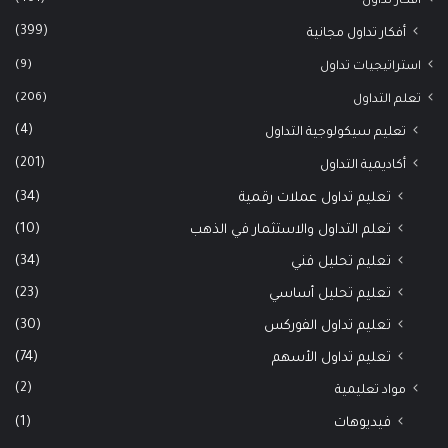
أفكار تداول
(399)
أفكار تداول مجانية
(9)
استراتيجيات تداول
(206)
تعلم التداول
(4)
تعليم سيكولوجية التداول
(201)
أكاديمية التداول
(34)
تعليم تداول عملات رقمية
(10)
تعلم التداول والاستثمار في الذهب
(34)
تعليم تحليل فني
(23)
تعليم تحليل أساسي
(30)
تعليم تداول الفوركس
(74)
تعليم تداول الأسهم
(2)
مواد تعليمية
(1)
فيديوهات