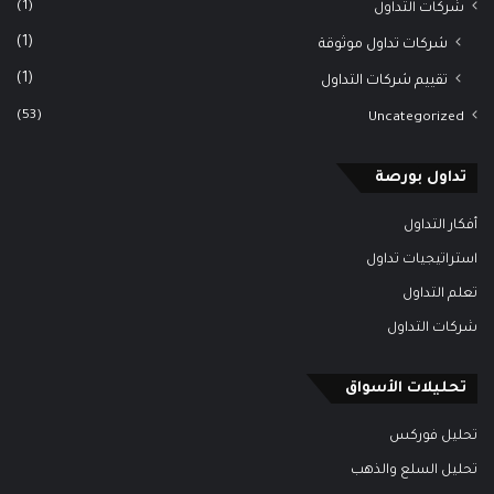
(1)
شركات التداول
(1)
شركات تداول موثوقة
(1)
تقييم شركات التداول
(53)
Uncategorized
تداول بورصة
أفكار التداول
استراتيجيات تداول
تعلم التداول
شركات التداول
تحليلات الأسواق
تحليل فوركس
تحليل السلع والذهب