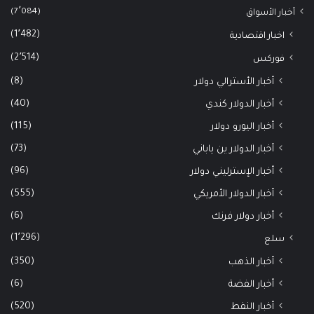
(7٬084)
أخبار الأسواق
(1٬482)
اخبار اقتصادية
(2٬514)
فوركس
(8)
أخبار الأسترالي دولار
(40)
أخبار الدولار كندي
(115)
أخبار اليورو دولار
(73)
أخبار الدولار ين ياباني
(96)
أخبار الإسترليني دولار
(555)
أخبار الدولار الأمريكي
(6)
أخبار دولار فرنك
(1٬296)
سلع
(350)
أخبار الذهب
(6)
أخبار الفضة
(520)
أخبار النفط