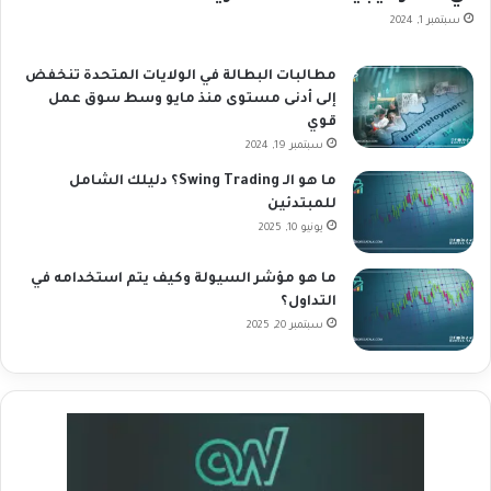
سبتمبر 1, 2024
مطالبات البطالة في الولايات المتحدة تنخفض
إلى أدنى مستوى منذ مايو وسط سوق عمل
قوي
سبتمبر 19, 2024
ما هو الـ Swing Trading؟ دليلك الشامل
للمبتدئين
يونيو 10, 2025
ما هو مؤشر السيولة وكيف يتم استخدامه في
التداول؟
سبتمبر 20, 2025