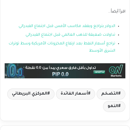
اقرأ أيضاً…
الدولار يتراجع ويفقد مكاسب الأمس قبل اجتماع الفيدرالي
تداولات ضعيفة للذهب العالمي قبل اجتماع الفيدرالي
تراجع أسعار النفط بعد ارتفاع المخزونات الأمريكية وسط توترات
الشرق الأوسط
التضخم
أسعار الفائدة
المركزي البريطاني
النمو