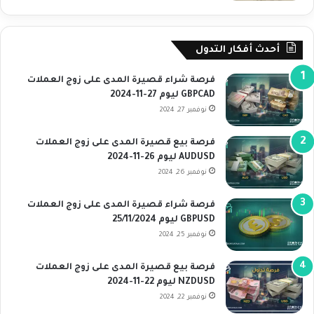
أحدث أفكار التدول
فرصة شراء قصيرة المدى على زوج العملات
GBPCAD ليوم 27-11-2024
نوفمبر 27, 2024
فرصة بيع قصيرة المدى على زوج العملات
AUDUSD ليوم 26-11-2024
نوفمبر 26, 2024
فرصة شراء قصيرة المدى على زوج العملات
GBPUSD ليوم 25/11/2024
نوفمبر 25, 2024
فرصة بيع قصيرة المدى على زوج العملات
NZDUSD ليوم 22-11-2024
نوفمبر 22, 2024