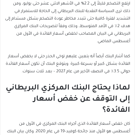
ارتفع التضخم قليلاً إلى 2.2% في الأشهر الاثني عشر حتى يوليو، ومن
ذلك ترى السياسة النقدية للبنك البريطاني إلى الحاجة للاستمرار في
التشديد لفترة كافية حتى تتبدد مخاطر عودة التضخم بشكل مستدام إلى
هدف 2٪ في الأمد المتوسط، وذلك وفقاً لتصريحات البنك المركزي
البريطاني في البيان المصاحب لخفض أسعار الفائدة في الأول من
أغسطس الماضي.
كما أشار البنك أيضاً أنه يتعين عليهم توخي الحذر حتى لا يخفض أسعار
الفائدة بشكل كبير أو بسرعة كبيرة. ويتوقع البنك أن تكون أسعار الفائدة
حوالي 3.5٪ في النصف الأخير من عام 2027 – بعد ثلاث سنوات.
لماذا يحتاج البنك المركزي البريطاني
إلى التوقف عن خفض أسعار
الفائدة؟
كان خفض أسعار الفائدة الذي أجراه البنك المركزي في الأول من
أغسطس هو الأول منذ جائحة كوفيد-19 في عام 2020. وكان بيان البنك