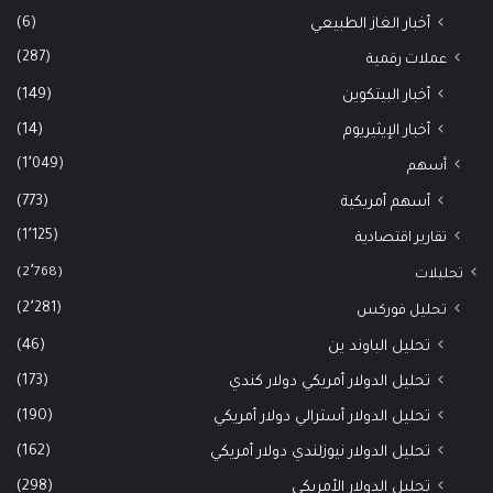
(6)
أخبار الغاز الطبيعي
(287)
عملات رقمية
(149)
أخبار البيتكوين
(14)
أخبار الإيثيريوم
(1٬049)
أسهم
(773)
أسهم أمريكية
(1٬125)
تقارير اقتصادية
(2٬768)
تحليلات
(2٬281)
تحليل فوركس
(46)
تحليل الباوند ين
(173)
تحليل الدولار أمريكي دولار كندي
(190)
تحليل الدولار أسترالي دولار أمريكي
(162)
تحليل الدولار نيوزلندي دولار أمريكي
(298)
تحليل الدولار الأمريكي