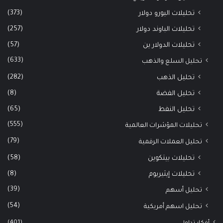
(373)
تحليلات اليورو دولار
(257)
تحليلات الباوند دولار
(57)
تحليلات الدولار ين
(633)
تحليل السلع والذهب
(282)
تحليل الذهب
(8)
تحليل الفضة
(65)
تحليل النفط
(555)
تحليلات المؤشرات العالمية
(79)
تحليل العملات الرقمية
(58)
تحليلات بيتكوين
(8)
تحليلات إيثيريوم
(39)
تحليل أسهم
(54)
تحليل اسهم أمريكية
(401)