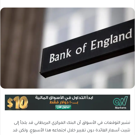
تشير التوقعات في الأسواق أن البنك المركزي البريطاني قد يلجأ إلى
تثبيت أسعار الفائدة دون تغيير خلال اجتماعه هذا الأسبوع، ولكن قد