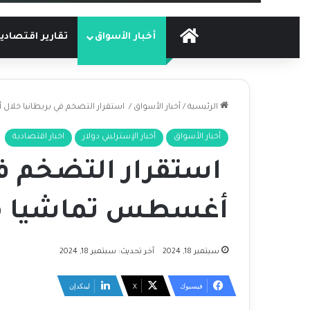
الرئيسية
أخبار الأسواق
تقارير اقتصادي
الرئيسية
/
أخبار الأسواق
/
استقرار التضخم في بريطانيا خلا
أخبار الأسواق
أخبار الإسترليني دولار
اخبار اقتصادية
استقرار التضخم في
أغسطس تماشيا مع
سبتمبر 18, 2024
آخر تحديث: سبتمبر 18, 2024
فيسبوك
‫X
لينكدإن