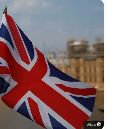
بريطانيا