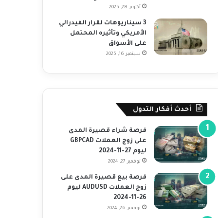
أكتوبر 28, 2025
3 سيناريوهات لقرار الفيدرالي
الأمريكي وتأثيره المحتمل
على الأسواق
سبتمبر 16, 2025
أحدث أفكار التدول
فرصة شراء قصيرة المدى
على زوج العملات GBPCAD
ليوم 27-11-2024
نوفمبر 27, 2024
فرصة بيع قصيرة المدى على
زوج العملات AUDUSD ليوم
26-11-2024
نوفمبر 26, 2024