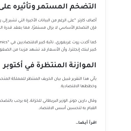
التضخم المستمر وتأثيره على 
أضاف كارتر: “على الرغم من البيانات الأخيرة التي تشير إلى
فإن التضخم الأساسي لا يزال مستمرًا، مما يعقد قدرة الب
كبير لبنك إنجلترا، وأن الأسعار قد تشهد مزيدا من الضغو
الموازنة المنتظرة في أكتوبر
وخططها الاقتصادية.
وقال دارين جونز، الوزير البريطاني للخزانة، إنه يرحب بالتضخم 
القيام به لتحسين أسس الاقتصاد.
اقرأ أيضا…