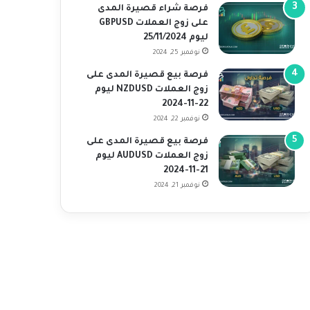
فرصة شراء قصيرة المدى
على زوج العملات GBPUSD
ليوم 25/11/2024
نوفمبر 25, 2024
فرصة بيع قصيرة المدى على
زوج العملات NZDUSD ليوم
22-11-2024
نوفمبر 22, 2024
فرصة بيع قصيرة المدى على
زوج العملات AUDUSD ليوم
21-11-2024
نوفمبر 21, 2024