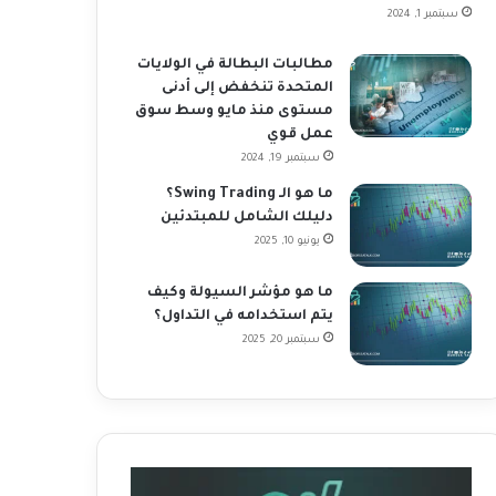
سبتمبر 1, 2024
مطالبات البطالة في الولايات
المتحدة تنخفض إلى أدنى
مستوى منذ مايو وسط سوق
عمل قوي
سبتمبر 19, 2024
ما هو الـ Swing Trading؟
دليلك الشامل للمبتدئين
يونيو 10, 2025
ما هو مؤشر السيولة وكيف
يتم استخدامه في التداول؟
سبتمبر 20, 2025