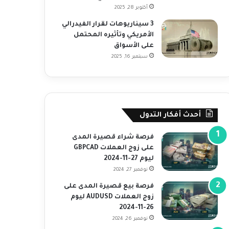
أكتوبر 28, 2025
3 سيناريوهات لقرار الفيدرالي
الأمريكي وتأثيره المحتمل
على الأسواق
سبتمبر 16, 2025
أحدث أفكار التدول
فرصة شراء قصيرة المدى
على زوج العملات GBPCAD
ليوم 27-11-2024
نوفمبر 27, 2024
فرصة بيع قصيرة المدى على
زوج العملات AUDUSD ليوم
26-11-2024
نوفمبر 26, 2024