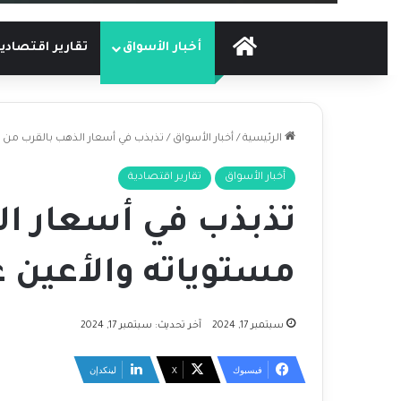
الرئيسية
أخبار الأسواق
تقارير اقتصادي
الرئيسية
/
أخبار الأسواق
/
تذبذب في أسعار الذهب بالقرب من أع
أخبار الأسواق
تقارير اقتصادية
تذبذب في أسعار ال
مستوياته والأعين ع
سبتمبر 17, 2024
آخر تحديث: سبتمبر 17, 2024
فيسبوك
‫X
لينكدإن