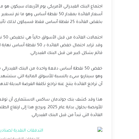
اجتماع البنك الفيدرالي الأمريكي يوم الأربعاء سيكون هو
أسعار الفائدة بمقدار 50 نقطة أساس وهو 
بخفض الفائدة 25 نقطة أساس فقط فسيكون لذلك تأثير سلبي كبير على سعر الذهب.
وقد تزايد احتمال خفض الفائدة
قائم بشكل كبير من قبل البنك الفيدرالي.
خفض 50 نقطة أساس دفعة واحدة من البنك الفيدر
وهو سيناريو سيء بالنسبة للأسواق المالية التي ستشهد ت
أن تراجع الفائدة ينتج عنه تراجع تكلفة الفرصة البديلة للذهب
للأونصة بحلول بداية عام 2025. وير
الفائدة التي تبدأ من قبل البنك الفيدرالي.