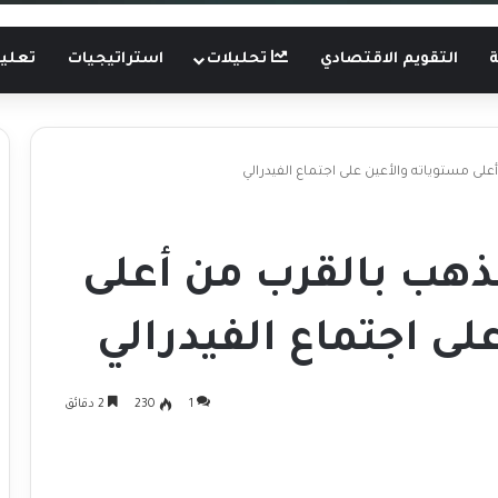
ة
التقويم الاقتصادي
تحليلات
استراتيجيات
تعليم
لى مستوياته والأعين على اجتماع الفيدرالي
ذهب بالقرب من أعلى
لى اجتماع الفيدرالي
1
230
2 دقائق