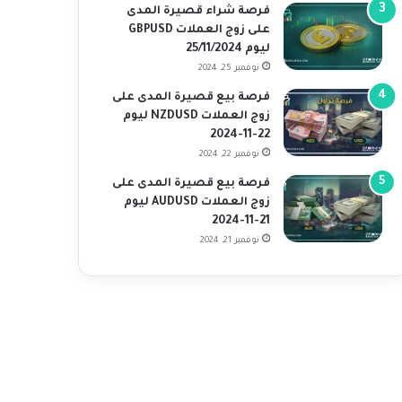
فرصة شراء قصيرة المدى
على زوج العملات GBPUSD
ليوم 25/11/2024
نوفمبر 25, 2024
فرصة بيع قصيرة المدى على
زوج العملات NZDUSD ليوم
22-11-2024
نوفمبر 22, 2024
فرصة بيع قصيرة المدى على
زوج العملات AUDUSD ليوم
21-11-2024
نوفمبر 21, 2024