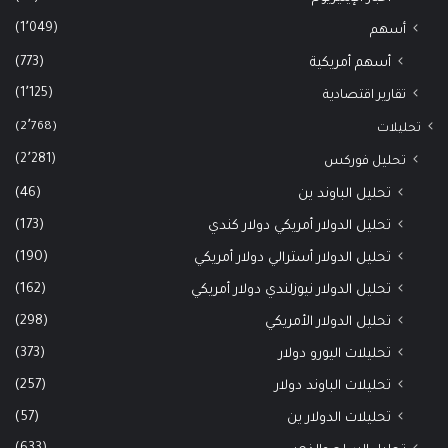
(1٬049)
أسهم
(773)
أسهم أمريكية
(1٬125)
تقارير اقتصادية
(2٬768)
تحليلات
(2٬281)
تحليل فوركس
(46)
تحليل الباوند ين
(173)
تحليل الدولار أمريكي دولار كندي
(190)
تحليل الدولار أسترالي دولار أمريكي
(162)
تحليل الدولار نيوزلندي دولار أمريكي
(298)
تحليل الدولار الأمريكي
(373)
تحليلات اليورو دولار
(257)
تحليلات الباوند دولار
(57)
تحليلات الدولار ين