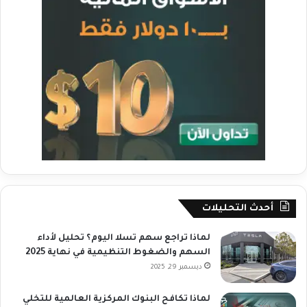
أحدث التحليلات
لماذا تراجع سهم تسلا اليوم؟ تحليل لأداء
السهم والضغوط التنظيمية في نهاية 2025
ديسمبر 29, 2025
لماذا تكافح البنوك المركزية العالمية للتخلي