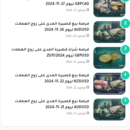
GBPCAD ليوم 27-11-2024
نوفمبر 27, 2024
فرصة بيع قصيرة المدى على زوج العملات
AUDUSD ليوم 26-11-2024
نوفمبر 26, 2024
فرصة شراء قصيرة المدى على زوج العملات
GBPUSD ليوم 25/11/2024
نوفمبر 25, 2024
فرصة بيع قصيرة المدى على زوج العملات
NZDUSD ليوم 22-11-2024
نوفمبر 22, 2024
فرصة بيع قصيرة المدى على زوج العملات
AUDUSD ليوم 21-11-2024
نوفمبر 21, 2024