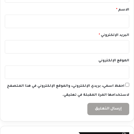
0
/
*
الاسم
*
0
9
/
2
البريد الإلكتروني
*
0
2
4
الموقع الإلكتروني
احفظ اسمي، بريدي الإلكتروني، والموقع الإلكتروني في هذا المتصفح
لاستخدامها المرة المقبلة في تعليقي.