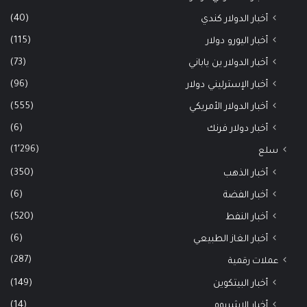
(40)
أخبار الدولار كندي
(115)
أخبار اليورو دولار
(73)
أخبار الدولار ين ياباني
(96)
أخبار الإسترليني دولار
(555)
أخبار الدولار الأمريكي
(6)
أخبار دولار فرنك
(1٬296)
سلع
(350)
أخبار الذهب
(6)
أخبار الفضة
(520)
أخبار النفط
(6)
أخبار الغاز الطبيعي
(287)
عملات رقمية
(149)
أخبار البيتكوين
(14)
أخبار الإيثيريوم