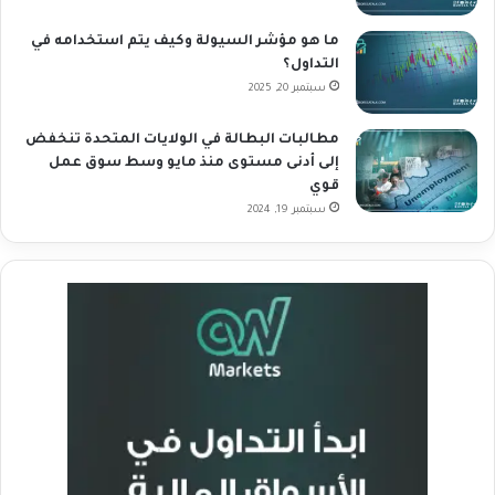
ما هو مؤشر السيولة وكيف يتم استخدامه في
التداول؟
سبتمبر 20, 2025
مطالبات البطالة في الولايات المتحدة تنخفض
إلى أدنى مستوى منذ مايو وسط سوق عمل
قوي
سبتمبر 19, 2024