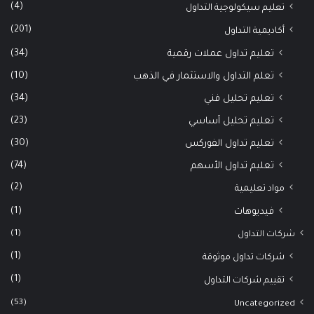
(4)
تعليم سيكولوجية التداول
(201)
أكاديمية التداول
(34)
تعليم تداول عملات رقمية
(10)
تعلم التداول والاستثمار في الذهب
(34)
تعليم تحليل فني
(23)
تعليم تحليل أساسي
(30)
تعليم تداول الفوركس
(74)
تعليم تداول الأسهم
(2)
مواد تعليمية
(1)
فيديوهات
(1)
شركات التداول
(1)
شركات تداول موثوقة
(1)
تقييم شركات التداول
(53)
Uncategorized