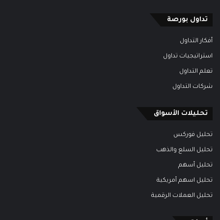
تداول بورصة
أفكار التداول
استراتيجيات تداول
تعلم التداول
شركات التداول
تحليلات الأسواق
تحليل فوركس
تحليل السلع والذهب
تحليل أسهم
تحليل اسهم أمريكية
تحليل العملات الرقمية