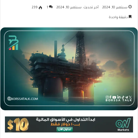
سبتمبر 10, 2024
آخر تحديث: سبتمبر 10, 2024
1
239
دقيقة واحدة