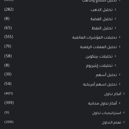
(633)
تحليل السلع والذهب
(282)
تحليل الذهب
(8)
تحليل الفضة
(65)
تحليل النفط
(555)
تحليلات المؤشرات العالمية
(79)
تحليل العملات الرقمية
(58)
تحليلات بيتكوين
(8)
تحليلات إيثيريوم
(39)
تحليل أسهم
(54)
تحليل اسهم أمريكية
(401)
أفكار تداول
(399)
أفكار تداول مجانية
(9)
استراتيجيات تداول
(206)
تعلم التداول