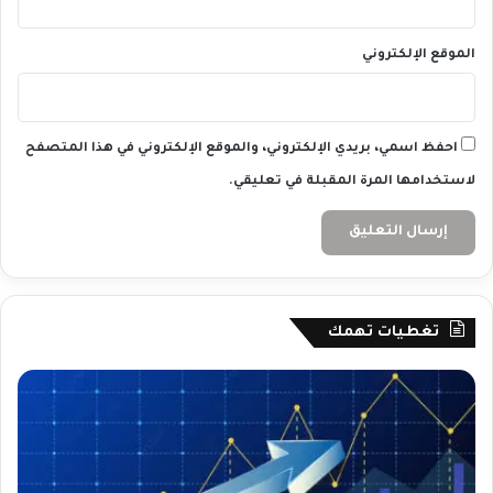
الموقع الإلكتروني
احفظ اسمي، بريدي الإلكتروني، والموقع الإلكتروني في هذا المتصفح
لاستخدامها المرة المقبلة في تعليقي.
تغطيات تهمك