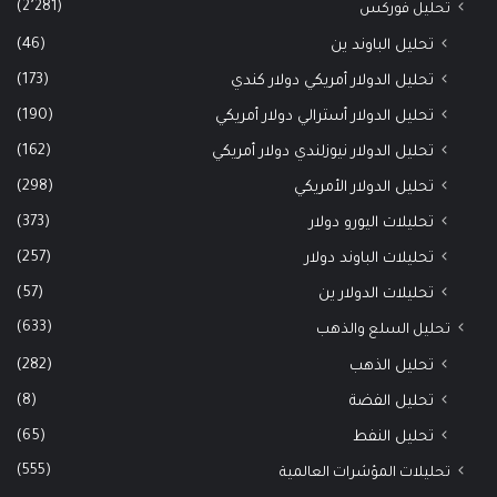
(2٬281)
تحليل فوركس
(46)
تحليل الباوند ين
(173)
تحليل الدولار أمريكي دولار كندي
(190)
تحليل الدولار أسترالي دولار أمريكي
(162)
تحليل الدولار نيوزلندي دولار أمريكي
(298)
تحليل الدولار الأمريكي
(373)
تحليلات اليورو دولار
(257)
تحليلات الباوند دولار
(57)
تحليلات الدولار ين
(633)
تحليل السلع والذهب
(282)
تحليل الذهب
(8)
تحليل الفضة
(65)
تحليل النفط
(555)
تحليلات المؤشرات العالمية