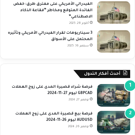
الفيدرالي الأمريكي على مفترق طرق: خفض
الفائدة المتوقع ومخاطر “فقاعة الذكاء
الاصطناعي”
أكتوبر 28, 2025
3 سيناريوهات لقرار الفيدرالي الأمريكي وتأثيره
المحتمل على الأسواق
سبتمبر 16, 2025
أحدث أفكار التدول
فرصة شراء قصيرة المدى على زوج العملات
GBPCAD ليوم 27-11-2024
نوفمبر 27, 2024
فرصة بيع قصيرة المدى على زوج العملات
AUDUSD ليوم 26-11-2024
نوفمبر 26, 2024