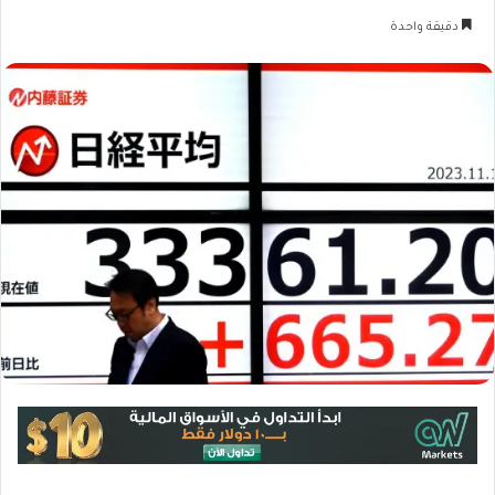
دقيقة واحدة