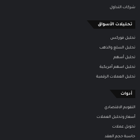
شركات التداول
تحليلات الأسواق
تحليل فوركس
تحليل السلع والذهب
تحليل أسهم
تحليل اسهم أمريكية
تحليل العملات الرقمية
أدوات
التقويم الاقتصادي
أسعار وتحليل العملات
تحويل عملات
حاسبة حجم العقد