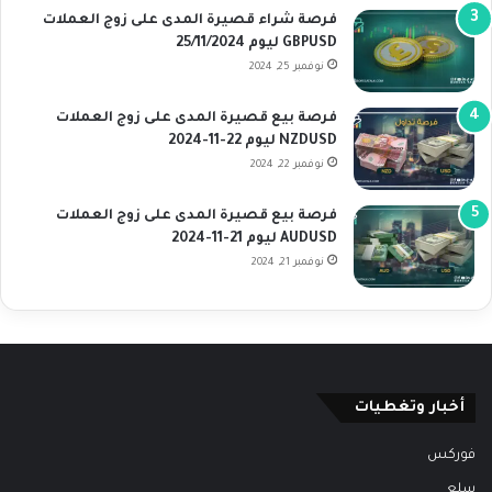
فرصة شراء قصيرة المدى على زوج العملات
GBPUSD ليوم 25/11/2024
نوفمبر 25, 2024
فرصة بيع قصيرة المدى على زوج العملات
NZDUSD ليوم 22-11-2024
نوفمبر 22, 2024
فرصة بيع قصيرة المدى على زوج العملات
AUDUSD ليوم 21-11-2024
نوفمبر 21, 2024
أخبار وتغطيات
فوركس
سلع