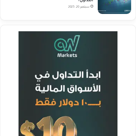
التداول؟
سبتمبر 20, 2025