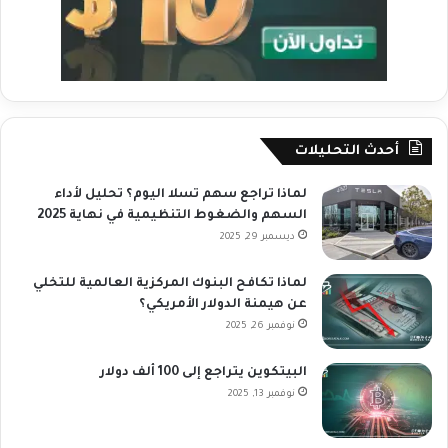
أحدث التحليلات
لماذا تراجع سهم تسلا اليوم؟ تحليل لأداء
السهم والضغوط التنظيمية في نهاية 2025
ديسمبر 29, 2025
لماذا تكافح البنوك المركزية العالمية للتخلي
عن هيمنة الدولار الأمريكي؟
نوفمبر 26, 2025
البيتكوين يتراجع إلى 100 ألف دولار
نوفمبر 13, 2025