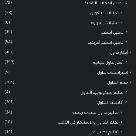
(79)
تحليل العملات الرقمية
(58)
تحليلات بيتكوين
(8)
تحليلات إيثيريوم
(39)
تحليل أسهم
(54)
تحليل اسهم أمريكية
(401)
أفكار تداول
(399)
أفكار تداول مجانية
(9)
استراتيجيات تداول
(206)
تعلم التداول
(4)
تعليم سيكولوجية التداول
(201)
أكاديمية التداول
(34)
تعليم تداول عملات رقمية
(10)
تعلم التداول والاستثمار في الذهب
(34)
تعليم تحليل فني