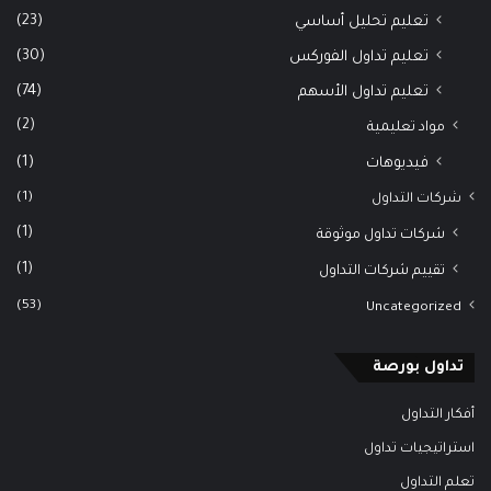
(23)
تعليم تحليل أساسي
(30)
تعليم تداول الفوركس
(74)
تعليم تداول الأسهم
(2)
مواد تعليمية
(1)
فيديوهات
(1)
شركات التداول
(1)
شركات تداول موثوقة
(1)
تقييم شركات التداول
(53)
Uncategorized
تداول بورصة
أفكار التداول
استراتيجيات تداول
تعلم التداول