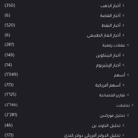
(350)
أخبار الذهب
(6)
أخبار الفضة
(520)
أخبار النفط
(6)
أخبار الغاز الطبيعي
(287)
عملات رقمية
(149)
أخبار البيتكوين
(14)
أخبار الإيثيريوم
(1٬049)
أسهم
(773)
أسهم أمريكية
(1٬125)
تقارير اقتصادية
(2٬768)
تحليلات
(2٬281)
تحليل فوركس
(46)
تحليل الباوند ين
(173)
تحليل الدولار أمريكي دولار كندي