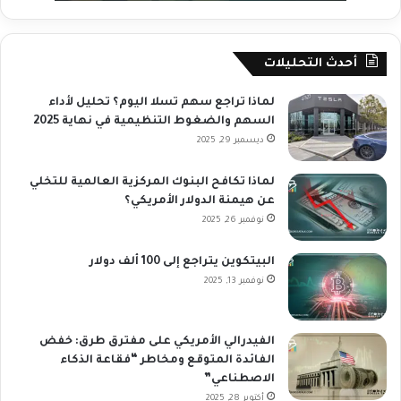
أحدث التحليلات
لماذا تراجع سهم تسلا اليوم؟ تحليل لأداء
السهم والضغوط التنظيمية في نهاية 2025
ديسمبر 29, 2025
لماذا تكافح البنوك المركزية العالمية للتخلي
عن هيمنة الدولار الأمريكي؟
نوفمبر 26, 2025
البيتكوين يتراجع إلى 100 ألف دولار
نوفمبر 13, 2025
الفيدرالي الأمريكي على مفترق طرق: خفض
الفائدة المتوقع ومخاطر “فقاعة الذكاء
الاصطناعي”
أكتوبر 28, 2025