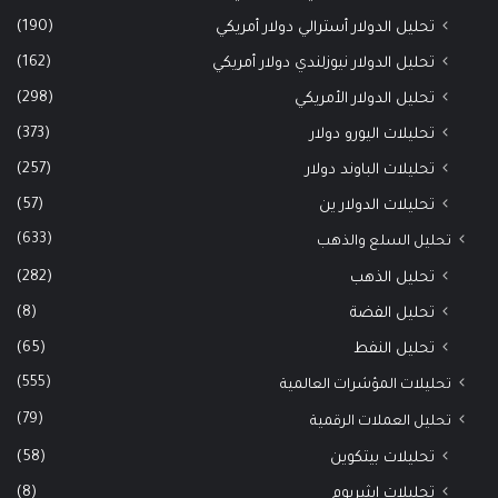
(190)
تحليل الدولار أسترالي دولار أمريكي
(162)
تحليل الدولار نيوزلندي دولار أمريكي
(298)
تحليل الدولار الأمريكي
(373)
تحليلات اليورو دولار
(257)
تحليلات الباوند دولار
(57)
تحليلات الدولار ين
(633)
تحليل السلع والذهب
(282)
تحليل الذهب
(8)
تحليل الفضة
(65)
تحليل النفط
(555)
تحليلات المؤشرات العالمية
(79)
تحليل العملات الرقمية
(58)
تحليلات بيتكوين
(8)
تحليلات إيثيريوم