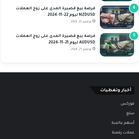
فرصة بيع قصيرة المدى على زوج العملات
NZDUSD ليوم 22-11-2024
نوفمبر 22, 2024
فرصة بيع قصيرة المدى على زوج العملات
AUDUSD ليوم 21-11-2024
نوفمبر 21, 2024
أخبار وتغطيات
فوركس
سلع
أسهم عالمية
عملات رقمية