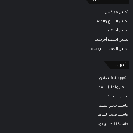
تحليل فوركس
تحليل السلع والذهب
تحليل أسهم
تحليل اسهم أمريكية
تحليل العملات الرقمية
أدوات
التقويم الاقتصادي
أسعار وتحليل العملات
تحويل عملات
حاسبة حجم العقد
حاسبة قيمة النقاط
حاسبة نقاط البيفوت