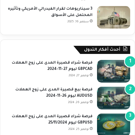
3 سيناريوهات لقرار الفيدرالي الأمريكي وتأثيره
المحتمل على الأسواق
سبتمبر 16, 2025
أحدث أفكار التدول
فرصة شراء قصيرة المدى على زوج العملات
GBPCAD ليوم 27-11-2024
نوفمبر 27, 2024
فرصة بيع قصيرة المدى على زوج العملات
AUDUSD ليوم 26-11-2024
نوفمبر 26, 2024
فرصة شراء قصيرة المدى على زوج العملات
GBPUSD ليوم 25/11/2024
نوفمبر 25, 2024