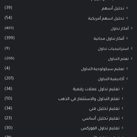
(39)
تحليل أسهم
(54)
تحليل اسهم أمريكية
(401)
أفكار تداول
(399)
أفكار تداول مجانية
(9)
استراتيجيات تداول
(206)
تعلم التداول
(4)
تعليم سيكولوجية التداول
(201)
أكاديمية التداول
(34)
تعليم تداول عملات رقمية
(10)
تعلم التداول والاستثمار في الذهب
(34)
تعليم تحليل فني
(23)
تعليم تحليل أساسي
(30)
تعليم تداول الفوركس