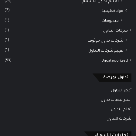
(74)
تعليم تداول الأسهم
(2)
مواد تعليمية
(1)
فيديوهات
(1)
شركات التداول
(1)
شركات تداول موثوقة
(1)
تقييم شركات التداول
(53)
Uncategorized
تداول بورصة
أفكار التداول
استراتيجيات تداول
تعلم التداول
شركات التداول
تحليلات الأسواق