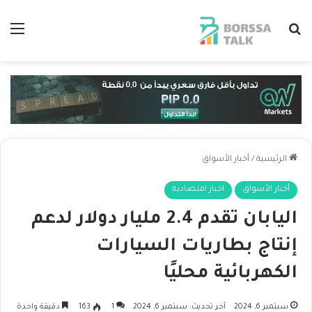
بحث عن
الق
الرئيسية
/
أخبار الأسواق
أخبار الأسواق
اخبار اقتصادية
اليابان تقدم 2.4 مليار دولار لدعم
إنتاج بطاريات السيارات
الكهربائية محليًا
سبتمبر 6, 2024
آخر تحديث: سبتمبر 6, 2024
1
163
دقيقة واحدة