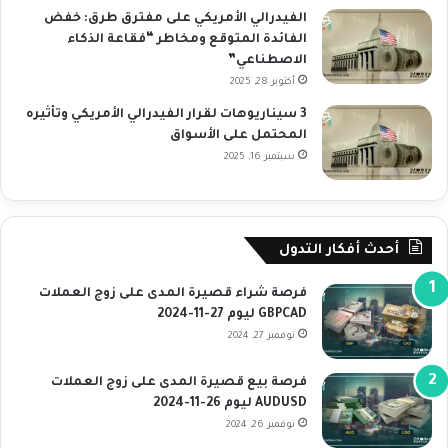
الفيدرالي الأمريكي على مفترق طرق: خفض
الفائدة المتوقع ومخاطر “فقاعة الذكاء
الاصطناعي”
أكتوبر 28, 2025
3 سيناريوهات لقرار الفيدرالي الأمريكي وتأثيره
المحتمل على الأسواق
سبتمبر 16, 2025
أحدث أفكار التدول
فرصة شراء قصيرة المدى على زوج العملات
GBPCAD ليوم 27-11-2024
نوفمبر 27, 2024
فرصة بيع قصيرة المدى على زوج العملات
AUDUSD ليوم 26-11-2024
نوفمبر 26, 2024