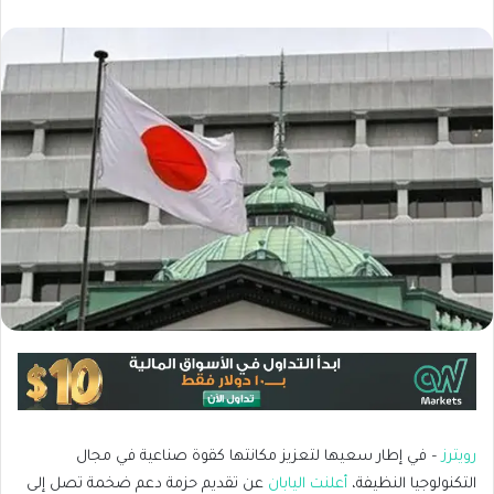
رويترز
– في إطار سعيها لتعزيز مكانتها كقوة صناعية في مجال
التكنولوجيا النظيفة،
أعلنت اليابان
عن تقديم حزمة دعم ضخمة تصل إلى