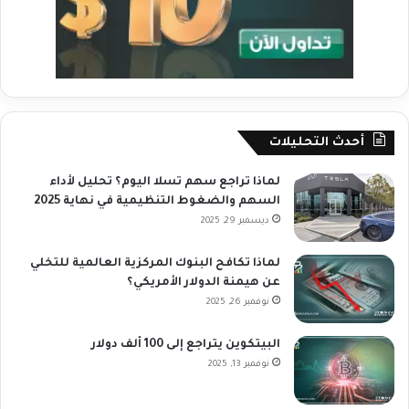
أحدث التحليلات
لماذا تراجع سهم تسلا اليوم؟ تحليل لأداء
السهم والضغوط التنظيمية في نهاية 2025
ديسمبر 29, 2025
لماذا تكافح البنوك المركزية العالمية للتخلي
عن هيمنة الدولار الأمريكي؟
نوفمبر 26, 2025
البيتكوين يتراجع إلى 100 ألف دولار
نوفمبر 13, 2025