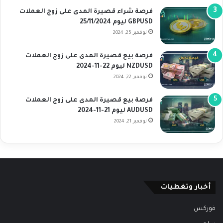
فرصة شراء قصيرة المدى على زوج العملات
GBPUSD ليوم 25/11/2024
نوفمبر 25, 2024
فرصة بيع قصيرة المدى على زوج العملات
NZDUSD ليوم 22-11-2024
نوفمبر 22, 2024
فرصة بيع قصيرة المدى على زوج العملات
AUDUSD ليوم 21-11-2024
نوفمبر 21, 2024
أخبار وتغطيات
فوركس