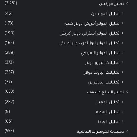
(2٬281)
تحليل فوركس
(46)
تحليل الباوند ين
(173)
تحليل الدولار أمريكي دولار كندي
(190)
تحليل الدولار أسترالي دولار أمريكي
(162)
تحليل الدولار نيوزلندي دولار أمريكي
(298)
تحليل الدولار الأمريكي
(373)
تحليلات اليورو دولار
(257)
تحليلات الباوند دولار
(57)
تحليلات الدولار ين
(633)
تحليل السلع والذهب
(282)
تحليل الذهب
(8)
تحليل الفضة
(65)
تحليل النفط
(555)
تحليلات المؤشرات العالمية