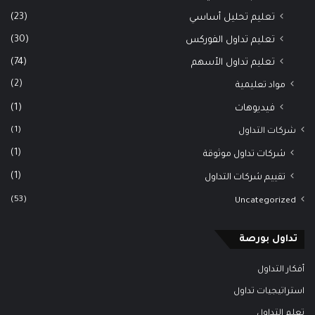
(23)
تعليم تحليل أساسي
(30)
تعليم تداول الفوركس
(74)
تعليم تداول الأسهم
(2)
مواد تعليمية
(1)
فيديوهات
(1)
شركات التداول
(1)
شركات تداول موثوقة
(1)
تقييم شركات التداول
(53)
Uncategorized
تداول بورصة
أفكار التداول
استراتيجيات تداول
تعلم التداول