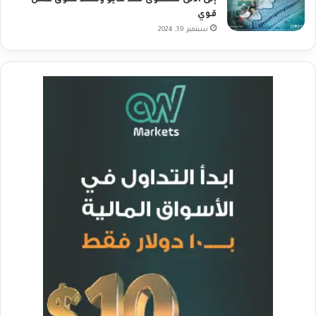
إلى أدنى مستوى منذ مايو وسط سوق عمل
قوي
سبتمبر 19, 2024