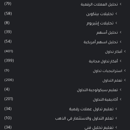
(79)
تحليل العملات الرقمية
(58)
تحليلات بيتكوين
(8)
تحليلات إيثيريوم
(39)
تحليل أسهم
(54)
تحليل اسهم أمريكية
(401)
أفكار تداول
(399)
أفكار تداول مجانية
(9)
استراتيجيات تداول
(206)
تعلم التداول
(4)
تعليم سيكولوجية التداول
(201)
أكاديمية التداول
(34)
تعليم تداول عملات رقمية
(10)
تعلم التداول والاستثمار في الذهب
(34)
تعليم تحليل فني