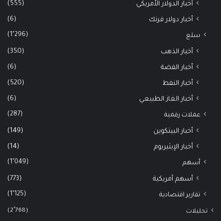
(555)
أخبار الدولار الأمريكي
(6)
أخبار دولار فرنك
(1٬296)
سلع
(350)
أخبار الذهب
(6)
أخبار الفضة
(520)
أخبار النفط
(6)
أخبار الغاز الطبيعي
(287)
عملات رقمية
(149)
أخبار البيتكوين
(14)
أخبار الإيثيريوم
(1٬049)
أسهم
(773)
أسهم أمريكية
(1٬125)
تقارير اقتصادية
(2٬768)
تحليلات