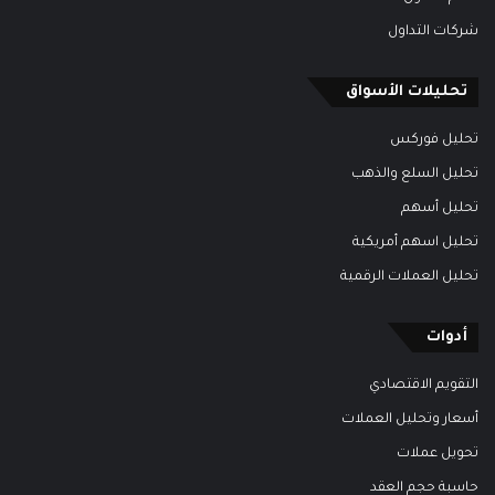
شركات التداول
تحليلات الأسواق
تحليل فوركس
تحليل السلع والذهب
تحليل أسهم
تحليل اسهم أمريكية
تحليل العملات الرقمية
أدوات
التقويم الاقتصادي
أسعار وتحليل العملات
تحويل عملات
حاسبة حجم العقد