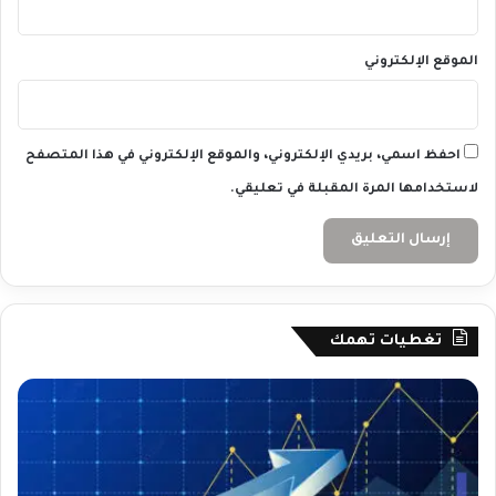
الموقع الإلكتروني
احفظ اسمي، بريدي الإلكتروني، والموقع الإلكتروني في هذا المتصفح
لاستخدامها المرة المقبلة في تعليقي.
تغطيات تهمك