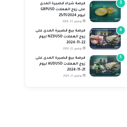
فرصة شراء قصيرة المدى
على زوج العملات GBPUSD
ليوم 25/11/2024
نوفمبر 25, 2024
فرصة بيع قصيرة المدى على
زوج العملات NZDUSD ليوم
22-11-2024
نوفمبر 22, 2024
فرصة بيع قصيرة المدى على
زوج العملات AUDUSD ليوم
21-11-2024
نوفمبر 21, 2024