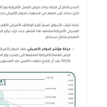
الذي ساعد على ضعف في مستويات الدولار الأمريكي ليدفع ا
بينما تترقب الأسواق صدور تقرير الوظائف الأمريكي الأهم 
الفيدرالي الأمريكية منتصف هذا الشهر، حيث تزايد تركيز ا
التضخم بشكل مستدام.
حركة مؤشر الدولار الأمريكي:
فقد الدولار الأمريك
فرص العملة الأمريكية الضعيفة التي صدرت يوم أم
101.20 بعد أن افتتح تداولات الأمس عند المستوى 101.68.