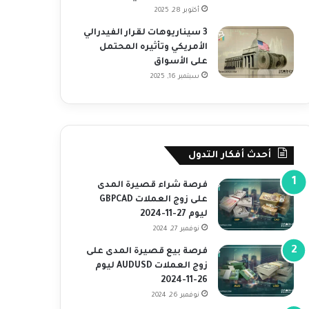
أكتوبر 28, 2025
3 سيناريوهات لقرار الفيدرالي
الأمريكي وتأثيره المحتمل
على الأسواق
سبتمبر 16, 2025
أحدث أفكار التدول
فرصة شراء قصيرة المدى
على زوج العملات GBPCAD
ليوم 27-11-2024
نوفمبر 27, 2024
فرصة بيع قصيرة المدى على
زوج العملات AUDUSD ليوم
26-11-2024
نوفمبر 26, 2024