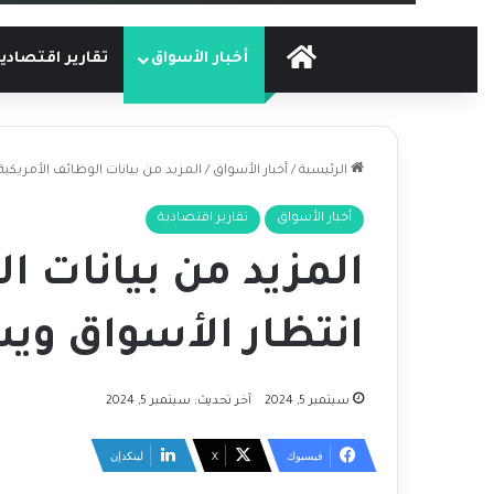
الرئيسية
أخبار الأسواق
تقارير اقتصادي
الرئيسية
/
أخبار الأسواق
/
المزيد من بيانات الوظائف الأمريكي
أخبار الأسواق
تقارير اقتصادية
المزيد من بيانات ا
انتظار الأسواق وي
سبتمبر 5, 2024
آخر تحديث: سبتمبر 5, 2024
فيسبوك
‫X
لينكدإن