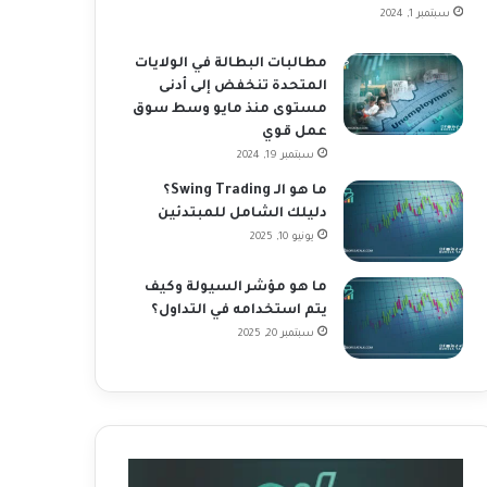
سبتمبر 1, 2024
مطالبات البطالة في الولايات
المتحدة تنخفض إلى أدنى
مستوى منذ مايو وسط سوق
عمل قوي
سبتمبر 19, 2024
ما هو الـ Swing Trading؟
دليلك الشامل للمبتدئين
يونيو 10, 2025
ما هو مؤشر السيولة وكيف
يتم استخدامه في التداول؟
سبتمبر 20, 2025