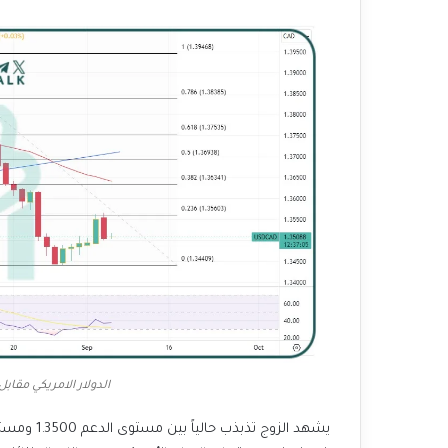
الدولار الامريكي مقابل الدول