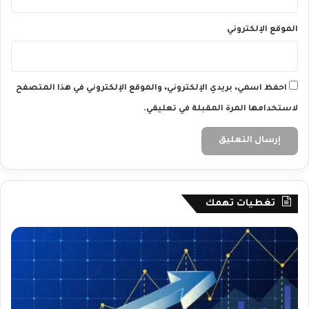
الموقع الإلكتروني
احفظ اسمي، بريدي الإلكتروني، والموقع الإلكتروني في هذا المتصفح
لاستخدامها المرة المقبلة في تعليقي.
تغطيات تهمك