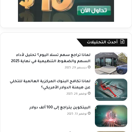
أحدث التحليلات
لماذا تراجع سهم تسلا اليوم؟ تحليل لأداء
السهم والضغوط التنظيمية في نهاية 2025
ديسمبر 29, 2025
لماذا تكافح البنوك المركزية العالمية للتخلي
عن هيمنة الدولار الأمريكي؟
نوفمبر 26, 2025
البيتكوين يتراجع إلى 100 ألف دولار
نوفمبر 13, 2025