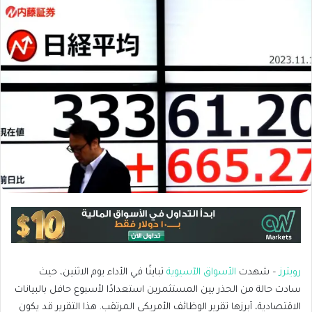
رويترز
– شهدت
الأسواق الآسيوية
تباينًا في الأداء يوم الاثنين، حيث
سادت حالة من الحذر بين المستثمرين استعدادًا لأسبوع حافل بالبيانات
الاقتصادية، أبرزها تقرير الوظائف الأمريكي المرتقب. هذا التقرير قد يكون