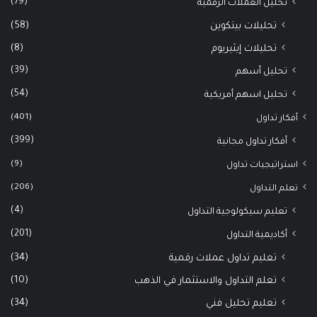
(79)
تحليل العملات الرقمية
(58)
تحليلات بيتكوين
(8)
تحليلات إيثيريوم
(39)
تحليل أسهم
(54)
تحليل اسهم أمريكية
(401)
أفكار تداول
(399)
أفكار تداول مجانية
(9)
استراتيجيات تداول
(206)
تعلم التداول
(4)
تعليم سيكولوجية التداول
(201)
أكاديمية التداول
(34)
تعليم تداول عملات رقمية
(10)
تعلم التداول والاستثمار في الذهب
(34)
تعليم تحليل فني