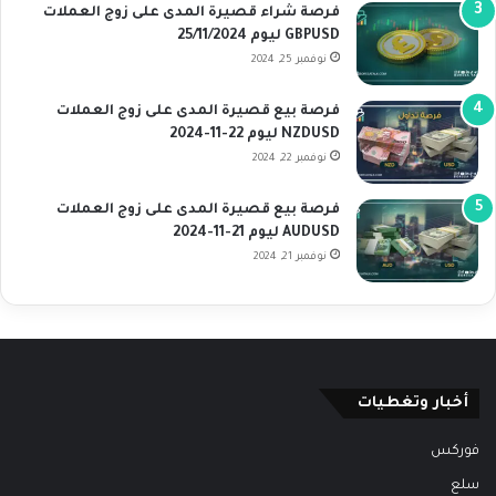
فرصة شراء قصيرة المدى على زوج العملات
GBPUSD ليوم 25/11/2024
نوفمبر 25, 2024
فرصة بيع قصيرة المدى على زوج العملات
NZDUSD ليوم 22-11-2024
نوفمبر 22, 2024
فرصة بيع قصيرة المدى على زوج العملات
AUDUSD ليوم 21-11-2024
نوفمبر 21, 2024
أخبار وتغطيات
فوركس
سلع