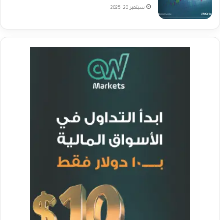
سبتمبر 20, 2025