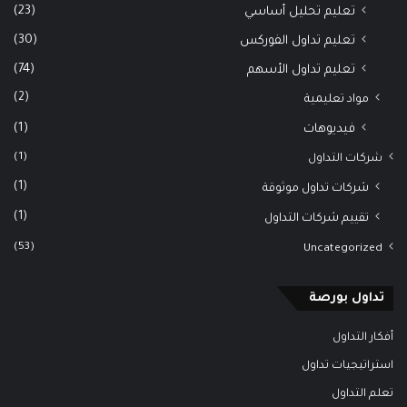
(23)
تعليم تحليل أساسي
(30)
تعليم تداول الفوركس
(74)
تعليم تداول الأسهم
(2)
مواد تعليمية
(1)
فيديوهات
(1)
شركات التداول
(1)
شركات تداول موثوقة
(1)
تقييم شركات التداول
(53)
Uncategorized
تداول بورصة
أفكار التداول
استراتيجيات تداول
تعلم التداول