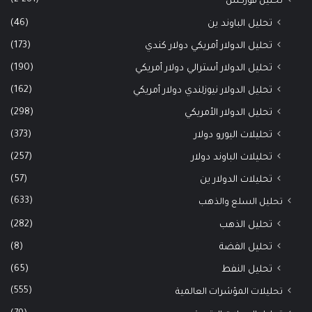
تحليل فوركس
(46)
تحليل الباوند ين
(173)
تحليل الدولار أمريكي دولار كندي
(190)
تحليل الدولار أسترالي دولار أمريكي
(162)
تحليل الدولار نيوزلندي دولار أمريكي
(298)
تحليل الدولار الأمريكي
(373)
تحليلات اليورو دولار
(257)
تحليلات الباوند دولار
(57)
تحليلات الدولار ين
(633)
تحليل السلع والذهب
(282)
تحليل الذهب
(8)
تحليل الفضة
(65)
تحليل النفط
(555)
تحليلات المؤشرات العالمية