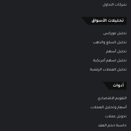
شركات التداول
تحليلات الأسواق
تحليل فوركس
تحليل السلع والذهب
تحليل أسهم
تحليل اسهم أمريكية
تحليل العملات الرقمية
أدوات
التقويم الاقتصادي
أسعار وتحليل العملات
تحويل عملات
حاسبة حجم العقد