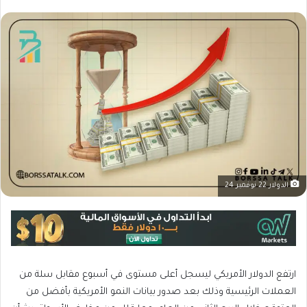
الدولار 22 نوفمبر 24
ارتفع الدولار الأمريكي ليسجل أعلى مستوى في أسبوع مقابل سلة من
العملات الرئيسية وذلك بعد صدور بيانات النمو الأمريكية بأفضل من