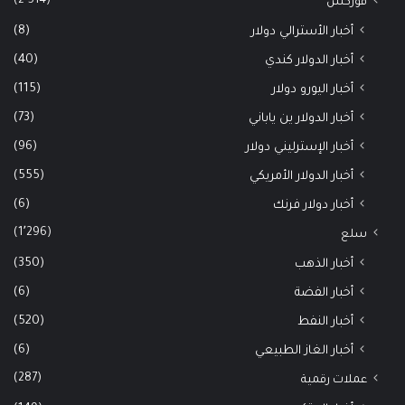
(2٬514)
فوركس
(8)
أخبار الأسترالي دولار
(40)
أخبار الدولار كندي
(115)
أخبار اليورو دولار
(73)
أخبار الدولار ين ياباني
(96)
أخبار الإسترليني دولار
(555)
أخبار الدولار الأمريكي
(6)
أخبار دولار فرنك
(1٬296)
سلع
(350)
أخبار الذهب
(6)
أخبار الفضة
(520)
أخبار النفط
(6)
أخبار الغاز الطبيعي
(287)
عملات رقمية