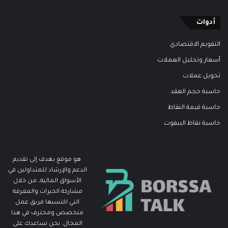
أدوات
التقويم الاقتصادي
أسعار وتحليل العملات
تحويل عملات
حاسبة حجم العقد
حاسبة قيمة النقاط
حاسبة نقاط البيفوت
هو موقع يهدف إلى تقديم
الدعم والإرشاد للمتداولين في
الأسواق المالية، من خلال
مشاركة الخبرات والمعرفة
التي اكتسبها فريق عمل
متخصص ومحترف في هذا
المجال. نحن نساعدك على