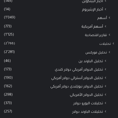
(149)
أخبار البيتكوين
(14)
أخبار الإيثيريوم
(1٬049)
أسهم
(773)
أسهم أمريكية
(1٬125)
تقارير اقتصادية
(2٬768)
تحليلات
(2٬281)
تحليل فوركس
(46)
تحليل الباوند ين
(173)
تحليل الدولار أمريكي دولار كندي
(190)
تحليل الدولار أسترالي دولار أمريكي
(162)
تحليل الدولار نيوزلندي دولار أمريكي
(298)
تحليل الدولار الأمريكي
(373)
تحليلات اليورو دولار
(257)
تحليلات الباوند دولار