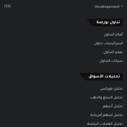
(53)
Uncategorized
تداول بورصة
أفكار التداول
استراتيجيات تداول
تعلم التداول
شركات التداول
تحليلات الأسواق
تحليل فوركس
تحليل السلع والذهب
تحليل أسهم
تحليل اسهم أمريكية
تحليل العملات الرقمية