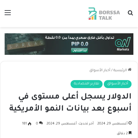
بحث عن
الق
الرئيسية
/
أخبار الأسواق
أخبار الأسواق
تقارير اقتصادية
الدولار يسجل أعلى مستوى في
أسبوع بعد بيانات النمو الأمريكية
أغسطس 29, 2024
آخر تحديث: أغسطس 29, 2024
0
181
2 دقائق