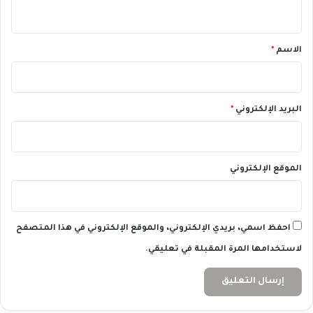
ي
ي
ة
ق
*
الاسم
*
البريد الإلكتروني
*
الموقع الإلكتروني
احفظ اسمي، بريدي الإلكتروني، والموقع الإلكتروني في هذا المتصفح
لاستخدامها المرة المقبلة في تعليقي.