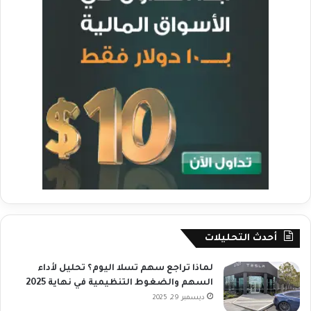
أحدث التحليلات
لماذا تراجع سهم تسلا اليوم؟ تحليل لأداء
السهم والضغوط التنظيمية في نهاية 2025
ديسمبر 29, 2025