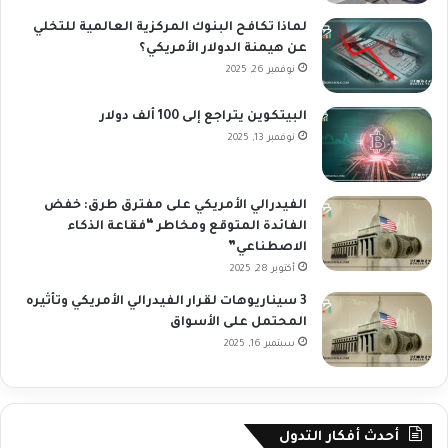
لماذا تكافح البنوك المركزية العالمية للتخلي
عن هيمنة الدولار الأمريكي؟
نوفمبر 26, 2025
البيتكوين يتراجع إلى 100 ألف دولار
نوفمبر 13, 2025
الفيدرالي الأمريكي على مفترق طرق: خفض
الفائدة المتوقع ومخاطر “فقاعة الذكاء
الاصطناعي”
أكتوبر 28, 2025
3 سيناريوهات لقرار الفيدرالي الأمريكي وتأثيره
المحتمل على الأسواق
سبتمبر 16, 2025
أحدث أفكار التدول