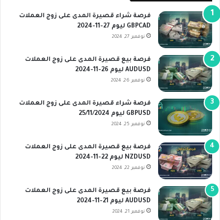
فرصة شراء قصيرة المدى على زوج العملات
GBPCAD ليوم 27-11-2024
نوفمبر 27, 2024
فرصة بيع قصيرة المدى على زوج العملات
AUDUSD ليوم 26-11-2024
نوفمبر 26, 2024
فرصة شراء قصيرة المدى على زوج العملات
GBPUSD ليوم 25/11/2024
نوفمبر 25, 2024
فرصة بيع قصيرة المدى على زوج العملات
NZDUSD ليوم 22-11-2024
نوفمبر 22, 2024
فرصة بيع قصيرة المدى على زوج العملات
AUDUSD ليوم 21-11-2024
نوفمبر 21, 2024