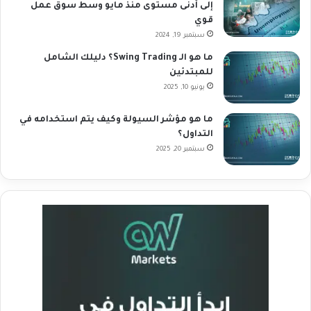
إلى أدنى مستوى منذ مايو وسط سوق عمل
قوي
سبتمبر 19, 2024
ما هو الـ Swing Trading؟ دليلك الشامل
للمبتدئين
يونيو 10, 2025
ما هو مؤشر السيولة وكيف يتم استخدامه في
التداول؟
سبتمبر 20, 2025