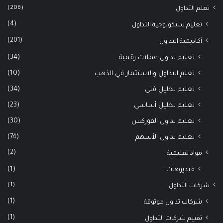
(206)
تعلم التداول
(4)
تعليم سيكولوجية التداول
(201)
أكاديمية التداول
(34)
تعليم تداول عملات رقمية
(10)
تعلم التداول والاستثمار في الذهب
(34)
تعليم تحليل فني
(23)
تعليم تحليل أساسي
(30)
تعليم تداول الفوركس
(74)
تعليم تداول الأسهم
(2)
مواد تعليمية
(1)
فيديوهات
(1)
شركات التداول
(1)
شركات تداول موثوقة
(1)
تقييم شركات التداول