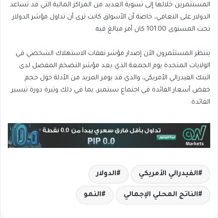
المستثمرين خلالها إلى تسوية العديد من المراكز المالية التي قد تساعد
الدولار على التعافي، خاصة أن الأسواق كانت ترى أن تداول مؤشر الدولار
تحت المستوى 101.00 كان أمر مبالغ فيه.
ينتظر المستثمرون الآن إصدار مؤشر نفقات الاستهلاك الشخصي في
الولايات المتحدة يوم الجمعة الذي يعد مؤشر التضخم المفضل لدى
البنك الفيدرالي الأمريكي، والذي قد يوفر المزيد من الأدلة حول حجم
خفض أسعار الفائدة في اجتماع سبتمبر، بما في ذلك وتيرة دورة تيسير
الفائدة.
الفيدرالي الأمريكي
الدولار
الناتج المحلي الإجمالي
النمو