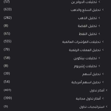
(57)
تحليلات الدولار ين
(633)
تحليل السلع والذهب
(282)
تحليل الذهب
(8)
تحليل الفضة
(65)
تحليل النفط
(555)
تحليلات المؤشرات العالمية
(79)
تحليل العملات الرقمية
(58)
تحليلات بيتكوين
(8)
تحليلات إيثيريوم
(39)
تحليل أسهم
(54)
تحليل اسهم أمريكية
(401)
أفكار تداول
(399)
أفكار تداول مجانية
(9)
استراتيجيات تداول