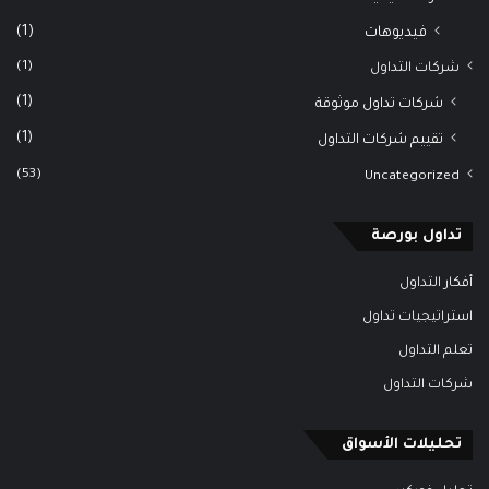
(1)
فيديوهات
(1)
شركات التداول
(1)
شركات تداول موثوقة
(1)
تقييم شركات التداول
(53)
Uncategorized
تداول بورصة
أفكار التداول
استراتيجيات تداول
تعلم التداول
شركات التداول
تحليلات الأسواق