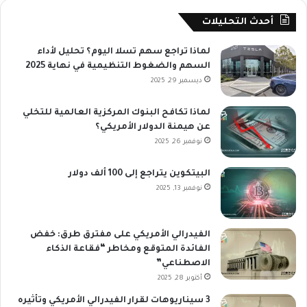
أحدث التحليلات
لماذا تراجع سهم تسلا اليوم؟ تحليل لأداء
السهم والضغوط التنظيمية في نهاية 2025
ديسمبر 29, 2025
لماذا تكافح البنوك المركزية العالمية للتخلي
عن هيمنة الدولار الأمريكي؟
نوفمبر 26, 2025
البيتكوين يتراجع إلى 100 ألف دولار
نوفمبر 13, 2025
الفيدرالي الأمريكي على مفترق طرق: خفض
الفائدة المتوقع ومخاطر “فقاعة الذكاء
الاصطناعي”
أكتوبر 28, 2025
3 سيناريوهات لقرار الفيدرالي الأمريكي وتأثيره