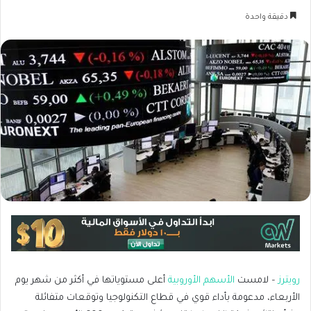
دقيقة واحدة
رويترز
– لامست
الأسهم الأوروبية
أعلى مستوياتها في أكثر من شهر يوم
الأربعاء، مدعومة بأداء قوي في قطاع التكنولوجيا وتوقعات متفائلة