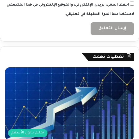
احفظ اسمي، بريدي الإلكتروني، والموقع الإلكتروني في هذا المتصفح
لاستخدامها المرة المقبلة في تعليقي.
تغطيات تهمك
تعليم تداول الأسهم