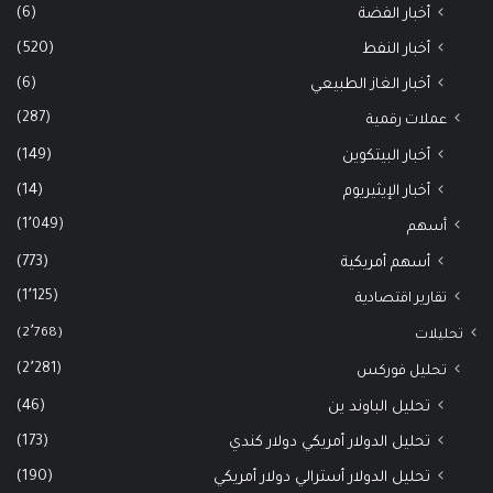
(6)
أخبار الفضة
(520)
أخبار النفط
(6)
أخبار الغاز الطبيعي
(287)
عملات رقمية
(149)
أخبار البيتكوين
(14)
أخبار الإيثيريوم
(1٬049)
أسهم
(773)
أسهم أمريكية
(1٬125)
تقارير اقتصادية
(2٬768)
تحليلات
(2٬281)
تحليل فوركس
(46)
تحليل الباوند ين
(173)
تحليل الدولار أمريكي دولار كندي
(190)
تحليل الدولار أسترالي دولار أمريكي