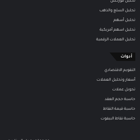
تحليل فوركس
تحليل السلع والذهب
تحليل أسهم
تحليل اسهم أمريكية
تحليل العملات الرقمية
أدوات
التقويم الاقتصادي
أسعار وتحليل العملات
تحويل عملات
حاسبة حجم العقد
حاسبة قيمة النقاط
حاسبة نقاط البيفوت