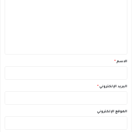
ل
ت
ع
ل
ي
ق
*
الاسم
*
البريد الإلكتروني
*
الموقع الإلكتروني