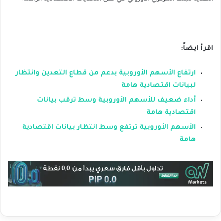
اقرأ ايضاً:
ارتفاع الأسهم الأوروبية بدعم من قطاع التعدين وانتظار
لبيانات اقتصادية هامة
أداء ضعيف للأسهم الأوروبية وسط ترقب بيانات
اقتصادية هامة
الأسهم الأوروبية ترتفع وسط انتظار بيانات اقتصادية
هامة