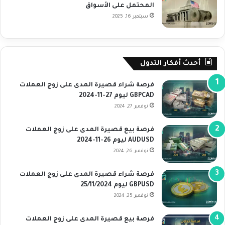
المحتمل على الأسواق
سبتمبر 16, 2025
أحدث أفكار التدول
فرصة شراء قصيرة المدى على زوج العملات
GBPCAD ليوم 27-11-2024
نوفمبر 27, 2024
فرصة بيع قصيرة المدى على زوج العملات
AUDUSD ليوم 26-11-2024
نوفمبر 26, 2024
فرصة شراء قصيرة المدى على زوج العملات
GBPUSD ليوم 25/11/2024
نوفمبر 25, 2024
فرصة بيع قصيرة المدى على زوج العملات