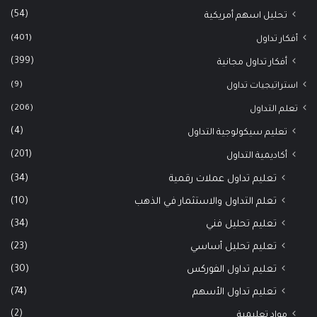
(54)
تحليل اسهم أمريكية
(401)
أفكار تداول
(399)
أفكار تداول مجانية
(9)
استراتيجيات تداول
(206)
تعلم التداول
(4)
تعليم سيكولوجية التداول
(201)
أكاديمية التداول
(34)
تعليم تداول عملات رقمية
(10)
تعلم التداول والاستثمار في الذهب
(34)
تعليم تحليل فني
(23)
تعليم تحليل أساسي
(30)
تعليم تداول الفوركس
(74)
تعليم تداول الأسهم
(2)
مواد تعليمية