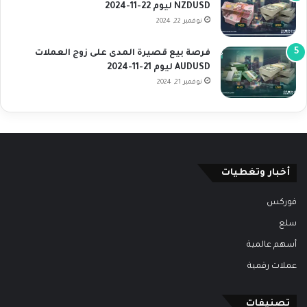
NZDUSD ليوم 22-11-2024
نوفمبر 22, 2024
فرصة بيع قصيرة المدى على زوج العملات
AUDUSD ليوم 21-11-2024
نوفمبر 21, 2024
أخبار وتغطيات
فوركس
سلع
أسهم عالمية
عملات رقمية
تصنيفات