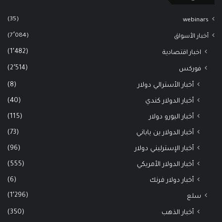
(35)
webinars
(7٬084)
أخبار الأسواق
(1٬482)
اخبار اقتصادية
(2٬514)
فوركس
(8)
أخبار الأسترالي دولار
(40)
أخبار الدولار كندي
(115)
أخبار اليورو دولار
(73)
أخبار الدولار ين ياباني
(96)
أخبار الإسترليني دولار
(555)
أخبار الدولار الأمريكي
(6)
أخبار دولار فرنك
(1٬296)
سلع
(350)
أخبار الذهب