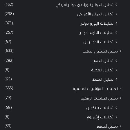
(162)
تحليل الدولار نيوزلندي دولار أمريكي
(298)
تحليل الدولار الأمريكي
(373)
تحليلات اليورو دولار
(257)
تحليلات الباوند دولار
(57)
تحليلات الدولار ين
(633)
تحليل السلع والذهب
(282)
تحليل الذهب
(8)
تحليل الفضة
(65)
تحليل النفط
(555)
تحليلات المؤشرات العالمية
(79)
تحليل العملات الرقمية
(58)
تحليلات بيتكوين
(8)
تحليلات إيثيريوم
(39)
تحليل أسهم