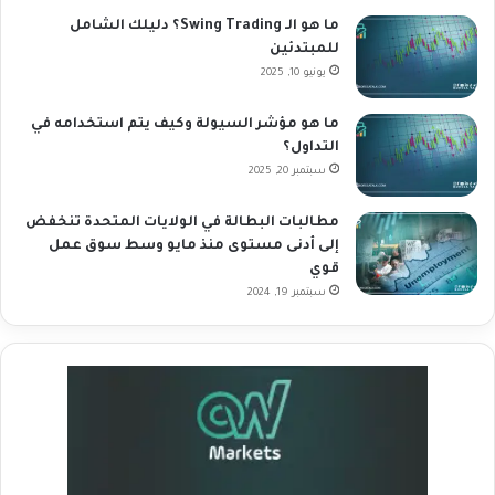
ما هو الـ Swing Trading؟ دليلك الشامل
للمبتدئين
يونيو 10, 2025
ما هو مؤشر السيولة وكيف يتم استخدامه في
التداول؟
سبتمبر 20, 2025
مطالبات البطالة في الولايات المتحدة تنخفض
إلى أدنى مستوى منذ مايو وسط سوق عمل
قوي
سبتمبر 19, 2024