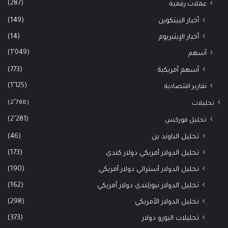
(287)
عملات رقمية
(149)
أخبار البيتكوين
(14)
أخبار الإيثيريوم
(1٬049)
أسهم
(773)
أسهم أمريكية
(1٬125)
تقارير اقتصادية
(2٬768)
تحليلات
(2٬281)
تحليل فوركس
(46)
تحليل الباوند ين
(173)
تحليل الدولار أمريكي دولار كندي
(190)
تحليل الدولار أسترالي دولار أمريكي
(162)
تحليل الدولار نيوزلندي دولار أمريكي
(298)
تحليل الدولار الأمريكي
(373)
تحليلات اليورو دولار