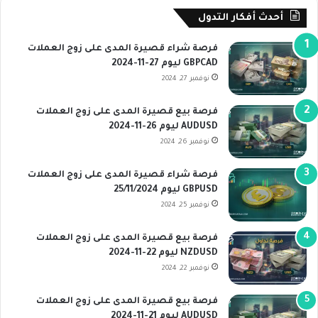
أحدث أفكار التدول
فرصة شراء قصيرة المدى على زوج العملات
GBPCAD ليوم 27-11-2024
نوفمبر 27, 2024
فرصة بيع قصيرة المدى على زوج العملات
AUDUSD ليوم 26-11-2024
نوفمبر 26, 2024
فرصة شراء قصيرة المدى على زوج العملات
GBPUSD ليوم 25/11/2024
نوفمبر 25, 2024
فرصة بيع قصيرة المدى على زوج العملات
NZDUSD ليوم 22-11-2024
نوفمبر 22, 2024
فرصة بيع قصيرة المدى على زوج العملات
AUDUSD ليوم 21-11-2024