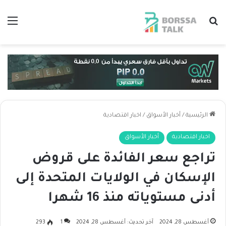
بحث عن
الق
الرئيسية
/
أخبار الأسواق
/
اخبار اقتصادية
اخبار اقتصادية
أخبار الأسواق
تراجع سعر الفائدة على قروض
الإسكان في الولايات المتحدة إلى
أدنى مستوياته منذ 16 شهرا
أغسطس 28, 2024
آخر تحديث: أغسطس 28, 2024
1
293