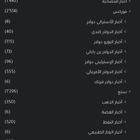
(1٬482)
اخبار اقتصادية
(2٬514)
فوركس
(8)
أخبار الأسترالي دولار
(40)
أخبار الدولار كندي
(115)
أخبار اليورو دولار
(73)
أخبار الدولار ين ياباني
(96)
أخبار الإسترليني دولار
(555)
أخبار الدولار الأمريكي
(6)
أخبار دولار فرنك
(1٬296)
سلع
(350)
أخبار الذهب
(6)
أخبار الفضة
(520)
أخبار النفط
(6)
أخبار الغاز الطبيعي