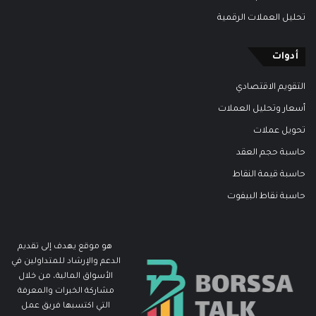
تحليل العملات الرقمية
أدوات
التقويم الاقتصادي
أسعار وتحليل العملات
تحويل عملات
حاسبة حجم العقد
حاسبة قيمة النقاط
حاسبة نقاط البيفوت
هو موقع يهدف إلى تقديم
الدعم والإرشاد للمتداولين في
الأسواق المالية، من خلال
مشاركة الخبرات والمعرفة
التي اكتسبها فريق عمل