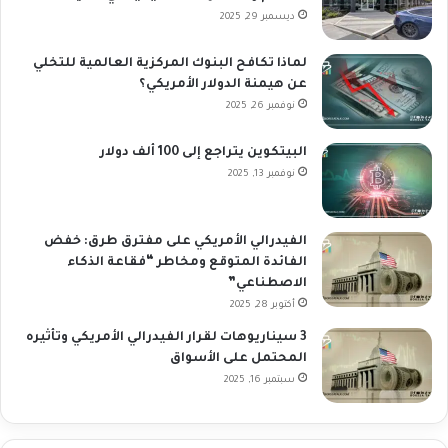
ديسمبر 29, 2025
لماذا تكافح البنوك المركزية العالمية للتخلي
عن هيمنة الدولار الأمريكي؟
نوفمبر 26, 2025
البيتكوين يتراجع إلى 100 ألف دولار
نوفمبر 13, 2025
الفيدرالي الأمريكي على مفترق طرق: خفض
الفائدة المتوقع ومخاطر “فقاعة الذكاء
الاصطناعي”
أكتوبر 28, 2025
3 سيناريوهات لقرار الفيدرالي الأمريكي وتأثيره
المحتمل على الأسواق
سبتمبر 16, 2025