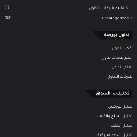
(1)
تقييم شركات التداول
(53)
Uncategorized
تداول بورصة
أفكار التداول
استراتيجيات تداول
تعلم التداول
شركات التداول
تحليلات الأسواق
تحليل فوركس
تحليل السلع والذهب
تحليل أسهم
تحليل اسهم أمريكية