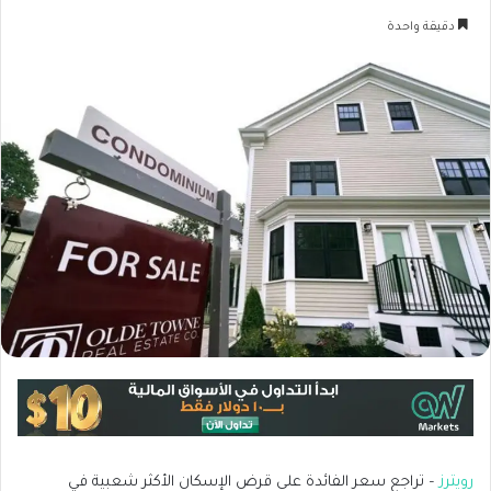
دقيقة واحدة
رويترز
– تراجع سعر الفائدة على قرض الإسكان الأكثر شعبية في