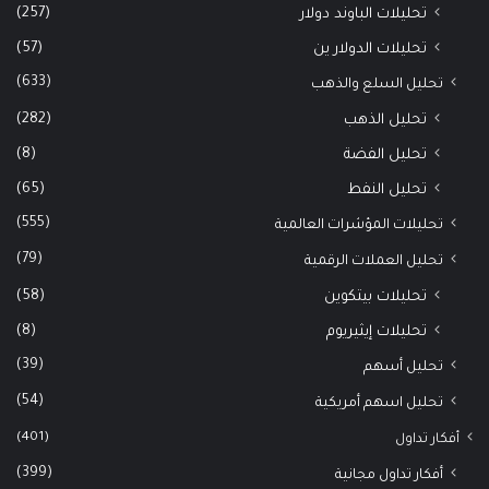
(257)
تحليلات الباوند دولار
(57)
تحليلات الدولار ين
(633)
تحليل السلع والذهب
(282)
تحليل الذهب
(8)
تحليل الفضة
(65)
تحليل النفط
(555)
تحليلات المؤشرات العالمية
(79)
تحليل العملات الرقمية
(58)
تحليلات بيتكوين
(8)
تحليلات إيثيريوم
(39)
تحليل أسهم
(54)
تحليل اسهم أمريكية
(401)
أفكار تداول
(399)
أفكار تداول مجانية