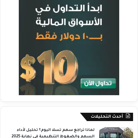
أحدث التحليلات
لماذا تراجع سهم تسلا اليوم؟ تحليل لأداء
السهم والضغوط التنظيمية في نهاية 2025