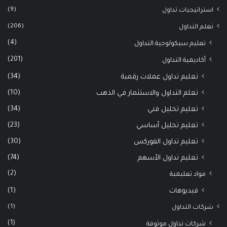
(9)
استراتيجيات تداول
(206)
تعلم التداول
(4)
تعليم سيكولوجية التداول
(201)
أكاديمية التداول
(34)
تعليم تداول عملات رقمية
(10)
تعلم التداول والاستثمار في الذهب
(34)
تعليم تحليل فني
(23)
تعليم تحليل أساسي
(30)
تعليم تداول الفوركس
(74)
تعليم تداول الأسهم
(2)
مواد تعليمية
(1)
فيديوهات
(1)
شركات التداول
(1)
شركات تداول موثوقة