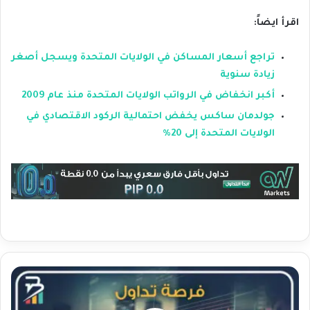
اقرأ ايضاً:
تراجع أسعار المساكن في الولايات المتحدة ويسجل أصغر
زيادة سنوية
أكبر انخفاض في الرواتب الولايات المتحدة منذ عام 2009
جولدمان ساكس يخفض احتمالية الركود الاقتصادي في
الولايات المتحدة إلى 20%
ف
ر
ص