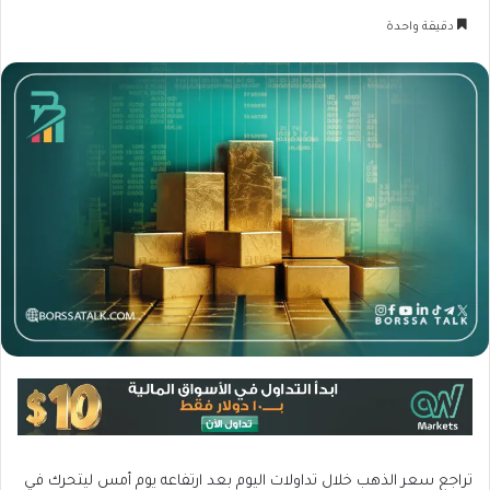
دقيقة واحدة
تراجع سعر الذهب خلال تداولات اليوم بعد ارتفاعه يوم أمس ليتحرك في