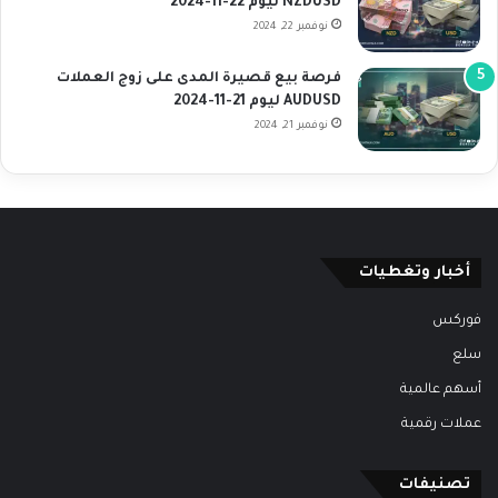
NZDUSD ليوم 22-11-2024
نوفمبر 22, 2024
فرصة بيع قصيرة المدى على زوج العملات
AUDUSD ليوم 21-11-2024
نوفمبر 21, 2024
أخبار وتغطيات
فوركس
سلع
أسهم عالمية
عملات رقمية
تصنيفات