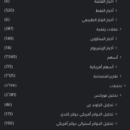
(6)
أخبار الفضة
(520)
أخبار النفط
(6)
أخبار الغاز الطبيعي
(287)
عملات رقمية
(149)
أخبار البيتكوين
(14)
أخبار الإيثيريوم
(1٬049)
أسهم
(773)
أسهم أمريكية
(1٬125)
تقارير اقتصادية
(2٬768)
تحليلات
(2٬281)
تحليل فوركس
(46)
تحليل الباوند ين
(173)
تحليل الدولار أمريكي دولار كندي
(190)
تحليل الدولار أسترالي دولار أمريكي