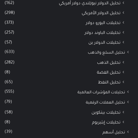
(162)
تحليل الدولار نيوزلندي دولار أمريكي
(298)
تحليل الدولار الأمريكي
(373)
تحليلات اليورو دولار
(257)
تحليلات الباوند دولار
(57)
تحليلات الدولار ين
(633)
تحليل السلع والذهب
(282)
تحليل الذهب
(8)
تحليل الفضة
(65)
تحليل النفط
(555)
تحليلات المؤشرات العالمية
(79)
تحليل العملات الرقمية
(58)
تحليلات بيتكوين
(8)
تحليلات إيثيريوم
(39)
تحليل أسهم