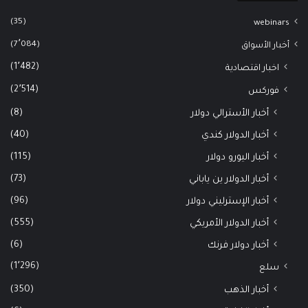
(35)
webinars
(7٬084)
أخبار الأسواق
(1٬482)
اخبار اقتصادية
(2٬514)
فوركس
(8)
أخبار الأسترالي دولار
(40)
أخبار الدولار كندي
(115)
أخبار اليورو دولار
(73)
أخبار الدولار ين ياباني
(96)
أخبار الإسترليني دولار
(555)
أخبار الدولار الأمريكي
(6)
أخبار دولار فرنك
(1٬296)
سلع
(350)
أخبار الذهب