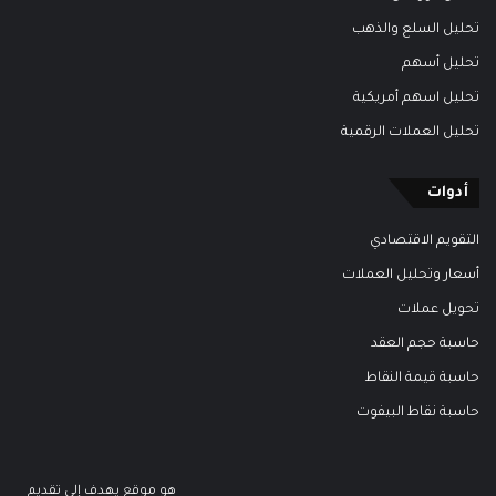
تحليل السلع والذهب
تحليل أسهم
تحليل اسهم أمريكية
تحليل العملات الرقمية
أدوات
التقويم الاقتصادي
أسعار وتحليل العملات
تحويل عملات
حاسبة حجم العقد
حاسبة قيمة النقاط
حاسبة نقاط البيفوت
هو موقع يهدف إلى تقديم