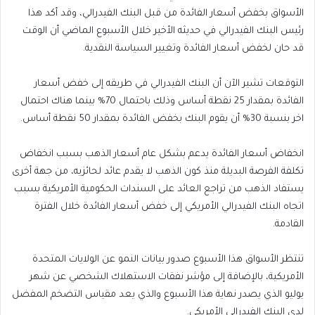
الأسواق بخفض أسعار الفائدة من قبل البنك الفيدرالي، وقد أكد هذا
رئيس البنك الفيدرالي في حديثه الأخير خلال الأسبوع الماضي أن الوقت
قد حان لخفض أسعار الفائدة وتغيير السياسة النقدية.
التوقعات تشير الآن أن البنك الفيدرالي في طريقه إلى خفض أسعار
الفائدة بمقدار 25 نقطة أساس وذلك باحتمال 70% بينما هناك احتمال
اخر بنسبة 30% أن يقوم البنك بخفض الفائدة بمقدار 50 نقطة أساس.
انخفاض أسعار الفائدة يدعم بشكل عام أسعار الذهب بسبب انخفاض
تكلفة الفرصة البديلة منذ كون الذهب لا يقدم عائد لحائزيه، من جهة أخرى
يستفاد الذهب من تراجع العائد على السندات الحكومية الأمريكية بسبب
اتجاه البنك الفيدرالي الأمريكي إلى خفض أسعار الفائدة خلال الفترة
القادمة.
تنتظر الأسواق هذا الأسبوع صدور بيانات النمو عن الولايات المتحدة
الأمريكية، بالإضافة إلى مؤشر نفقات الاستهلاك الشخصي عن شهر
يوليو الذي يصدر نهاية هذا الأسبوع والذي يعد مقياس التضخم المفضل
لدى البنك الفيدرالي الأمريكي.