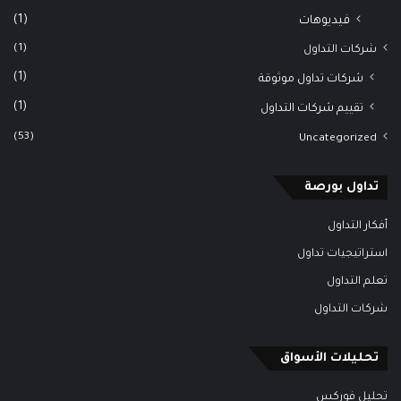
(1)
فيديوهات
(1)
شركات التداول
(1)
شركات تداول موثوقة
(1)
تقييم شركات التداول
(53)
Uncategorized
تداول بورصة
أفكار التداول
استراتيجيات تداول
تعلم التداول
شركات التداول
تحليلات الأسواق
تحليل فوركس