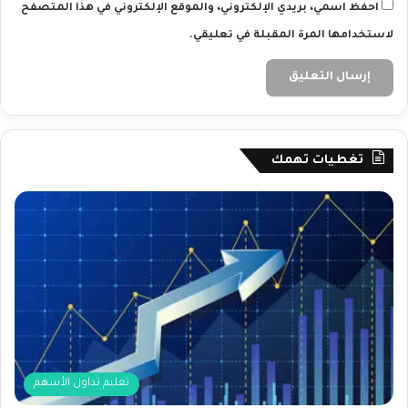
احفظ اسمي، بريدي الإلكتروني، والموقع الإلكتروني في هذا المتصفح
لاستخدامها المرة المقبلة في تعليقي.
تغطيات تهمك
تعليم تداول الأسهم