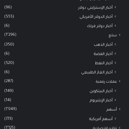
(96)
أخبار الإسترليني دولار
(555)
أخبار الدولار الأمريكي
(6)
أخبار دولار فرنك
(1٬296)
سلع
(350)
أخبار الذهب
(6)
أخبار الفضة
(520)
أخبار النفط
(6)
أخبار الغاز الطبيعي
(287)
عملات رقمية
(149)
أخبار البيتكوين
(14)
أخبار الإيثيريوم
(1٬049)
أسهم
(773)
أسهم أمريكية
(1٬125)
تقارير اقتصادية