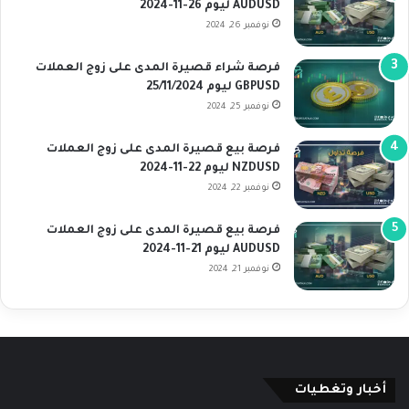
AUDUSD ليوم 26-11-2024
نوفمبر 26, 2024
فرصة شراء قصيرة المدى على زوج العملات
GBPUSD ليوم 25/11/2024
نوفمبر 25, 2024
فرصة بيع قصيرة المدى على زوج العملات
NZDUSD ليوم 22-11-2024
نوفمبر 22, 2024
فرصة بيع قصيرة المدى على زوج العملات
AUDUSD ليوم 21-11-2024
نوفمبر 21, 2024
أخبار وتغطيات