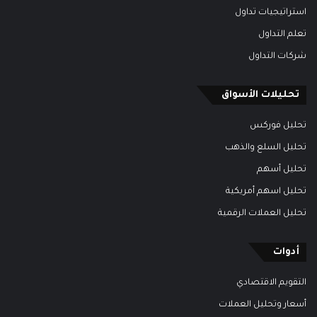
استراتيجيات تداول
تعلم التداول
شركات التداول
تحليلات الأسواق
تحليل فوركس
تحليل السلع والذهب
تحليل أسهم
تحليل اسهم أمريكية
تحليل العملات الرقمية
أدوات
التقويم الاقتصادي
أسعار وتحليل العملات