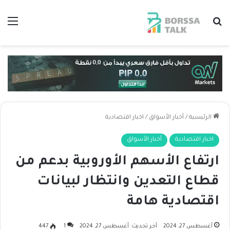
بحث عن
الق
الرئيسية
/
أخبار الأسواق
/
اخبار اقتصادية
اخبار اقتصادية
أخبار الأسواق
ارتفاع الأسهم الأوروبية بدعم من
قطاع التعدين وانتظار لبيانات
اقتصادية هامة
أغسطس 27, 2024
آخر تحديث: أغسطس 27, 2024
1
447