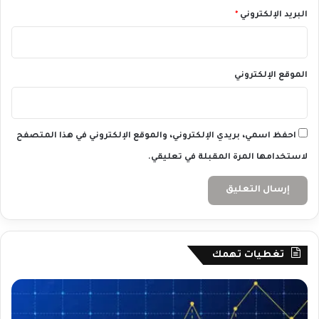
البريد الإلكتروني
*
الموقع الإلكتروني
احفظ اسمي، بريدي الإلكتروني، والموقع الإلكتروني في هذا المتصفح
لاستخدامها المرة المقبلة في تعليقي.
تغطيات تهمك