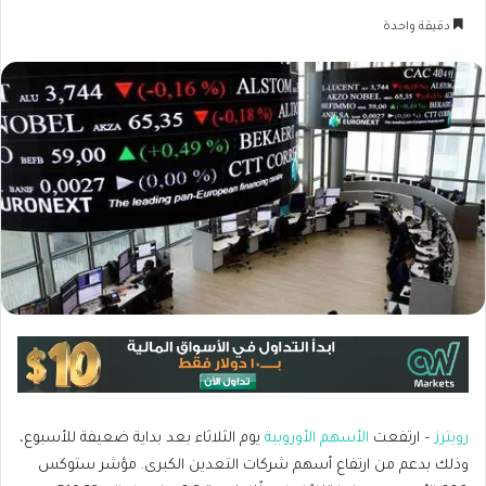
دقيقة واحدة
رويترز
– ارتفعت
الأسهم الأوروبية
يوم الثلاثاء بعد بداية ضعيفة للأسبوع،
وذلك بدعم من ارتفاع أسهم شركات التعدين الكبرى. مؤشر ستوكس