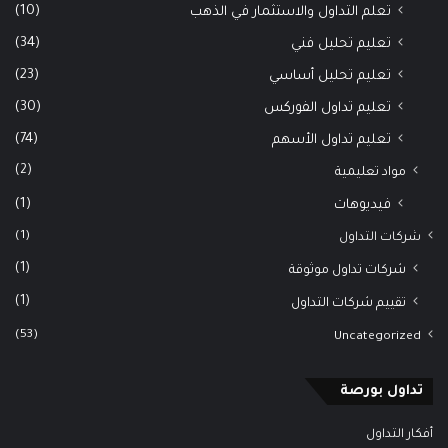
(10)
تعلم التداول والاستثمار في الذهب
(34)
تعليم تحليل فني
(23)
تعليم تحليل أساسي
(30)
تعليم تداول الفوركس
(74)
تعليم تداول الأسهم
(2)
مواد تعليمية
(1)
فيديوهات
(1)
شركات التداول
(1)
شركات تداول موثوقة
(1)
تقييم شركات التداول
(53)
Uncategorized
تداول بورصة
أفكار التداول