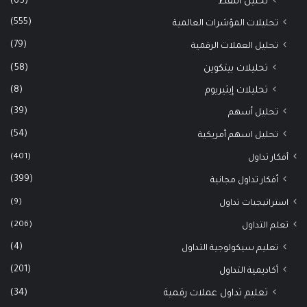
(65)
تحليل النفط
(555)
تحليلات المؤشرات العالمية
(79)
تحليل العملات الرقمية
(58)
تحليلات بيتكوين
(8)
تحليلات إيثيريوم
(39)
تحليل أسهم
(54)
تحليل اسهم أمريكية
(401)
أفكار تداول
(399)
أفكار تداول مجانية
(9)
استراتيجيات تداول
(206)
تعلم التداول
(4)
تعليم سيكولوجية التداول
(201)
أكاديمية التداول
(34)
تعليم تداول عملات رقمية