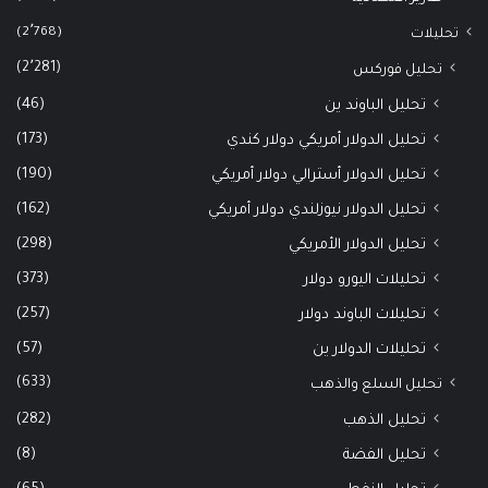
(2٬768)
تحليلات
(2٬281)
تحليل فوركس
(46)
تحليل الباوند ين
(173)
تحليل الدولار أمريكي دولار كندي
(190)
تحليل الدولار أسترالي دولار أمريكي
(162)
تحليل الدولار نيوزلندي دولار أمريكي
(298)
تحليل الدولار الأمريكي
(373)
تحليلات اليورو دولار
(257)
تحليلات الباوند دولار
(57)
تحليلات الدولار ين
(633)
تحليل السلع والذهب
(282)
تحليل الذهب
(8)
تحليل الفضة