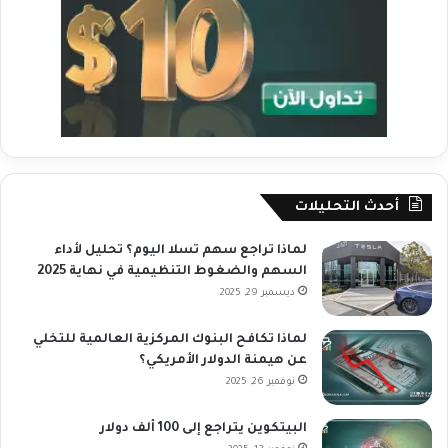
أحدث التحليلات
لماذا تراجع سهم تسلا اليوم؟ تحليل لأداء
السهم والضغوط التنظيمية في نهاية 2025
ديسمبر 29, 2025
لماذا تكافح البنوك المركزية العالمية للتخلي
عن هيمنة الدولار الأمريكي؟
نوفمبر 26, 2025
البيتكوين يتراجع إلى 100 ألف دولار