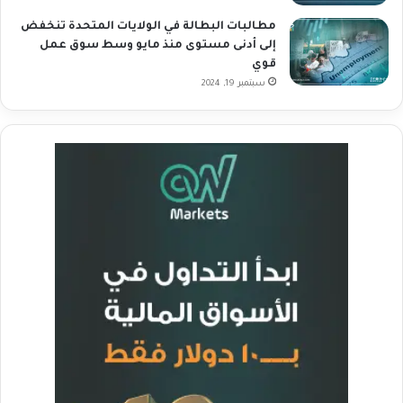
مطالبات البطالة في الولايات المتحدة تنخفض
إلى أدنى مستوى منذ مايو وسط سوق عمل
قوي
سبتمبر 19, 2024