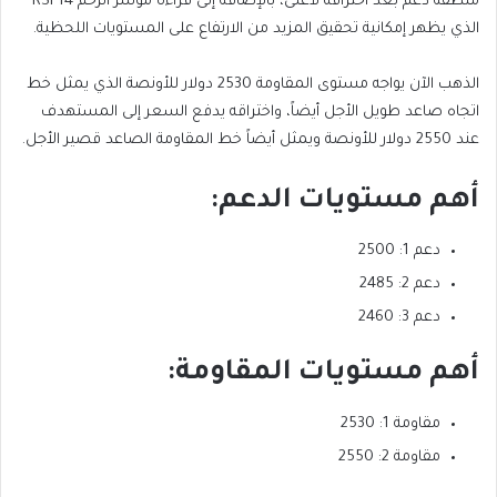
منطقة دعم بعد اختراقه لأعلى، بالإضافة إلى قراءة مؤشر الزخم RSI 14
الذي يظهر إمكانية تحقيق المزيد من الارتفاع على المستويات اللحظية.
الذهب الآن يواجه مستوى المقاومة 2530 دولار للأونصة الذي يمثل خط
اتجاه صاعد طويل الأجل أيضاً، واختراقه يدفع السعر إلى المستهدف
عند 2550 دولار للأونصة ويمثل أيضاً خط المقاومة الصاعد قصير الأجل.
أهم مستويات الدعم:
دعم 1: 2500
دعم 2: 2485
دعم 3: 2460
أهم مستويات المقاومة:
مقاومة 1: 2530
مقاومة 2: 2550