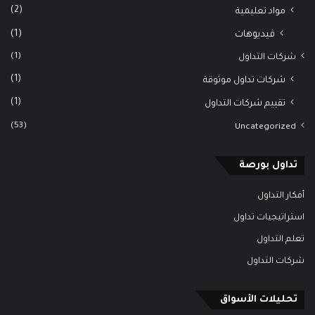
(2)
مواد تعليمية
(1)
فيديوهات
(1)
شركات التداول
(1)
شركات تداول موثوقة
(1)
تقييم شركات التداول
(53)
Uncategorized
تداول بورصة
أفكار التداول
استراتيجيات تداول
تعلم التداول
شركات التداول
تحليلات الأسواق