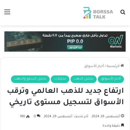
بحث عن
الق
الرئيسية
/
أخبار الأسواق
أخبار الأسواق
تحليل الذهب
تحليلات
تحليل السلع والذهب
ارتفاع جديد للذهب العالمي وترقب
الأسواق لتسجيل مستوى تاريخي
أغسطس 26, 2024
آخر تحديث: أغسطس 26, 2024
0
180
دقيقة واحدة