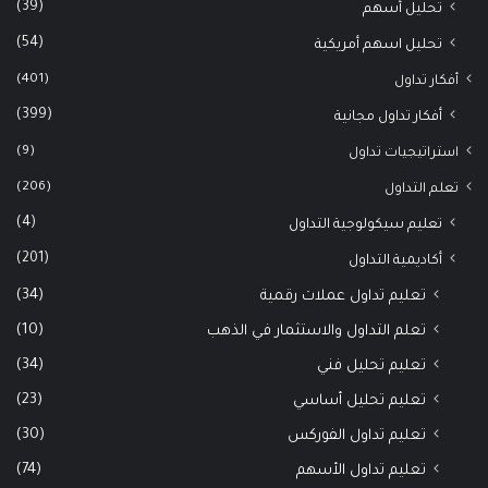
(39)
تحليل أسهم
(54)
تحليل اسهم أمريكية
(401)
أفكار تداول
(399)
أفكار تداول مجانية
(9)
استراتيجيات تداول
(206)
تعلم التداول
(4)
تعليم سيكولوجية التداول
(201)
أكاديمية التداول
(34)
تعليم تداول عملات رقمية
(10)
تعلم التداول والاستثمار في الذهب
(34)
تعليم تحليل فني
(23)
تعليم تحليل أساسي
(30)
تعليم تداول الفوركس
(74)
تعليم تداول الأسهم