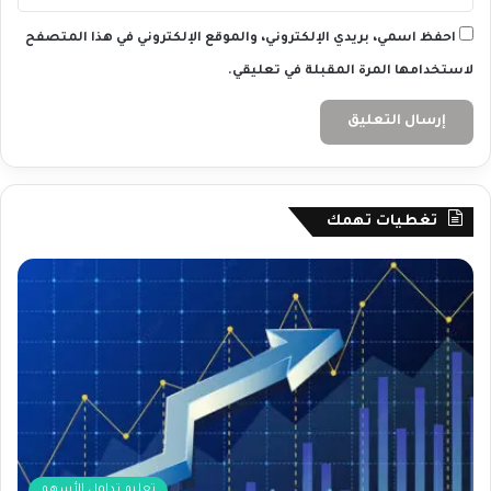
احفظ اسمي، بريدي الإلكتروني، والموقع الإلكتروني في هذا المتصفح
لاستخدامها المرة المقبلة في تعليقي.
تغطيات تهمك
تعليم تداول الأسهم