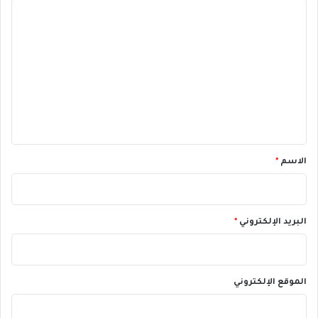
ا
ل
ت
ع
ل
ي
ق
*
الاسم
*
البريد الإلكتروني
*
الموقع الإلكتروني