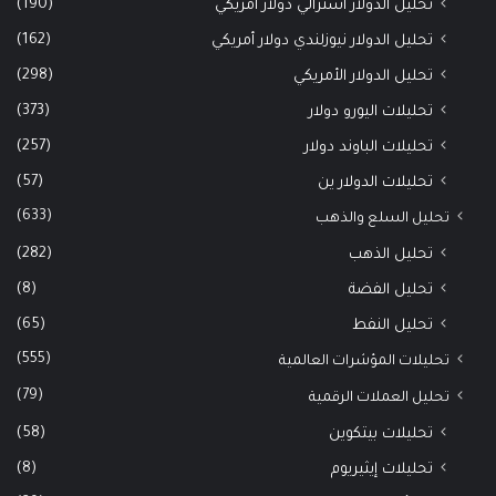
(190)
تحليل الدولار أسترالي دولار أمريكي
(162)
تحليل الدولار نيوزلندي دولار أمريكي
(298)
تحليل الدولار الأمريكي
(373)
تحليلات اليورو دولار
(257)
تحليلات الباوند دولار
(57)
تحليلات الدولار ين
(633)
تحليل السلع والذهب
(282)
تحليل الذهب
(8)
تحليل الفضة
(65)
تحليل النفط
(555)
تحليلات المؤشرات العالمية
(79)
تحليل العملات الرقمية
(58)
تحليلات بيتكوين
(8)
تحليلات إيثيريوم