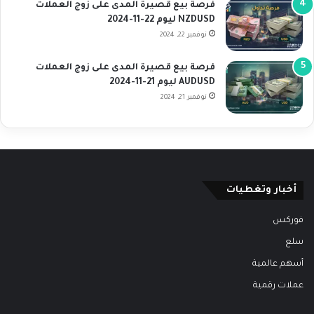
فرصة بيع قصيرة المدى على زوج العملات
NZDUSD ليوم 22-11-2024
نوفمبر 22, 2024
فرصة بيع قصيرة المدى على زوج العملات
AUDUSD ليوم 21-11-2024
نوفمبر 21, 2024
أخبار وتغطيات
فوركس
سلع
أسهم عالمية
عملات رقمية