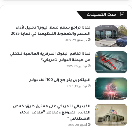
أحدث التحليلات
لماذا تراجع سهم تسلا اليوم؟ تحليل لأداء
السهم والضغوط التنظيمية في نهاية 2025
ديسمبر 29, 2025
لماذا تكافح البنوك المركزية العالمية للتخلي
عن هيمنة الدولار الأمريكي؟
نوفمبر 26, 2025
البيتكوين يتراجع إلى 100 ألف دولار
نوفمبر 13, 2025
الفيدرالي الأمريكي على مفترق طرق: خفض
الفائدة المتوقع ومخاطر “فقاعة الذكاء
الاصطناعي”
أكتوبر 28, 2025