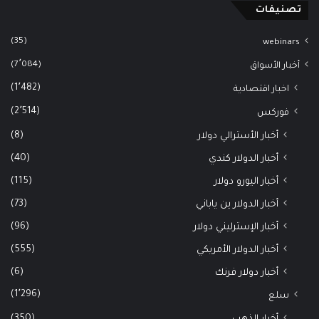
تصنيفات
(35)
webinars
(7٬084)
أخبار الأسواق
(1٬482)
اخبار اقتصادية
(2٬514)
فوركس
(8)
أخبار الأسترالي دولار
(40)
أخبار الدولار كندي
(115)
أخبار اليورو دولار
(73)
أخبار الدولار ين ياباني
(96)
أخبار الإسترليني دولار
(555)
أخبار الدولار الأمريكي
(6)
أخبار دولار فرنك
(1٬296)
سلع
(350)