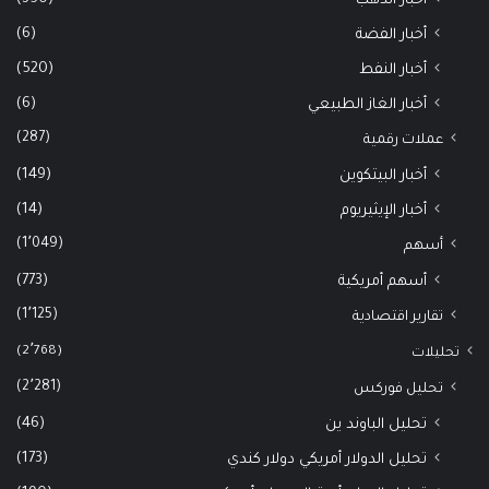
أخبار الذهب
(6)
أخبار الفضة
(520)
أخبار النفط
(6)
أخبار الغاز الطبيعي
(287)
عملات رقمية
(149)
أخبار البيتكوين
(14)
أخبار الإيثيريوم
(1٬049)
أسهم
(773)
أسهم أمريكية
(1٬125)
تقارير اقتصادية
(2٬768)
تحليلات
(2٬281)
تحليل فوركس
(46)
تحليل الباوند ين
(173)
تحليل الدولار أمريكي دولار كندي