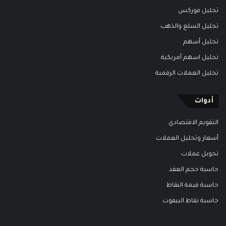
تحليل فوركس
تحليل السلع والذهب
تحليل أسهم
تحليل اسهم أمريكية
تحليل العملات الرقمية
أدوات
التقويم الاقتصادي
أسعار وتحليل العملات
تحويل عملات
حاسبة حجم العقد
حاسبة قيمة النقاط
حاسبة نقاط البيفوت