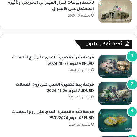
3 سيناريوهات لقرار الفيدرالي الأمريكي وتأثيره
المحتمل على الأسواق
سبتمبر 16, 2025
أحدث أفكار التدول
فرصة شراء قصيرة المدى على زوج العملات
GBPCAD ليوم 27-11-2024
نوفمبر 27, 2024
فرصة بيع قصيرة المدى على زوج العملات
AUDUSD ليوم 26-11-2024
نوفمبر 26, 2024
فرصة شراء قصيرة المدى على زوج العملات
GBPUSD ليوم 25/11/2024
نوفمبر 25, 2024