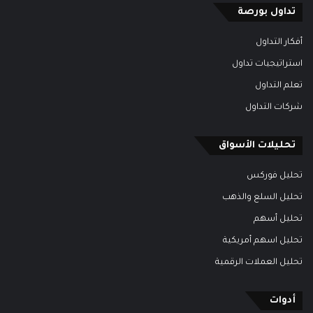
تداول بورصة
أفكار التداول
استراتيجيات تداول
تعلم التداول
شركات التداول
تحليلات الأسواق
تحليل فوركس
تحليل السلع والذهب
تحليل أسهم
تحليل اسهم أمريكية
تحليل العملات الرقمية
أدوات