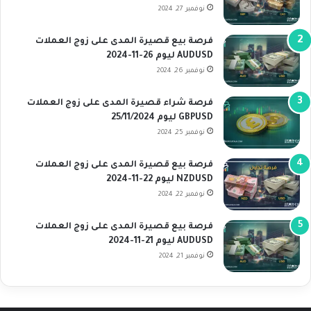
نوفمبر 27, 2024
فرصة بيع قصيرة المدى على زوج العملات
AUDUSD ليوم 26-11-2024
نوفمبر 26, 2024
فرصة شراء قصيرة المدى على زوج العملات
GBPUSD ليوم 25/11/2024
نوفمبر 25, 2024
فرصة بيع قصيرة المدى على زوج العملات
NZDUSD ليوم 22-11-2024
نوفمبر 22, 2024
فرصة بيع قصيرة المدى على زوج العملات
AUDUSD ليوم 21-11-2024
نوفمبر 21, 2024