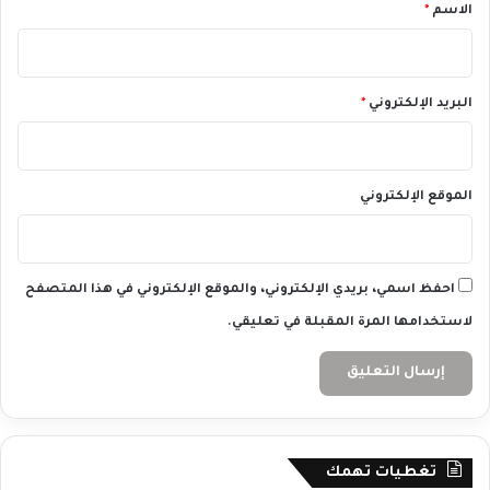
*
الاسم
*
2
0
2
4
البريد الإلكتروني
*
الموقع الإلكتروني
احفظ اسمي، بريدي الإلكتروني، والموقع الإلكتروني في هذا المتصفح
لاستخدامها المرة المقبلة في تعليقي.
تغطيات تهمك