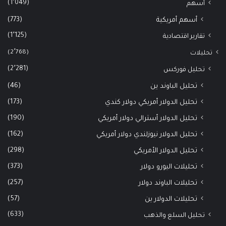
(1٬049)
أسهم
(773)
أسهم أمريكية
(1٬125)
تقارير اقتصادية
(2٬768)
تحليلات
(2٬281)
تحليل فوركس
(46)
تحليل الباوند ين
(173)
تحليل الدولار أمريكي دولار كندي
(190)
تحليل الدولار أسترالي دولار أمريكي
(162)
تحليل الدولار نيوزلندي دولار أمريكي
(298)
تحليل الدولار الأمريكي
(373)
تحليلات اليورو دولار
(257)
تحليلات الباوند دولار
(57)
تحليلات الدولار ين
(633)
تحليل السلع والذهب