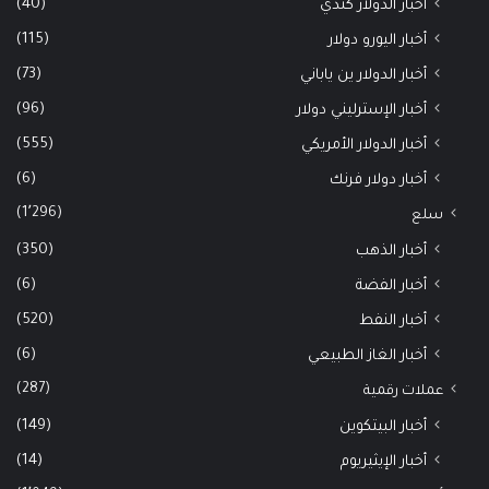
(40)
أخبار الدولار كندي
(115)
أخبار اليورو دولار
(73)
أخبار الدولار ين ياباني
(96)
أخبار الإسترليني دولار
(555)
أخبار الدولار الأمريكي
(6)
أخبار دولار فرنك
(1٬296)
سلع
(350)
أخبار الذهب
(6)
أخبار الفضة
(520)
أخبار النفط
(6)
أخبار الغاز الطبيعي
(287)
عملات رقمية
(149)
أخبار البيتكوين
(14)
أخبار الإيثيريوم