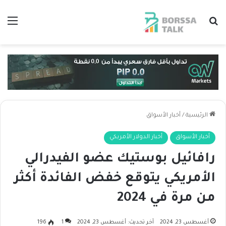
بحث عن
الق
الرئيسية
/
أخبار الأسواق
أخبار الأسواق
أخبار الدولار الأمريكي
رافائيل بوستيك عضو الفيدرالي
الأمريكي يتوقع خفض الفائدة أكثر
من مرة في 2024
أغسطس 23, 2024
آخر تحديث: أغسطس 23, 2024
1
196