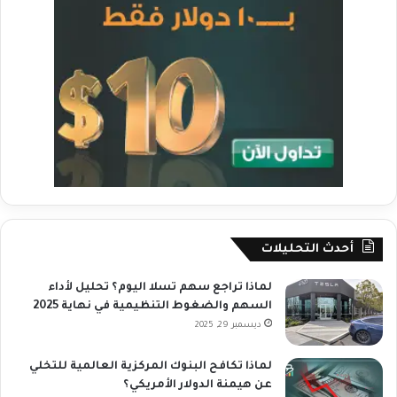
أحدث التحليلات
لماذا تراجع سهم تسلا اليوم؟ تحليل لأداء
السهم والضغوط التنظيمية في نهاية 2025
ديسمبر 29, 2025
لماذا تكافح البنوك المركزية العالمية للتخلي
عن هيمنة الدولار الأمريكي؟