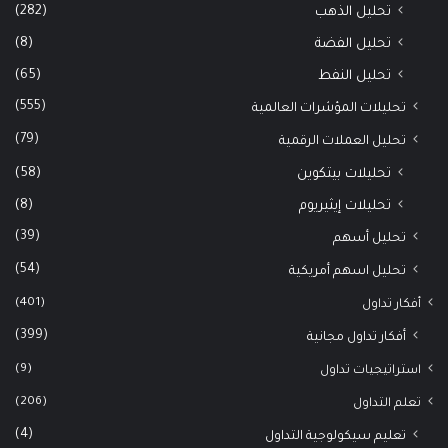
(282)
تحليل الذهب
(8)
تحليل الفضة
(65)
تحليل النفط
(555)
تحليلات المؤشرات العالمية
(79)
تحليل العملات الرقمية
(58)
تحليلات بيتكوين
(8)
تحليلات إيثيريوم
(39)
تحليل أسهم
(54)
تحليل اسهم أمريكية
(401)
أفكار تداول
(399)
أفكار تداول مجانية
(9)
استراتيجيات تداول
(206)
تعلم التداول
(4)
تعليم سيكولوجية التداول