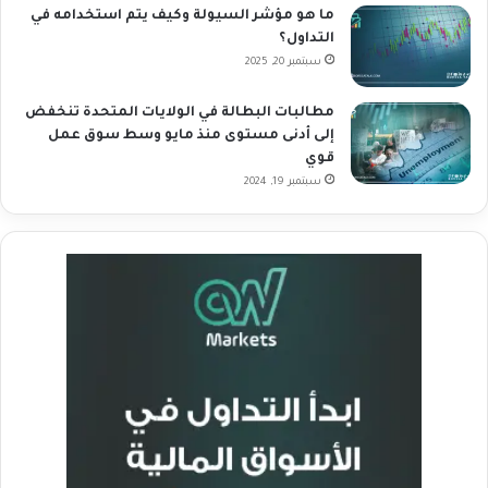
ما هو مؤشر السيولة وكيف يتم استخدامه في
التداول؟
سبتمبر 20, 2025
مطالبات البطالة في الولايات المتحدة تنخفض
إلى أدنى مستوى منذ مايو وسط سوق عمل
قوي
سبتمبر 19, 2024