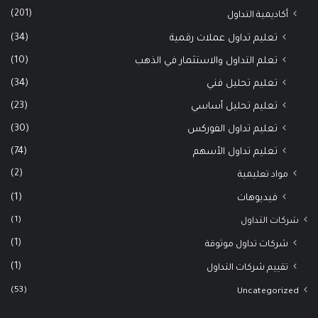
(201)
أكاديمية التداول
(34)
تعليم تداول عملات رقمية
(10)
تعلم التداول والاستثمار في الذهب
(34)
تعليم تحليل فني
(23)
تعليم تحليل أساسي
(30)
تعليم تداول الفوركس
(74)
تعليم تداول الأسهم
(2)
مواد تعليمية
(1)
فيديوهات
(1)
شركات التداول
(1)
شركات تداول موثوقة
(1)
تقييم شركات التداول
(53)
Uncategorized