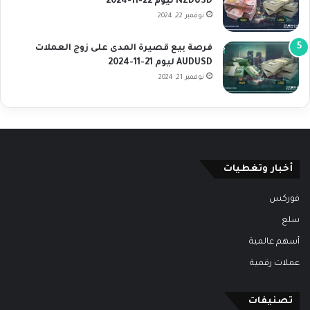
NZDUSD ليوم 22-11-2024
نوفمبر 22, 2024
فرصة بيع قصيرة المدى على زوج العملات
AUDUSD ليوم 21-11-2024
نوفمبر 21, 2024
أخبار وتغطيات
فوركس
سلع
أسهم عالمية
عملات رقمية
تصنيفات