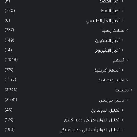
(6)
أخبار الفضة
(520)
أخبار النفط
(6)
أخبار الغاز الطبيعي
(287)
عملات رقمية
(149)
أخبار البيتكوين
(14)
أخبار الإيثيريوم
(1٬049)
أسهم
(773)
أسهم أمريكية
(1٬125)
تقارير اقتصادية
(2٬768)
تحليلات
(2٬281)
تحليل فوركس
(46)
تحليل الباوند ين
(173)
تحليل الدولار أمريكي دولار كندي
(190)
تحليل الدولار أسترالي دولار أمريكي