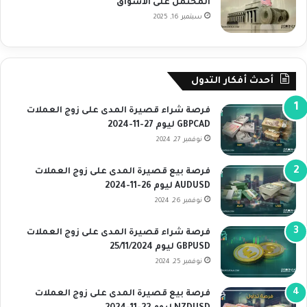
المحتمل على الأسواق
سبتمبر 16, 2025
أحدث أفكار التدول
فرصة شراء قصيرة المدى على زوج العملات
GBPCAD ليوم 27-11-2024
نوفمبر 27, 2024
فرصة بيع قصيرة المدى على زوج العملات
AUDUSD ليوم 26-11-2024
نوفمبر 26, 2024
فرصة شراء قصيرة المدى على زوج العملات
GBPUSD ليوم 25/11/2024
نوفمبر 25, 2024
فرصة بيع قصيرة المدى على زوج العملات