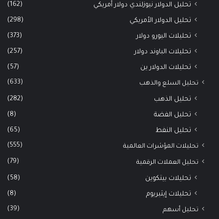
(162)
تحليل الدولار نيوزلندي دولار أمريكي
(298)
تحليل الدولار الأمريكي
(373)
تحليلات اليورو دولار
(257)
تحليلات الباوند دولار
(57)
تحليلات الدولار ين
(633)
تحليل السلع والذهب
(282)
تحليل الذهب
(8)
تحليل الفضة
(65)
تحليل النفط
(555)
تحليلات المؤشرات العالمية
(79)
تحليل العملات الرقمية
(58)
تحليلات بيتكوين
(8)
تحليلات إيثيريوم
(39)
تحليل أسهم