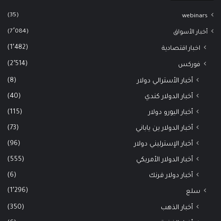
(35)
webinars
(7٬084)
أخبار الأسواق
(1٬482)
اخبار اقتصادية
(2٬514)
فوركس
(8)
أخبار الأسترالي دولار
(40)
أخبار الدولار كندي
(115)
أخبار اليورو دولار
(73)
أخبار الدولار ين ياباني
(96)
أخبار الإسترليني دولار
(555)
أخبار الدولار الأمريكي
(6)
أخبار دولار فرنك
(1٬296)
سلع
(350)
أخبار الذهب