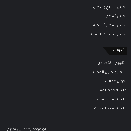
تحليل السلع والذهب
تحليل أسهم
تحليل اسهم أمريكية
تحليل العملات الرقمية
أدوات
التقويم الاقتصادي
أسعار وتحليل العملات
تحويل عملات
حاسبة حجم العقد
حاسبة قيمة النقاط
حاسبة نقاط البيفوت
هو موقع يهدف إلى تقديم