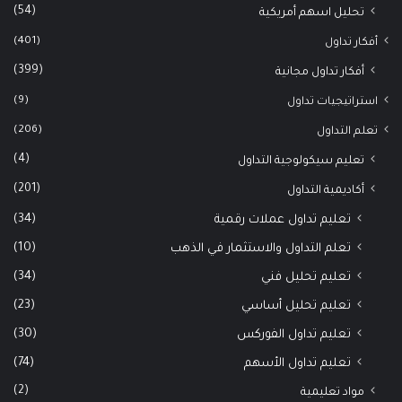
(54)
تحليل اسهم أمريكية
(401)
أفكار تداول
(399)
أفكار تداول مجانية
(9)
استراتيجيات تداول
(206)
تعلم التداول
(4)
تعليم سيكولوجية التداول
(201)
أكاديمية التداول
(34)
تعليم تداول عملات رقمية
(10)
تعلم التداول والاستثمار في الذهب
(34)
تعليم تحليل فني
(23)
تعليم تحليل أساسي
(30)
تعليم تداول الفوركس
(74)
تعليم تداول الأسهم
(2)
مواد تعليمية