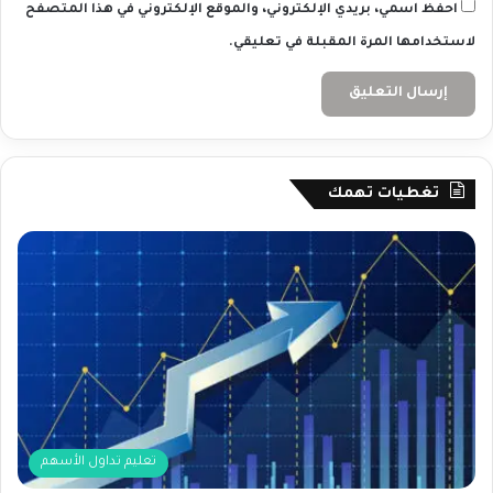
ا
احفظ اسمي، بريدي الإلكتروني، والموقع الإلكتروني في هذا المتصفح
ك
لاستخدامها المرة المقبلة في تعليقي.
س
و
ن
ه
و
ل
تغطيات تهمك
تعليم تداول الأسهم