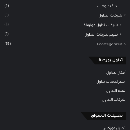
(1)
فيديوهات
(1)
شركات التداول
(1)
شركات تداول موثوقة
(1)
تقييم شركات التداول
(53)
Uncategorized
تداول بورصة
أفكار التداول
استراتيجيات تداول
تعلم التداول
شركات التداول
تحليلات الأسواق
تحليل فوركس