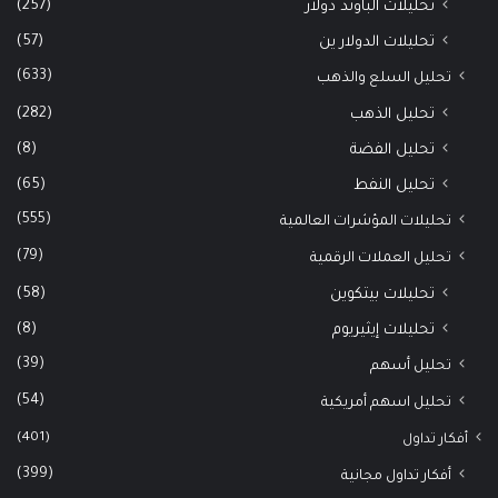
(257)
تحليلات الباوند دولار
(57)
تحليلات الدولار ين
(633)
تحليل السلع والذهب
(282)
تحليل الذهب
(8)
تحليل الفضة
(65)
تحليل النفط
(555)
تحليلات المؤشرات العالمية
(79)
تحليل العملات الرقمية
(58)
تحليلات بيتكوين
(8)
تحليلات إيثيريوم
(39)
تحليل أسهم
(54)
تحليل اسهم أمريكية
(401)
أفكار تداول
(399)
أفكار تداول مجانية