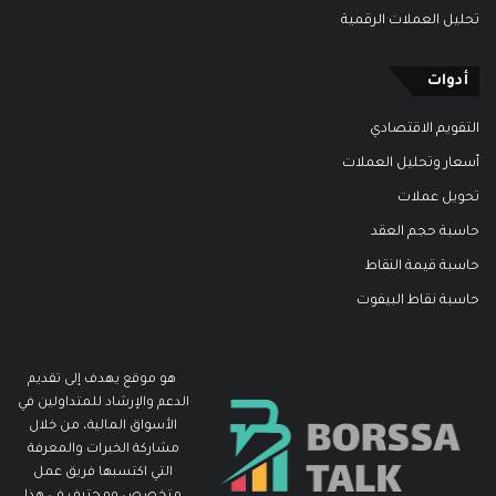
تحليل العملات الرقمية
أدوات
التقويم الاقتصادي
أسعار وتحليل العملات
تحويل عملات
حاسبة حجم العقد
حاسبة قيمة النقاط
حاسبة نقاط البيفوت
هو موقع يهدف إلى تقديم
الدعم والإرشاد للمتداولين في
الأسواق المالية، من خلال
مشاركة الخبرات والمعرفة
التي اكتسبها فريق عمل