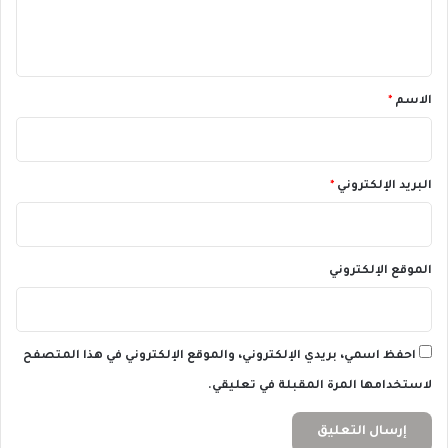
ل
2
ي
3
ق
*
الاسم
*
البريد الإلكتروني
*
الموقع الإلكتروني
احفظ اسمي، بريدي الإلكتروني، والموقع الإلكتروني في هذا المتصفح
لاستخدامها المرة المقبلة في تعليقي.