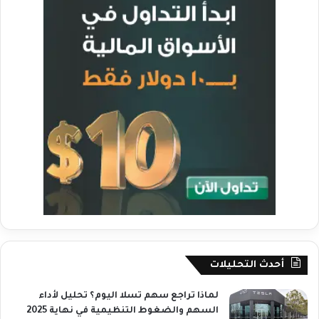
أحدث التحليلات
لماذا تراجع سهم تسلا اليوم؟ تحليل لأداء
السهم والضغوط التنظيمية في نهاية 2025