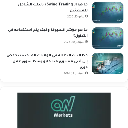
ما هو الـ Swing Trading؟ دليلك الشامل
للمبتدئين
يونيو 10, 2025
ما هو مؤشر السيولة وكيف يتم استخدامه في
التداول؟
سبتمبر 20, 2025
مطالبات البطالة في الولايات المتحدة تنخفض
إلى أدنى مستوى منذ مايو وسط سوق عمل
قوي
سبتمبر 19, 2024