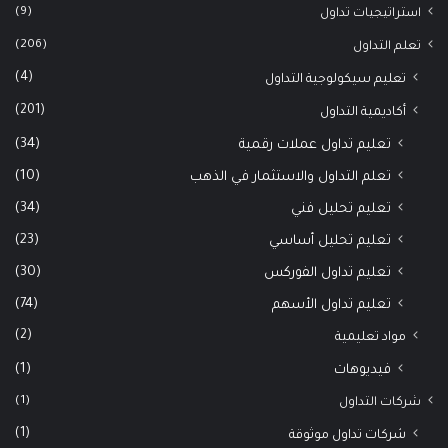
(9)
استراتيجيات تداول
(206)
تعلم التداول
(4)
تعليم سيكولوجية التداول
(201)
أكاديمية التداول
(34)
تعليم تداول عملات رقمية
(10)
تعلم التداول والاستثمار في الذهب
(34)
تعليم تحليل فني
(23)
تعليم تحليل أساسي
(30)
تعليم تداول الفوركس
(74)
تعليم تداول الأسهم
(2)
مواد تعليمية
(1)
فيديوهات
(1)
شركات التداول
(1)
شركات تداول موثوقة