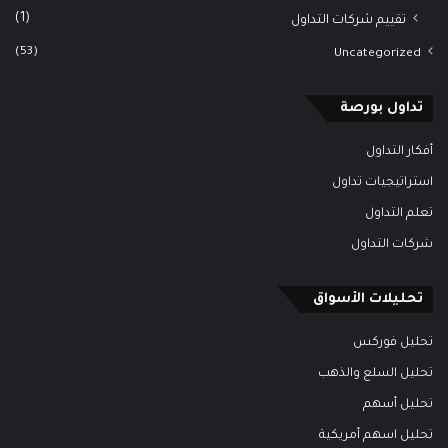
(1)
تقييم شركات التداول
(53)
Uncategorized
تداول بورصة
أفكار التداول
استراتيجيات تداول
تعلم التداول
شركات التداول
تحليلات الأسواق
تحليل فوركس
تحليل السلع والذهب
تحليل أسهم
تحليل اسهم أمريكية