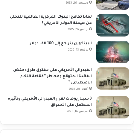
ديسمبر 29, 2025
لماذا تكافح البنوك المركزية العالمية للتخلي
عن هيمنة الدولار الأمريكي؟
نوفمبر 26, 2025
البيتكوين يتراجع إلى 100 ألف دولار
نوفمبر 13, 2025
الفيدرالي الأمريكي على مفترق طرق: خفض
الفائدة المتوقع ومخاطر “فقاعة الذكاء
الاصطناعي”
أكتوبر 28, 2025
3 سيناريوهات لقرار الفيدرالي الأمريكي وتأثيره
المحتمل على الأسواق
سبتمبر 16, 2025