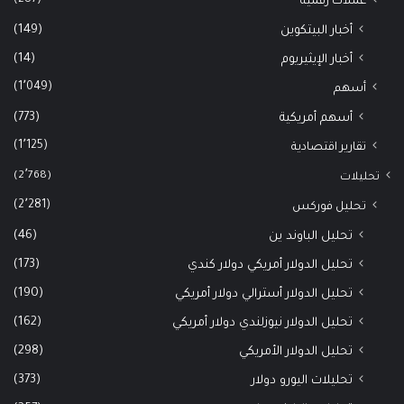
عملات رقمية
(149)
أخبار البيتكوين
(14)
أخبار الإيثيريوم
(1٬049)
أسهم
(773)
أسهم أمريكية
(1٬125)
تقارير اقتصادية
(2٬768)
تحليلات
(2٬281)
تحليل فوركس
(46)
تحليل الباوند ين
(173)
تحليل الدولار أمريكي دولار كندي
(190)
تحليل الدولار أسترالي دولار أمريكي
(162)
تحليل الدولار نيوزلندي دولار أمريكي
(298)
تحليل الدولار الأمريكي
(373)
تحليلات اليورو دولار