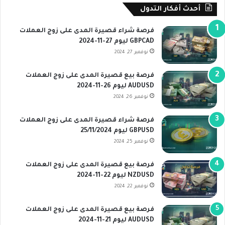
أحدث أفكار التدول
فرصة شراء قصيرة المدى على زوج العملات
GBPCAD ليوم 27-11-2024
نوفمبر 27, 2024
فرصة بيع قصيرة المدى على زوج العملات
AUDUSD ليوم 26-11-2024
نوفمبر 26, 2024
فرصة شراء قصيرة المدى على زوج العملات
GBPUSD ليوم 25/11/2024
نوفمبر 25, 2024
فرصة بيع قصيرة المدى على زوج العملات
NZDUSD ليوم 22-11-2024
نوفمبر 22, 2024
فرصة بيع قصيرة المدى على زوج العملات
AUDUSD ليوم 21-11-2024