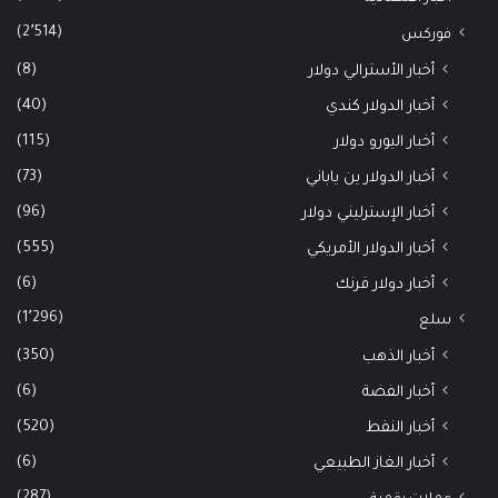
(2٬514)
فوركس
(8)
أخبار الأسترالي دولار
(40)
أخبار الدولار كندي
(115)
أخبار اليورو دولار
(73)
أخبار الدولار ين ياباني
(96)
أخبار الإسترليني دولار
(555)
أخبار الدولار الأمريكي
(6)
أخبار دولار فرنك
(1٬296)
سلع
(350)
أخبار الذهب
(6)
أخبار الفضة
(520)
أخبار النفط
(6)
أخبار الغاز الطبيعي
(287)