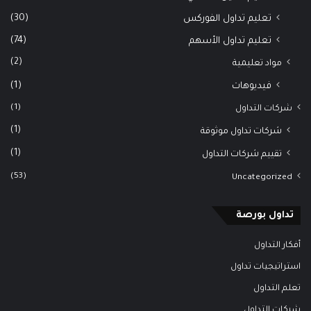
(30)
تعليم تداول الفوركس
(74)
تعليم تداول الأسهم
(2)
مواد تعليمية
(1)
فيديوهات
(1)
شركات التداول
(1)
شركات تداول موثوقة
(1)
تقييم شركات التداول
(53)
Uncategorized
تداول بورصة
أفكار التداول
استراتيجيات تداول
تعلم التداول
شركات التداول