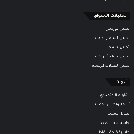
تحليلات الأسواق
تحليل فوركس
تحليل السلع والذهب
تحليل أسهم
تحليل اسهم أمريكية
تحليل العملات الرقمية
أدوات
التقويم الاقتصادي
أسعار وتحليل العملات
تحويل عملات
حاسبة حجم العقد
حاسبة قيمة النقاط