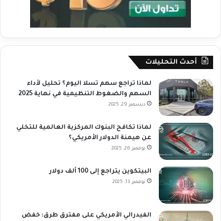
أحدث التحليلات
لماذا تراجع سهم تسلا اليوم؟ تحليل لأداء
السهم والضغوط التنظيمية في نهاية 2025
ديسمبر 29, 2025
لماذا تكافح البنوك المركزية العالمية للتخلي
عن هيمنة الدولار الأمريكي؟
نوفمبر 26, 2025
البيتكوين يتراجع إلى 100 ألف دولار
نوفمبر 13, 2025
الفيدرالي الأمريكي على مفترق طرق: خفض