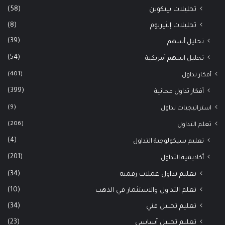
(58)
تحليلات بيتكوين
(8)
تحليلات إيثيريوم
(39)
تحليل أسهم
(54)
تحليل اسهم أمريكية
(401)
أفكار تداول
(399)
أفكار تداول مجانية
(9)
استراتيجيات تداول
(206)
تعلم التداول
(4)
تعليم سيكولوجية التداول
(201)
أكاديمية التداول
(34)
تعليم تداول عملات رقمية
(10)
تعلم التداول والاستثمار في الذهب
(34)
تعليم تحليل فني
(23)
تعليم تحليل أساسي