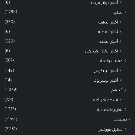
(6)
أخبار دولار فرنك
(1٬296)
سلع
(350)
أخبار الذهب
(6)
أخبار الفضة
(520)
أخبار النفط
(6)
أخبار الغاز الطبيعي
(287)
عملات رقمية
(149)
أخبار البيتكوين
(14)
أخبار الإيثيريوم
(1٬049)
أسهم
(773)
أسهم أمريكية
(1٬125)
تقارير اقتصادية
(2٬768)
تحليلات
(2٬281)
تحليل فوركس