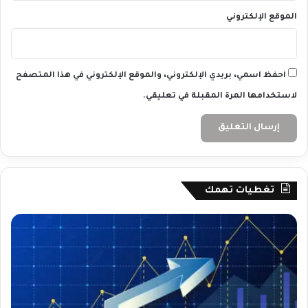
ي
ك
الموقع الإلكتروني
ي
ة
احفظ اسمي، بريدي الإلكتروني، والموقع الإلكتروني في هذا المتصفح
لاستخدامها المرة المقبلة في تعليقي.
تغطيات تهمك