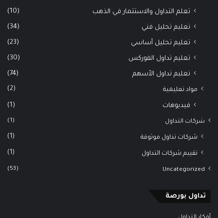
(10)
تعلم التداول والاستثمار في الذهب
(34)
تعليم تحليل فني
(23)
تعليم تحليل أساسي
(30)
تعليم تداول الفوركس
(74)
تعليم تداول الأسهم
(2)
مواد تعليمية
(1)
فيديوهات
(1)
شركات التداول
(1)
شركات تداول موثوقة
(1)
تقييم شركات التداول
(53)
Uncategorized
تداول بورصة
أفكار التداول