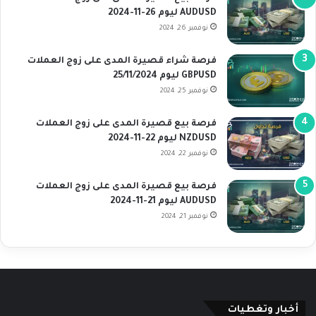
AUDUSD ليوم 26-11-2024
نوفمبر 26, 2024
فرصة شراء قصيرة المدى على زوج العملات
GBPUSD ليوم 25/11/2024
نوفمبر 25, 2024
فرصة بيع قصيرة المدى على زوج العملات
NZDUSD ليوم 22-11-2024
نوفمبر 22, 2024
فرصة بيع قصيرة المدى على زوج العملات
AUDUSD ليوم 21-11-2024
نوفمبر 21, 2024
أخبار وتغطيات