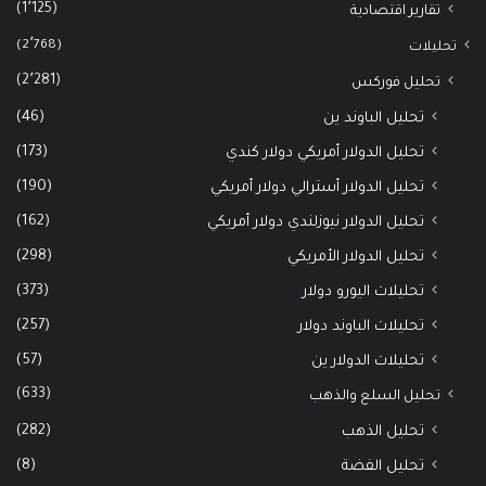
(1٬125)
تقارير اقتصادية
(2٬768)
تحليلات
(2٬281)
تحليل فوركس
(46)
تحليل الباوند ين
(173)
تحليل الدولار أمريكي دولار كندي
(190)
تحليل الدولار أسترالي دولار أمريكي
(162)
تحليل الدولار نيوزلندي دولار أمريكي
(298)
تحليل الدولار الأمريكي
(373)
تحليلات اليورو دولار
(257)
تحليلات الباوند دولار
(57)
تحليلات الدولار ين
(633)
تحليل السلع والذهب
(282)
تحليل الذهب
(8)
تحليل الفضة