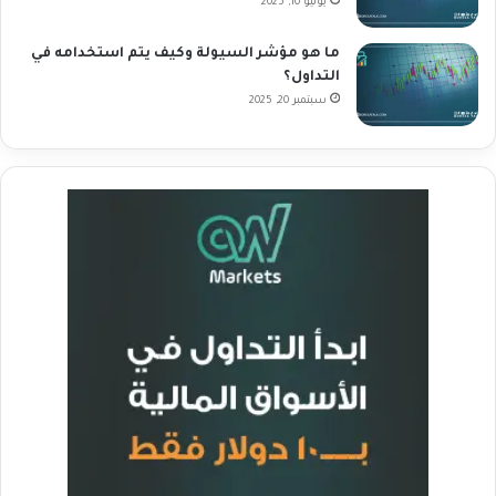
يونيو 10, 2025
ما هو مؤشر السيولة وكيف يتم استخدامه في
التداول؟
سبتمبر 20, 2025