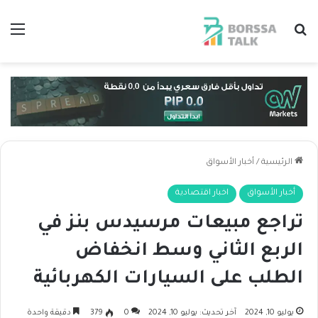
بحث عن
الق
الرئيسية
/
أخبار الأسواق
أخبار الأسواق
اخبار اقتصادية
تراجع مبيعات مرسيدس بنز في
الربع الثاني وسط انخفاض
الطلب على السيارات الكهربائية
يوليو 10, 2024
آخر تحديث: يوليو 10, 2024
0
379
دقيقة واحدة