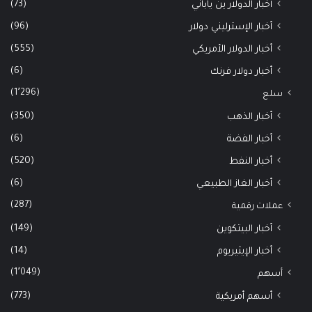
(73)
أخبار الدولار ين ياباني
(96)
أخبار الإسترليني دولار
(555)
أخبار الدولار الأمريكي
(6)
أخبار دولار فرنك
(1٬296)
سلع
(350)
أخبار الذهب
(6)
أخبار الفضة
(520)
أخبار النفط
(6)
أخبار الغاز الطبيعي
(287)
عملات رقمية
(149)
أخبار البيتكوين
(14)
أخبار الإيثيريوم
(1٬049)
أسهم
(773)
أسهم أمريكية