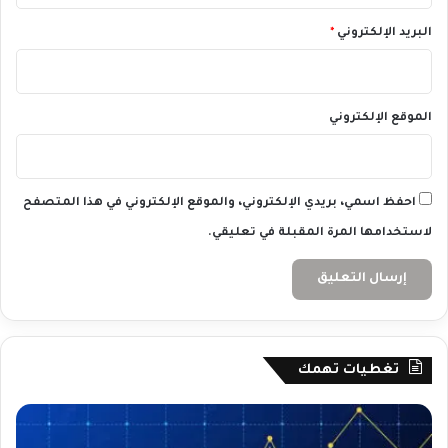
م
1
البريد الإلكتروني
*
0
/
0
7
الموقع الإلكتروني
/
2
0
2
احفظ اسمي، بريدي الإلكتروني، والموقع الإلكتروني في هذا المتصفح
4
لاستخدامها المرة المقبلة في تعليقي.
تغطيات تهمك