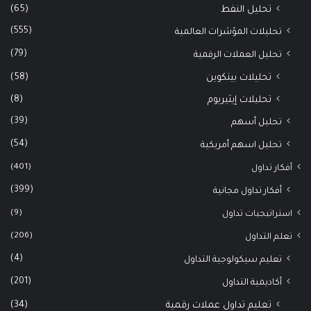
(65)
تحليل النفط
(555)
تحليلات المؤشرات العالمية
(79)
تحليل العملات الرقمية
(58)
تحليلات بيتكوين
(8)
تحليلات إيثيريوم
(39)
تحليل أسهم
(54)
تحليل اسهم أمريكية
(401)
أفكار تداول
(399)
أفكار تداول مجانية
(9)
استراتيجيات تداول
(206)
تعلم التداول
(4)
تعليم سيكولوجية التداول
(201)
أكاديمية التداول
(34)
تعليم تداول عملات رقمية