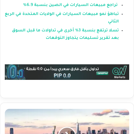
تراجع مبيعات السيارات في الصين بنسبة 6.9%
تباطؤ نمو مبيعات السيارات في الولايات المتحدة في الربع
الثاني
تسلا ترتفع بنسبة 3% أخرى في تداولات ما قبل السوق
بعد تقرير تسليمات يتجاوز التوقعات
ت
ر
ا
ج