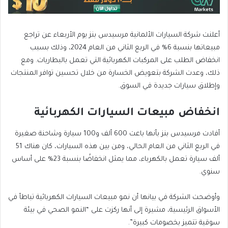
أعلنت شركة السيارات الألمانية مرسيدس بنز يوم الأربعاء عن تراجع
مبيعاتها بنسبة 6% في الربع الثاني من العام 2024، وذلك بسبب
انخفاض الطلب على المركبات الكهربائية التي تعمل بالبطاريات. ومع
ذلك، وعدت الشركة بتعويض الخسارة من خلال تحسين توافر المنتجات
وإطلاق سيارات جديدة في السوق.
انخفاض مبيعات السيارات الكهربائية
أفادت مرسيدس بنز بأنها باعت 600 ألف و100 سيارة وشاحنة صغيرة
في الربع الثاني من العام الحالي، ومن بين هذه السيارات، كان هناك 51
ألف سيارة تعمل بالكهرباء، مما يمثل انخفاضًا بنسبة 23% على أساس
سنوي.
وأوضحت الشركة في بيانها أن نمو مبيعات السيارات الكهربائية تباطأ في
الأسواق الرئيسية، مشيرة إلى أنها ركزت على “النمو الصحي في بيئة
سوقية تتميز بخصومات كبيرة”.