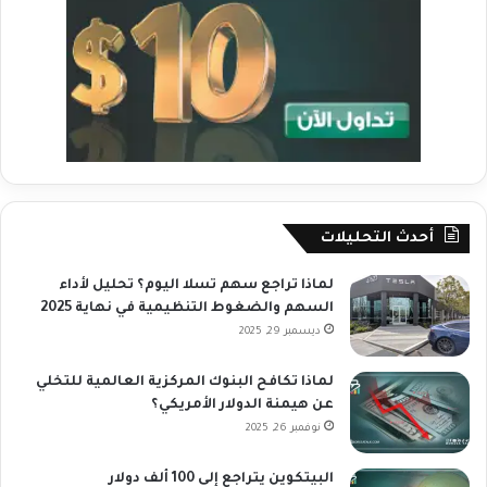
أحدث التحليلات
لماذا تراجع سهم تسلا اليوم؟ تحليل لأداء
السهم والضغوط التنظيمية في نهاية 2025
ديسمبر 29, 2025
لماذا تكافح البنوك المركزية العالمية للتخلي
عن هيمنة الدولار الأمريكي؟
نوفمبر 26, 2025
البيتكوين يتراجع إلى 100 ألف دولار