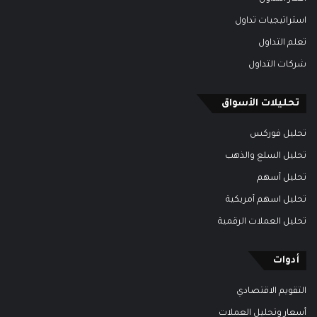
استراتيجيات تداول
تعلم التداول
شركات التداول
تحليلات الأسواق
تحليل فوركس
تحليل السلع والذهب
تحليل أسهم
تحليل اسهم أمريكية
تحليل العملات الرقمية
أدوات
التقويم الاقتصادي
أسعار وتحليل العملات