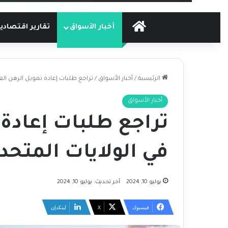
الرئيسية
أخبار الأسواق
تقارير اقتصادي
الرئيسية
/
أخبار الأسواق
/
تراجع طلبات إعادة تمويل الرهن الع
أخبار الأسواق
تراجع طلبات إعادة 
في الولايات المتحد
يوليو 10, 2024
آخر تحديث: يوليو 10, 2024
فيسبوك
‫X
لينكدإن