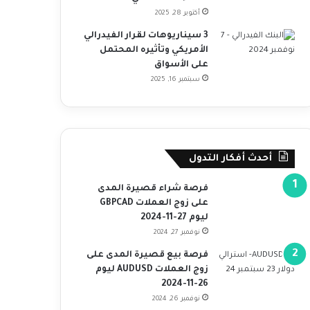
أكتوبر 28, 2025
3 سيناريوهات لقرار الفيدرالي
الأمريكي وتأثيره المحتمل
على الأسواق
سبتمبر 16, 2025
أحدث أفكار التدول
فرصة شراء قصيرة المدى
على زوج العملات GBPCAD
ليوم 27-11-2024
نوفمبر 27, 2024
فرصة بيع قصيرة المدى على
زوج العملات AUDUSD ليوم
26-11-2024
نوفمبر 26, 2024