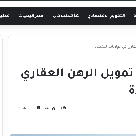
ة
التقويم الاقتصادي
تحليلات
استراتيجيات
تعليم
قاري في الولايات المتحدة
تمويل الرهن العقاري
ة
0
248
دقيقة واحدة