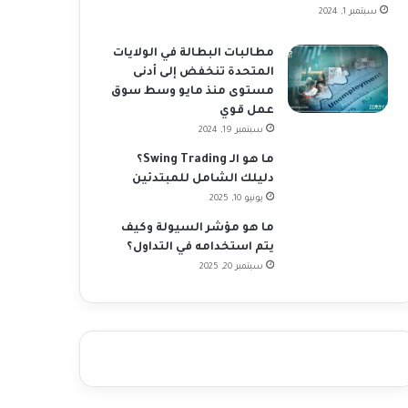
سبتمبر 1, 2024
مطالبات البطالة في الولايات
المتحدة تنخفض إلى أدنى
مستوى منذ مايو وسط سوق
عمل قوي
سبتمبر 19, 2024
ما هو الـ Swing Trading؟
دليلك الشامل للمبتدئين
يونيو 10, 2025
ما هو مؤشر السيولة وكيف
يتم استخدامه في التداول؟
سبتمبر 20, 2025