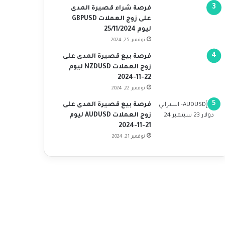
فرصة شراء قصيرة المدى
على زوج العملات GBPUSD
ليوم 25/11/2024
نوفمبر 25, 2024
فرصة بيع قصيرة المدى على
زوج العملات NZDUSD ليوم
22-11-2024
نوفمبر 22, 2024
فرصة بيع قصيرة المدى على
زوج العملات AUDUSD ليوم
21-11-2024
نوفمبر 21, 2024