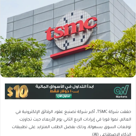
حققت شركة TSMC، أكبر شركة تصنيع عقود الرقائق الإلكترونية في
العالم، نموا قويا في إيرادات الربع الثاني يوم الأربعاء حيث تجاوزت
توقعات السوق بسهولة، وذلك بفضل الطلب المتزايد على تطبيقات
الذكاء الاصطناعي (AI).