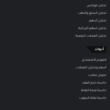
تحليل فوركس
تحليل السلع والذهب
تحليل أسهم
تحليل اسهم أمريكية
تحليل العملات الرقمية
أدوات
التقويم الاقتصادي
أسعار وتحليل العملات
تحويل عملات
حاسبة حجم العقد
حاسبة قيمة النقاط
حاسبة نقاط البيفوت