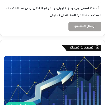
احفظ اسمي، بريدي الإلكتروني، والموقع الإلكتروني في هذا المتصفح
لاستخدامها المرة المقبلة في تعليقي.
تغطيات تهمك