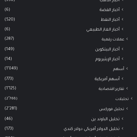
(350)
أخبار الذهب
(6)
أخبار الفضة
(520)
أخبار النفط
(6)
أخبار الغاز الطبيعي
(287)
عملات رقمية
(149)
أخبار البيتكوين
(14)
أخبار الإيثيريوم
(1٬049)
أسهم
(773)
أسهم أمريكية
(1٬125)
تقارير اقتصادية
(2٬768)
تحليلات
(2٬281)
تحليل فوركس
(46)
تحليل الباوند ين
(173)
تحليل الدولار أمريكي دولار كندي