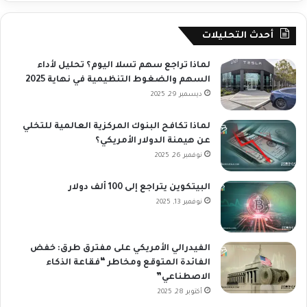
أحدث التحليلات
لماذا تراجع سهم تسلا اليوم؟ تحليل لأداء
السهم والضغوط التنظيمية في نهاية 2025
ديسمبر 29, 2025
لماذا تكافح البنوك المركزية العالمية للتخلي
عن هيمنة الدولار الأمريكي؟
نوفمبر 26, 2025
البيتكوين يتراجع إلى 100 ألف دولار
نوفمبر 13, 2025
الفيدرالي الأمريكي على مفترق طرق: خفض
الفائدة المتوقع ومخاطر “فقاعة الذكاء
الاصطناعي”
أكتوبر 28, 2025