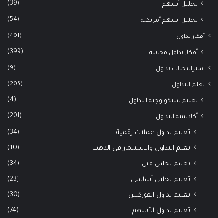
(39)
تحليل أسهم
(54)
تحليل اسهم أمريكية
(401)
أفكار تداول
(399)
أفكار تداول مجانية
(9)
استراتيجيات تداول
(206)
تعلم التداول
(4)
تعليم سيكولوجية التداول
(201)
أكاديمية التداول
(34)
تعليم تداول عملات رقمية
(10)
تعلم التداول والاستثمار في الذهب
(34)
تعليم تحليل فني
(23)
تعليم تحليل أساسي
(30)
تعليم تداول الفوركس
(74)
تعليم تداول الأسهم