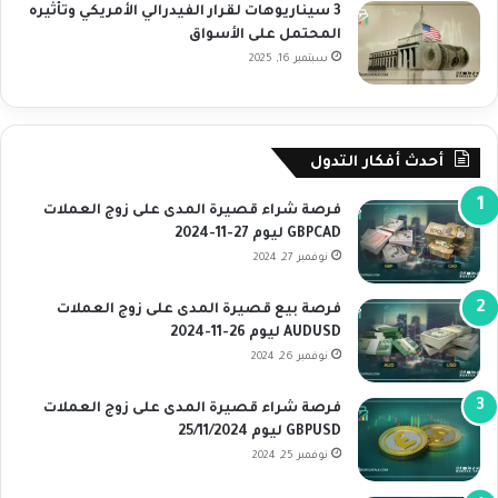
3 سيناريوهات لقرار الفيدرالي الأمريكي وتأثيره
المحتمل على الأسواق
سبتمبر 16, 2025
أحدث أفكار التدول
فرصة شراء قصيرة المدى على زوج العملات
GBPCAD ليوم 27-11-2024
نوفمبر 27, 2024
فرصة بيع قصيرة المدى على زوج العملات
AUDUSD ليوم 26-11-2024
نوفمبر 26, 2024
فرصة شراء قصيرة المدى على زوج العملات
GBPUSD ليوم 25/11/2024
نوفمبر 25, 2024