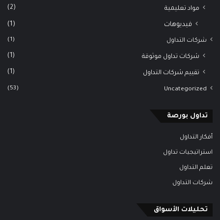
(2)
مواد تعليمية
(1)
فيديوهات
(1)
شركات التداول
(1)
شركات تداول موثوقة
(1)
تقييم شركات التداول
(53)
Uncategorized
تداول بورصة
أفكار التداول
استراتيجيات تداول
تعلم التداول
شركات التداول
تحليلات الأسواق