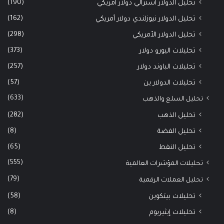
(190)
تحليل الدولار أسترالي دولار أمريكي
(162)
تحليل الدولار نيوزلندي دولار أمريكي
(298)
تحليل الدولار الأمريكي
(373)
تحليلات اليورو دولار
(257)
تحليلات الباوند دولار
(57)
تحليلات الدولار ين
(633)
تحليل السلع والذهب
(282)
تحليل الذهب
(8)
تحليل الفضة
(65)
تحليل النفط
(555)
تحليلات المؤشرات العالمية
(79)
تحليل العملات الرقمية
(58)
تحليلات بيتكوين
(8)
تحليلات إيثيريوم