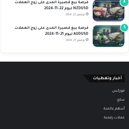
فرصة بيع قصيرة المدى على زوج العملات
NZDUSD ليوم 22-11-2024
نوفمبر 22, 2024
فرصة بيع قصيرة المدى على زوج العملات
AUDUSD ليوم 21-11-2024
نوفمبر 21, 2024
أخبار وتغطيات
فوركس
سلع
أسهم عالمية
عملات رقمية