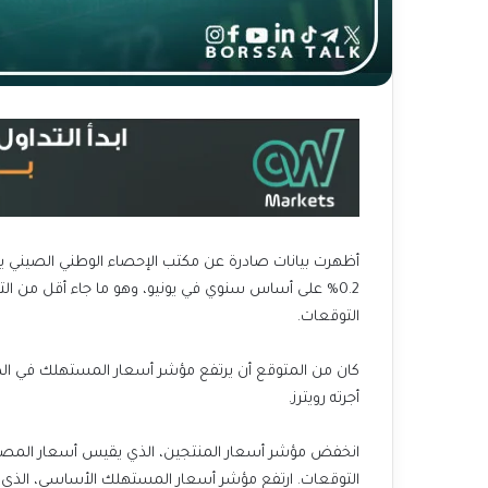
أظهرت بيانات صادرة عن مكتب الإحصاء الوطني الصيني ي
0.2% على أساس سنوي في يونيو، وهو ما جاء أقل من ا
التوقعات.
أجرته رويترز.