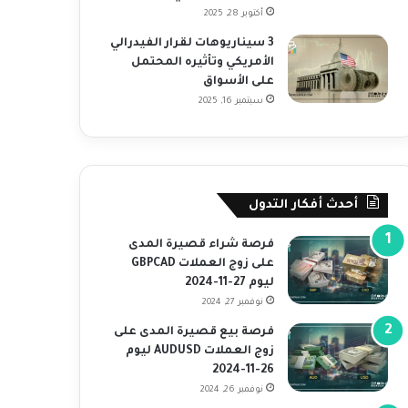
أكتوبر 28, 2025
3 سيناريوهات لقرار الفيدرالي
الأمريكي وتأثيره المحتمل
على الأسواق
سبتمبر 16, 2025
أحدث أفكار التدول
فرصة شراء قصيرة المدى
على زوج العملات GBPCAD
ليوم 27-11-2024
نوفمبر 27, 2024
فرصة بيع قصيرة المدى على
زوج العملات AUDUSD ليوم
26-11-2024
نوفمبر 26, 2024