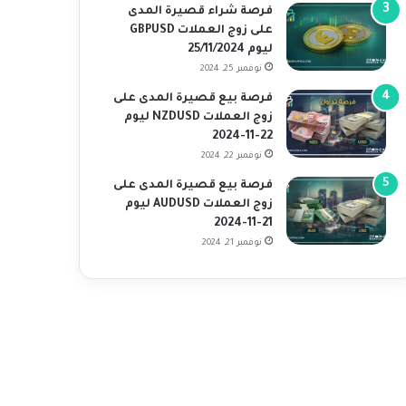
فرصة شراء قصيرة المدى
على زوج العملات GBPUSD
ليوم 25/11/2024
نوفمبر 25, 2024
فرصة بيع قصيرة المدى على
زوج العملات NZDUSD ليوم
22-11-2024
نوفمبر 22, 2024
فرصة بيع قصيرة المدى على
زوج العملات AUDUSD ليوم
21-11-2024
نوفمبر 21, 2024