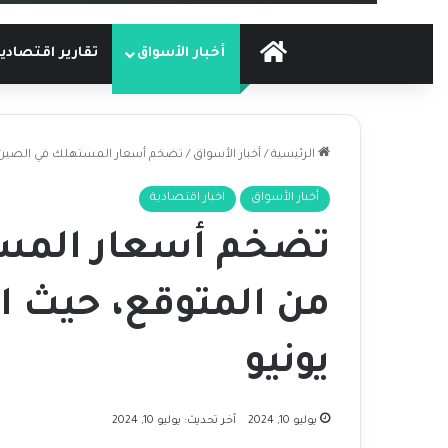
الرئيسية
أخبار الأسواق
تقارير اقتصادي
الرئيسية
/
أخبار الأسواق
/
تضخم أسعار المستهلك في الصين أقل من ا
أخبار الأسواق
اخبار اقتصادية
تضخم أسعار المس
يونيو
يوليو 10, 2024
آخر تحديث: يوليو 10, 2024