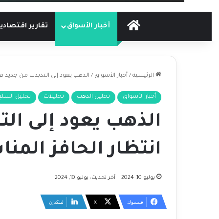
الرئيسية
أخبار الأسواق
تقارير اقتصادي
الرئيسية
/
أخبار الأسواق
/
الذهب يعود إلى التذبذب من جديد في
أخبار الأسواق
تحليل الذهب
تحليلات
تحليل السلع
الذهب يعود إلى الت
انتظار الحافز المن
يوليو 10, 2024
آخر تحديث: يوليو 10, 2024
فيسبوك
‫X
لينكدإن