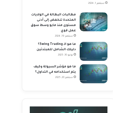
سبتمبر 1, 2024
مطالبات البطالة في الولايات
المتحدة تنخفض إلى أدنى
مستوى منذ مايو وسط سوق
عمل قوي
سبتمبر 19, 2024
ما هو الـ Swing Trading؟
دليلك الشامل للمبتدئين
يونيو 10, 2025
ما هو مؤشر السيولة وكيف
يتم استخدامه في التداول؟
سبتمبر 20, 2025