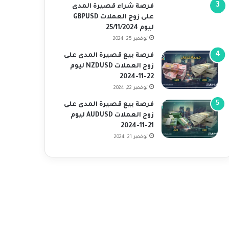
فرصة شراء قصيرة المدى
على زوج العملات GBPUSD
ليوم 25/11/2024
نوفمبر 25, 2024
فرصة بيع قصيرة المدى على
زوج العملات NZDUSD ليوم
22-11-2024
نوفمبر 22, 2024
فرصة بيع قصيرة المدى على
زوج العملات AUDUSD ليوم
21-11-2024
نوفمبر 21, 2024