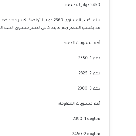
2450 دولار للأونصة.
قد يكسب السعر زخم هابط كافي لكسر مستوى الدعم الرئيسي 2350 دولار ل
أهم مستويات الدعم:
دعم 1: 2350
دعم 2: 2325
دعم 3: 2300
أهم مستويات المقاومة:
مقاومة 1: 2390
مقاومة 2: 2450