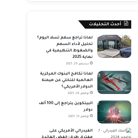
أحدث التحليلات
لماذا تراجع سهم تسلا اليوم؟
تحليل لأداء السهم
والضغوط التنظيمية في
نهاية 2025
ديسمبر 29, 2025
لماذا تكافح البنوك المركزية
العالمية للتخلي عن هيمنة
الدولار الأمريكي؟
نوفمبر 26, 2025
البيتكوين يتراجع إلى 100 ألف
دولار
نوفمبر 13, 2025
الفيدرالي الأمريكي على
مفترق طرق: خفض الفائدة