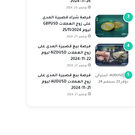
26-11-2024
نوفمبر 26, 2024
فرصة شراء قصيرة المدى
على زوج العملات GBPUSD
ليوم 25/11/2024
نوفمبر 25, 2024
فرصة بيع قصيرة المدى على
زوج العملات NZDUSD ليوم
22-11-2024
نوفمبر 22, 2024
فرصة بيع قصيرة المدى على
زوج العملات AUDUSD ليوم
21-11-2024
نوفمبر 21, 2024