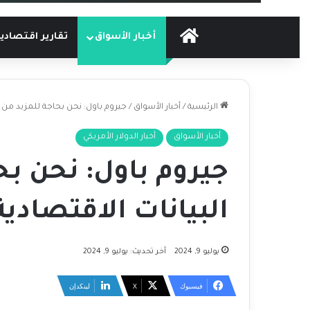
الرئيسية
أخبار الأسواق
تقارير اقتصادي
الرئيسية
/
أخبار الأسواق
/
جيروم باول: نحن بحاجة للمزيد من ال
أخبار الأسواق
أخبار الدولار الأمريكي
جيروم باول: نحن بح
البيانات الاقتصادية
يوليو 9, 2024
آخر تحديث: يوليو 9, 2024
فيسبوك
‫X
لينكدإن