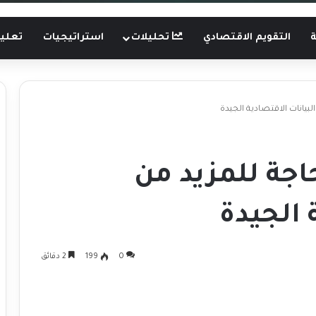
ة
التقويم الاقتصادي
تحليلات
استراتيجيات
تعليم
بيانات الاقتصادية الجيدة
اجة للمزيد من
 الجيدة
0
199
2 دقائق