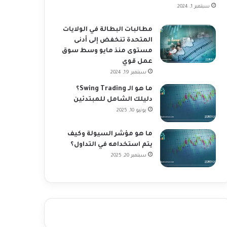
سبتمبر 1, 2024
مطالبات البطالة في الولايات
المتحدة تنخفض إلى أدنى
مستوى منذ مايو وسط سوق
عمل قوي
سبتمبر 19, 2024
ما هو الـ Swing Trading؟
دليلك الشامل للمبتدئين
يونيو 10, 2025
ما هو مؤشر السيولة وكيف
يتم استخدامه في التداول؟
سبتمبر 20, 2025