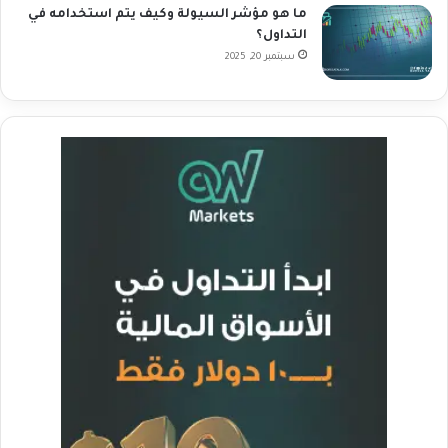
ما هو مؤشر السيولة وكيف يتم استخدامه في
التداول؟
سبتمبر 20, 2025