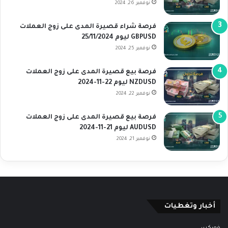
نوفمبر 26, 2024
فرصة شراء قصيرة المدى على زوج العملات
GBPUSD ليوم 25/11/2024
نوفمبر 25, 2024
فرصة بيع قصيرة المدى على زوج العملات
NZDUSD ليوم 22-11-2024
نوفمبر 22, 2024
فرصة بيع قصيرة المدى على زوج العملات
AUDUSD ليوم 21-11-2024
نوفمبر 21, 2024
أخبار وتغطيات