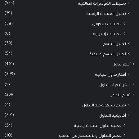
(555)
تحليلات المؤشرات العالمية
(79)
تحليل العملات الرقمية
(58)
تحليلات بيتكوين
(8)
تحليلات إيثيريوم
(39)
تحليل أسهم
(54)
تحليل اسهم أمريكية
(401)
أفكار تداول
(399)
أفكار تداول مجانية
(9)
استراتيجيات تداول
(206)
تعلم التداول
(4)
تعليم سيكولوجية التداول
(201)
أكاديمية التداول
(34)
تعليم تداول عملات رقمية
(10)
تعلم التداول والاستثمار في الذهب