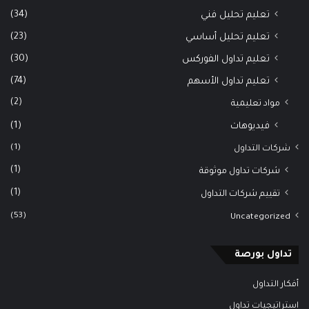
(34)
تعليم تحليل فني
(23)
تعليم تحليل أساسي
(30)
تعليم تداول الفوركس
(74)
تعليم تداول الأسهم
(2)
مواد تعليمية
(1)
فيديوهات
(1)
شركات التداول
(1)
شركات تداول موثوقة
(1)
تقييم شركات التداول
(53)
Uncategorized
تداول بورصة
أفكار التداول
استراتيجيات تداول