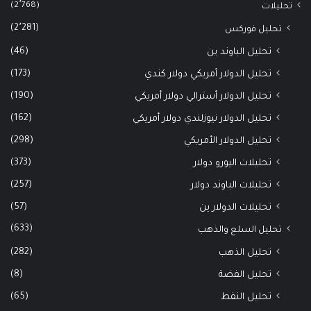
(2٬768)
تحليلات
(2٬281)
تحليل فوركس
(46)
تحليل الباوند ين
(173)
تحليل الدولار أمريكي دولار كندي
(190)
تحليل الدولار أسترالي دولار أمريكي
(162)
تحليل الدولار نيوزلندي دولار أمريكي
(298)
تحليل الدولار الأمريكي
(373)
تحليلات اليورو دولار
(257)
تحليلات الباوند دولار
(57)
تحليلات الدولار ين
(633)
تحليل السلع والذهب
(282)
تحليل الذهب
(8)
تحليل الفضة
(65)
تحليل النفط