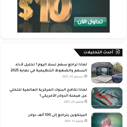
أحدث التحليلات
لماذا تراجع سهم تسلا اليوم؟ تحليل لأداء
السهم والضغوط التنظيمية في نهاية 2025
ديسمبر 29, 2025
لماذا تكافح البنوك المركزية العالمية للتخلي
عن هيمنة الدولار الأمريكي؟
نوفمبر 26, 2025
البيتكوين يتراجع إلى 100 ألف دولار
نوفمبر 13, 2025