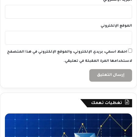
البريد الإلكتروني
*
الموقع الإلكتروني
احفظ اسمي، بريدي الإلكتروني، والموقع الإلكتروني في هذا المتصفح
لاستخدامها المرة المقبلة في تعليقي.
تغطيات تهمك