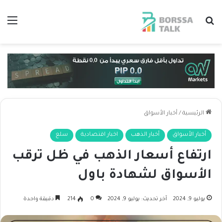
بحث عن
الق
الرئيسية
/
أخبار الأسواق
أخبار الأسواق
أخبار الذهب
اخبار اقتصادية
سلع
ارتفاع أسعار الذهب في ظل ترقب
الأسواق لشهادة باول
يوليو 9, 2024
آخر تحديث: يوليو 9, 2024
0
214
دقيقة واحدة