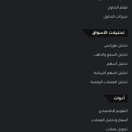
تعلم التداول
شركات التداول
تحليلات الأسواق
تحليل فوركس
تحليل السلع والذهب
تحليل أسهم
تحليل اسهم أمريكية
تحليل العملات الرقمية
أدوات
التقويم الاقتصادي
أسعار وتحليل العملات
تحويل عملات