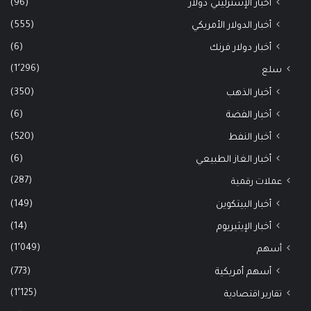
(96)
أخبار الإسترليني دولار
(555)
أخبار الدولار الأمريكي
(6)
أخبار دولار فرنك
(1٬296)
سلع
(350)
أخبار الذهب
(6)
أخبار الفضة
(520)
أخبار النفط
(6)
أخبار الغاز الطبيعي
(287)
عملات رقمية
(149)
أخبار البيتكوين
(14)
أخبار الإيثيريوم
(1٬049)
أسهم
(773)
أسهم أمريكية
(1٬125)
تقارير اقتصادية