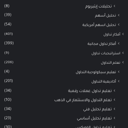
(8)
تحليلات إيثيريوم
(39)
تحليل أسهم
(54)
تحليل اسهم أمريكية
(401)
أفكار تداول
(399)
أفكار تداول مجانية
(9)
استراتيجيات تداول
(206)
تعلم التداول
(4)
تعليم سيكولوجية التداول
(201)
أكاديمية التداول
(34)
تعليم تداول عملات رقمية
(10)
تعلم التداول والاستثمار في الذهب
(34)
تعليم تحليل فني
(23)
تعليم تحليل أساسي
(30)
تعليم تداول الفوركس