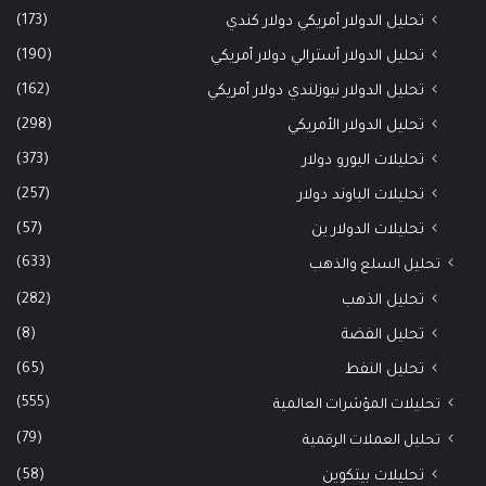
(173)
تحليل الدولار أمريكي دولار كندي
(190)
تحليل الدولار أسترالي دولار أمريكي
(162)
تحليل الدولار نيوزلندي دولار أمريكي
(298)
تحليل الدولار الأمريكي
(373)
تحليلات اليورو دولار
(257)
تحليلات الباوند دولار
(57)
تحليلات الدولار ين
(633)
تحليل السلع والذهب
(282)
تحليل الذهب
(8)
تحليل الفضة
(65)
تحليل النفط
(555)
تحليلات المؤشرات العالمية
(79)
تحليل العملات الرقمية
(58)
تحليلات بيتكوين