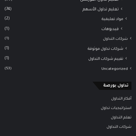
(74)
تعليم تداول الأسهم
(2)
مواد تعليمية
(1)
فيديوهات
(1)
شركات التداول
(1)
شركات تداول موثوقة
(1)
تقييم شركات التداول
(53)
Uncategorized
تداول بورصة
أفكار التداول
استراتيجيات تداول
تعلم التداول
شركات التداول