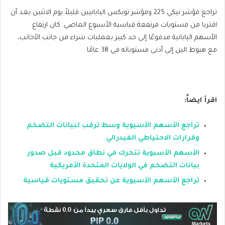
تراجع مؤشر نيكي 225 ومؤشر توبكس اليابانيين قليلاً يوم الاثنين بعد أن
اقتربا من مستويات مرتفعة قياسية الأسبوع الماضي. كان ارتفاع
الأسهم اليابانية مدفوعًا إلى حد كبير بعمليات شراء من جانب الأجانب،
مع هبوط الين إلى أدنى مستوياته في 38 عامًا.
اقرأ ايضاً:
تراجع الأسهم الأسيوية وسط ترقب لبيانات التضخم
وقرارات الاحتياطي الفيدرالي
الأسهم الأسيوية تتحرك في نطاق محدود قبل صدور
بيانات التضخم في الولايات المتحدة الأمريكية
تراجع الأسهم الأسيوية عن تحقيق مستويات قياسية