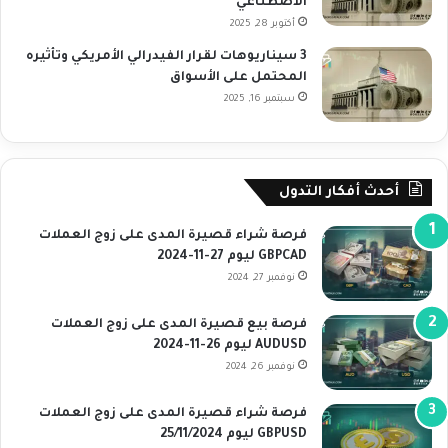
الاصطناعي”
أكتوبر 28, 2025
3 سيناريوهات لقرار الفيدرالي الأمريكي وتأثيره
المحتمل على الأسواق
سبتمبر 16, 2025
أحدث أفكار التدول
فرصة شراء قصيرة المدى على زوج العملات
GBPCAD ليوم 27-11-2024
نوفمبر 27, 2024
فرصة بيع قصيرة المدى على زوج العملات
AUDUSD ليوم 26-11-2024
نوفمبر 26, 2024
فرصة شراء قصيرة المدى على زوج العملات
GBPUSD ليوم 25/11/2024