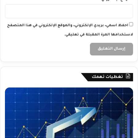
احفظ اسمي، بريدي الإلكتروني، والموقع الإلكتروني في هذا المتصفح
لاستخدامها المرة المقبلة في تعليقي.
تغطيات تهمك