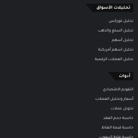
تحليلات الأسواق
تحليل فوركس
تحليل السلع والذهب
تحليل أسهم
تحليل اسهم أمريكية
تحليل العملات الرقمية
أدوات
التقويم الاقتصادي
أسعار وتحليل العملات
تحويل عملات
حاسبة حجم العقد
حاسبة قيمة النقاط
حاسبة نقاط البيفوت