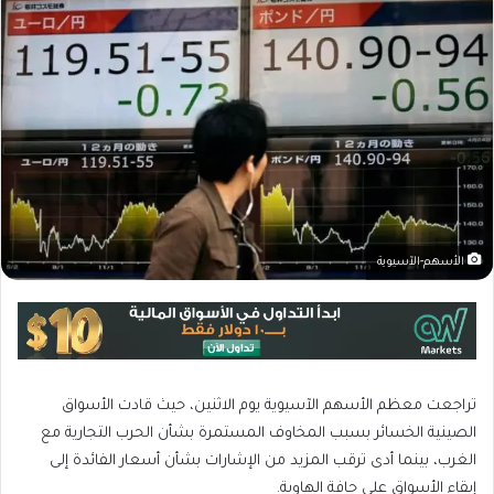
الأسهم-الآسيوية
تراجعت معظم الأسهم الآسيوية يوم الاثنين، حيث قادت الأسواق
الصينية الخسائر بسبب المخاوف المستمرة بشأن الحرب التجارية مع
الغرب، بينما أدى ترقب المزيد من الإشارات بشأن أسعار الفائدة إلى
إبقاء الأسواق على حافة الهاوية.