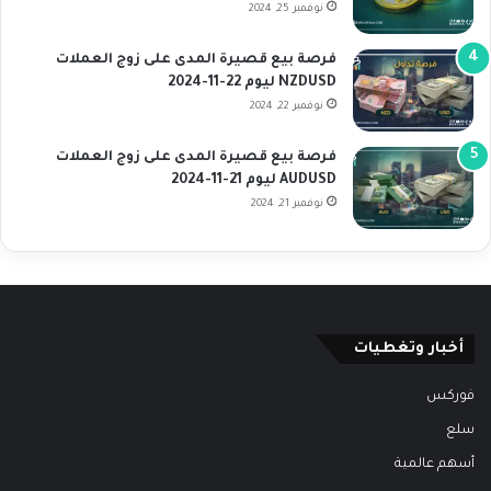
نوفمبر 25, 2024
فرصة بيع قصيرة المدى على زوج العملات
NZDUSD ليوم 22-11-2024
نوفمبر 22, 2024
فرصة بيع قصيرة المدى على زوج العملات
AUDUSD ليوم 21-11-2024
نوفمبر 21, 2024
أخبار وتغطيات
فوركس
سلع
أسهم عالمية