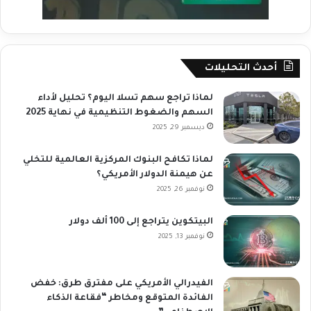
أحدث التحليلات
لماذا تراجع سهم تسلا اليوم؟ تحليل لأداء
السهم والضغوط التنظيمية في نهاية 2025
ديسمبر 29, 2025
لماذا تكافح البنوك المركزية العالمية للتخلي
عن هيمنة الدولار الأمريكي؟
نوفمبر 26, 2025
البيتكوين يتراجع إلى 100 ألف دولار
نوفمبر 13, 2025
الفيدرالي الأمريكي على مفترق طرق: خفض
الفائدة المتوقع ومخاطر “فقاعة الذكاء