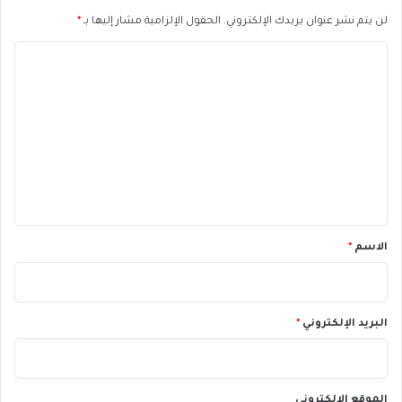
لن يتم نشر عنوان بريدك الإلكتروني.
الحقول الإلزامية مشار إليها بـ
*
ا
ل
ت
ع
ل
ي
ق
*
الاسم
*
البريد الإلكتروني
*
الموقع الإلكتروني