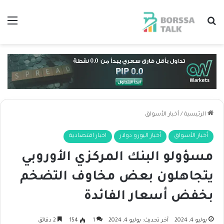
بحث عن
الق
الرئيسية
/
أخبار الأسواق
أخبار الأسواق
أخبار اليورو دولار
اخبار اقتصادية
مسؤولو البنك المركزي الأوروبي
يتجاهلون بعض مخاوف التضخم
بخفض أسعار الفائدة
يوليو 4, 2024
آخر تحديث: يوليو 4, 2024
1
154
2 دقائق