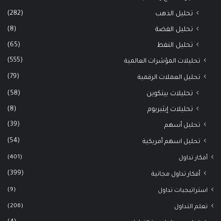
(282)
تحليل الذهب
(8)
تحليل الفضة
(65)
تحليل النفط
(555)
تحليلات المؤشرات العالمية
(79)
تحليل العملات الرقمية
(58)
تحليلات بيتكوين
(8)
تحليلات إيثيريوم
(39)
تحليل أسهم
(54)
تحليل اسهم أمريكية
(401)
أفكار تداول
(399)
أفكار تداول مجانية
(9)
استراتيجيات تداول
(206)
تعلم التداول