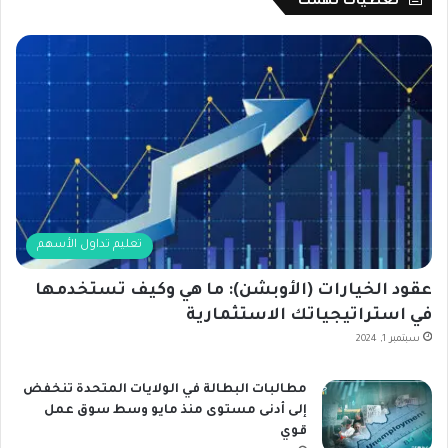
تغطيات تهمك
تعليم تداول الأسهم
عقود الخيارات (الأوبشن): ما هي وكيف تستخدمها
في استراتيجياتك الاستثمارية
سبتمبر 1, 2024
مطالبات البطالة في الولايات المتحدة تنخفض
إلى أدنى مستوى منذ مايو وسط سوق عمل
قوي