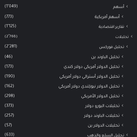
(1٬049)
أسهم
(773)
أسهم أمريكية
(1٬125)
تقارير اقتصادية
(2٬768)
تحليلات
(2٬281)
تحليل فوركس
(46)
تحليل الباوند ين
(173)
تحليل الدولار أمريكي دولار كندي
(190)
تحليل الدولار أسترالي دولار أمريكي
(162)
تحليل الدولار نيوزلندي دولار أمريكي
(298)
تحليل الدولار الأمريكي
(373)
تحليلات اليورو دولار
(257)
تحليلات الباوند دولار
(57)
تحليلات الدولار ين
(633)
تحليل السلع والذهب