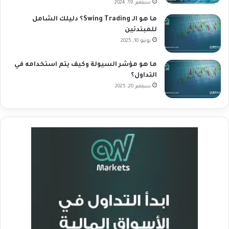
سبتمبر 19, 2024
ما هو الـ Swing Trading؟ دليلك الشامل
للمبتدئين
يونيو 10, 2025
ما هو مؤشر السيولة وكيف يتم استخدامه في
التداول؟
سبتمبر 20, 2025