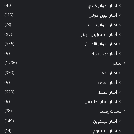
(40)
أخبار الدولار كندي
(115)
أخبار اليورو دولار
(73)
أخبار الدولار ين ياباني
(96)
أخبار الإسترليني دولار
(555)
أخبار الدولار الأمريكي
(6)
أخبار دولار فرنك
(1٬296)
سلع
(350)
أخبار الذهب
(6)
أخبار الفضة
(520)
أخبار النفط
(6)
أخبار الغاز الطبيعي
(287)
عملات رقمية
(149)
أخبار البيتكوين
(14)
أخبار الإيثيريوم