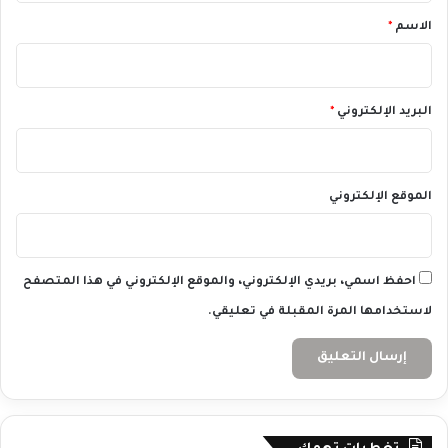
0
*
الاسم
*
7
/
2
0
البريد الإلكتروني
*
2
4
الموقع الإلكتروني
احفظ اسمي، بريدي الإلكتروني، والموقع الإلكتروني في هذا المتصفح
لاستخدامها المرة المقبلة في تعليقي.