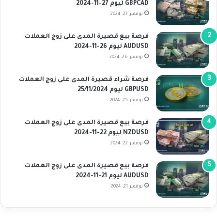
GBPCAD ليوم 27-11-2024
نوفمبر 27, 2024
فرصة بيع قصيرة المدى على زوج العملات
AUDUSD ليوم 26-11-2024
نوفمبر 26, 2024
فرصة شراء قصيرة المدى على زوج العملات
GBPUSD ليوم 25/11/2024
نوفمبر 25, 2024
فرصة بيع قصيرة المدى على زوج العملات
NZDUSD ليوم 22-11-2024
نوفمبر 22, 2024
فرصة بيع قصيرة المدى على زوج العملات
AUDUSD ليوم 21-11-2024
نوفمبر 21, 2024