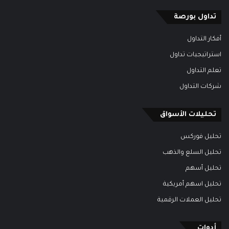
تداول بورصة
أفكار التداول
استراتيجيات تداول
تعلم التداول
شركات التداول
تحليلات الأسواق
تحليل فوركس
تحليل السلع والذهب
تحليل أسهم
تحليل اسهم أمريكية
تحليل العملات الرقمية
أدوات