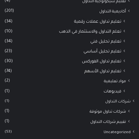
(4)
تعليم سيكولوجية التداول
(201)
أكاديمية التداول
(34)
تعليم تداول عملات رقمية
(10)
تعلم التداول والاستثمار في الذهب
(34)
تعليم تحليل فني
(23)
تعليم تحليل أساسي
(30)
تعليم تداول الفوركس
(74)
تعليم تداول الأسهم
(2)
مواد تعليمية
(1)
فيديوهات
(1)
شركات التداول
(1)
شركات تداول موثوقة
(1)
تقييم شركات التداول
(53)
Uncategorized