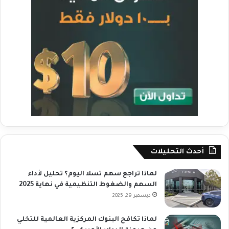
أحدث التحليلات
لماذا تراجع سهم تسلا اليوم؟ تحليل لأداء
السهم والضغوط التنظيمية في نهاية 2025
ديسمبر 29, 2025
لماذا تكافح البنوك المركزية العالمية للتخلي