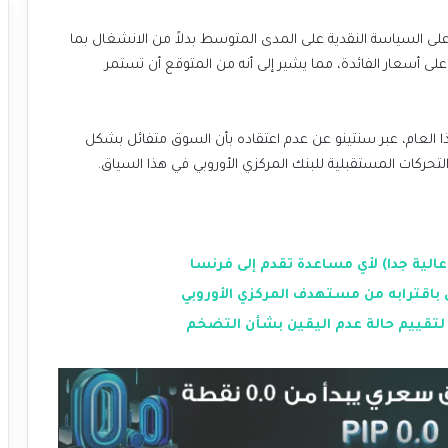
على السياسة النقدية على المدى المتوسط بدلاً من الانشغال بما
ى أسعار الفائدة، مما يشير إلى أنه من المتوقع أن تستمر
 العام، عبر سنتينو عن عدم اعتقاده بأن السوق متفائل بشكل
لتحركات المستقبلية للبنك المركزي الأوروبي في هذا السياق.
عالية جدا) لأي مساعدة تقدم إلى فرنسا
 باقترابه من مستهدف المركزي الأوروبي
قت لتقييم حالة عدم اليقين بشأن التضخم