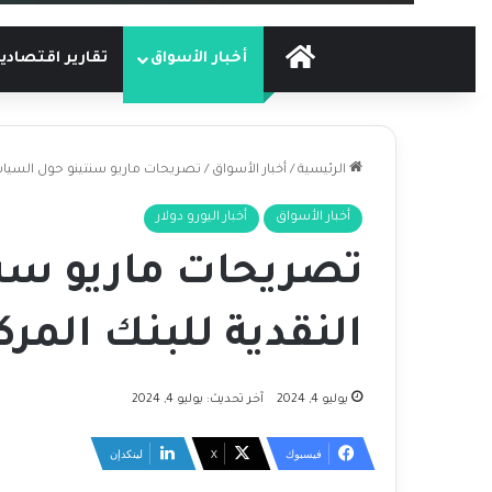
الرئيسية
أخبار الأسواق
تقارير اقتصادي
الرئيسية
/
أخبار الأسواق
/
تصريحات ماريو سنتينو حول السياسة
أخبار الأسواق
أخبار اليورو دولار
تصريحات ماريو سن
النقدية للبنك المرك
يوليو 4, 2024
آخر تحديث: يوليو 4, 2024
فيسبوك
‫X
لينكدإن