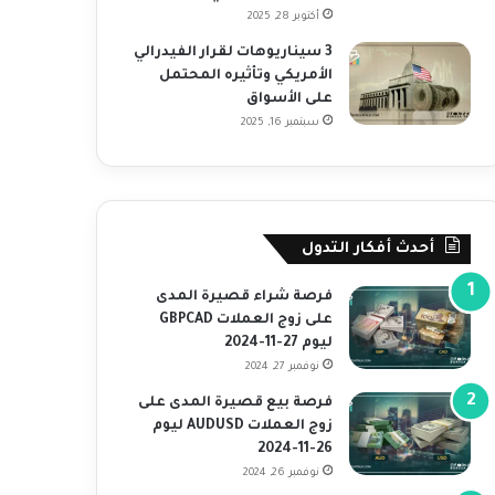
أكتوبر 28, 2025
3 سيناريوهات لقرار الفيدرالي
الأمريكي وتأثيره المحتمل
على الأسواق
سبتمبر 16, 2025
أحدث أفكار التدول
فرصة شراء قصيرة المدى
على زوج العملات GBPCAD
ليوم 27-11-2024
نوفمبر 27, 2024
فرصة بيع قصيرة المدى على
زوج العملات AUDUSD ليوم
26-11-2024
نوفمبر 26, 2024