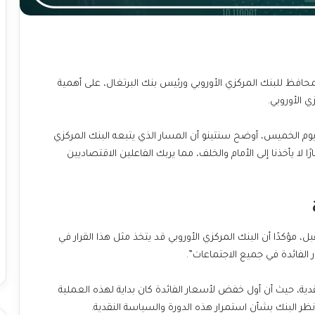
حافظ للبنك المركزي الأوروبي ورئيس بنك البرتغال، على أهمية
ي الأوروبي.
 الخميس، أوضح سنتينو أن المسار الذي يتبعه البنك المركزي
لا يأخذنا إلى الأمام والخلف، مما يربك الفاعلين الاقتصاديين
 مؤكدًا أن البنك المركزي الأوروبي قد يتخذ مثل هذا القرار في
الفائدة في جميع الاجتماعات”.
ية، حيث أن أول خفض لأسعار الفائدة كان بداية لهذه العملية
ظر البنك بشأن استمرار هذه الدورة والسياسة النقدية.