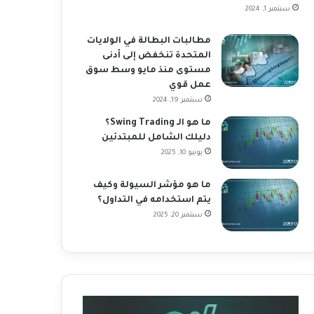
سبتمبر 1, 2024
مطالبات البطالة في الولايات
المتحدة تنخفض إلى أدنى
مستوى منذ مايو وسط سوق
عمل قوي
سبتمبر 19, 2024
ما هو الـ Swing Trading؟
دليلك الشامل للمبتدئين
يونيو 10, 2025
ما هو مؤشر السيولة وكيف
يتم استخدامه في التداول؟
سبتمبر 20, 2025