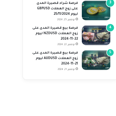
فرصة شراء قصيرة المدى
على زوج العملات GBPUSD
ليوم 25/11/2024
نوفمبر 25, 2024
فرصة بيع قصيرة المدى على
زوج العملات NZDUSD ليوم
22-11-2024
نوفمبر 22, 2024
فرصة بيع قصيرة المدى على
زوج العملات AUDUSD ليوم
21-11-2024
نوفمبر 21, 2024