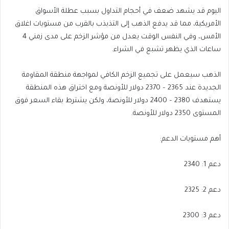
اليوم قد يشهد ضعف في أحجام التداول بسبب عطلة الأسواق
الأمريكية، مما قد يدفع الذهب إلى التذبذب بالقرب من مستويات اغلاق
الأمس، وفي النفس الوقت يعدل من مؤشر الزخم على مدى زمني 4
ساعات الذي يظهر تشبع في الشراء.
الذهب سيعمل على تجميع الزخم الكافي لمواجهة منطقة المقاومة
الجديدة عند 2365 – 2370 دولار للأونصة ومع اختراق هذه المنطقة
يستهدف 2380 – 2400 دولار للأونصة، ولكن يشترط بقاء السعر فوق
المستوى 2350 دولار للأونصة.
أهم مستويات الدعم:
دعم 1: 2340
دعم 2: 2325
دعم 3: 2300