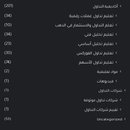
(201)
أكاديمية التداول
(34)
تعليم تداول عملات رقمية
(10)
تعلم التداول والاستثمار في الذهب
(34)
تعليم تحليل فني
(23)
تعليم تحليل أساسي
(30)
تعليم تداول الفوركس
(74)
تعليم تداول الأسهم
(2)
مواد تعليمية
(1)
فيديوهات
(1)
شركات التداول
(1)
شركات تداول موثوقة
(1)
تقييم شركات التداول
(53)
Uncategorized