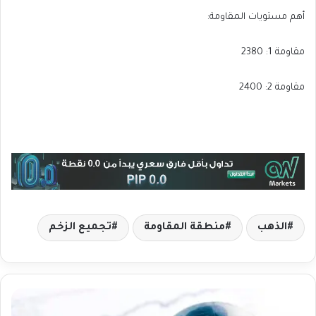
أهم مستويات المقاومة:
مقاومة 1: 2380
مقاومة 2: 2400
الذهب
منطقة المقاومة
تجميع الزخم
أ
ه