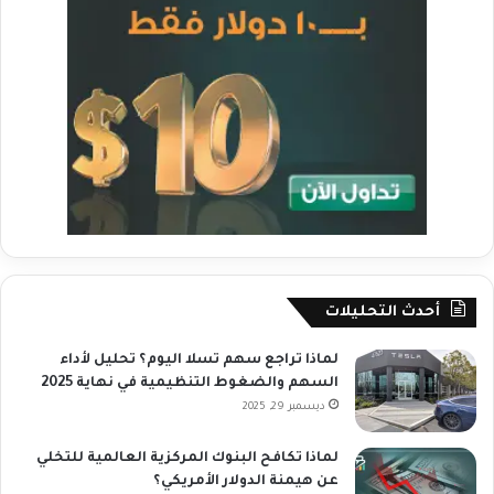
أحدث التحليلات
لماذا تراجع سهم تسلا اليوم؟ تحليل لأداء
السهم والضغوط التنظيمية في نهاية 2025
ديسمبر 29, 2025
لماذا تكافح البنوك المركزية العالمية للتخلي
عن هيمنة الدولار الأمريكي؟