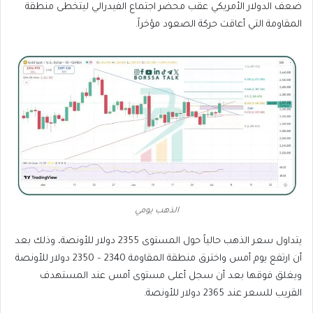
ضعف الدولار الأمريكي عقب محضر اجتماع الفيدرالي ليتخطى منطقة
المقاومة التي أعاقت حركة الصعود مؤخراً.
الذهب يومي
يتداول سعر الذهب حالياً حول المستوى 2355 دولار للأونصة، وذلك بعد
أن ارتفع يوم أمس واخترق منطقة المقاومة 2340 – 2350 دولار للأونصة
ويغلق فوقها بعد أن سجل أعلى مستوى أمس عند المستهدف
القريب للسعر عند 2365 دولار للأونصة.