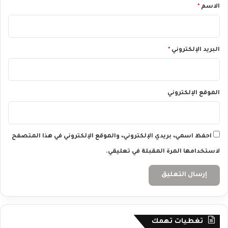
*
الاسم
*
2
4
البريد الإلكتروني
*
الموقع الإلكتروني
احفظ اسمي، بريدي الإلكتروني، والموقع الإلكتروني في هذا المتصفح
لاستخدامها المرة المقبلة في تعليقي.
تغطيات تهمك