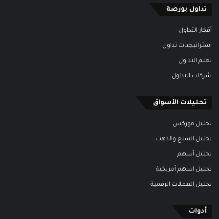
تداول بورصة
أفكار التداول
استراتيجيات تداول
تعلم التداول
شركات التداول
تحليلات الأسواق
تحليل فوركس
تحليل السلع والذهب
تحليل أسهم
تحليل اسهم أمريكية
تحليل العملات الرقمية
أدوات