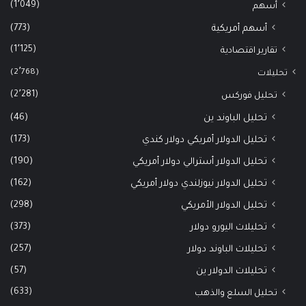
(1٬049)
أسهم
(773)
أسهم أمريكية
(1٬125)
تقارير اقتصادية
(2٬768)
تحليلات
(2٬281)
تحليل فوركس
(46)
تحليل الباوند ين
(173)
تحليل الدولار أمريكي دولار كندي
(190)
تحليل الدولار أسترالي دولار أمريكي
(162)
تحليل الدولار نيوزلندي دولار أمريكي
(298)
تحليل الدولار الأمريكي
(373)
تحليلات اليورو دولار
(257)
تحليلات الباوند دولار
(57)
تحليلات الدولار ين
(633)
تحليل السلع والذهب