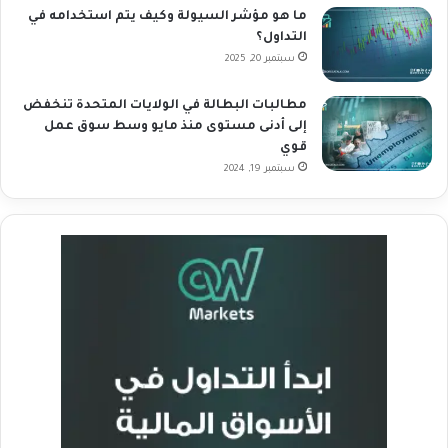
ما هو مؤشر السيولة وكيف يتم استخدامه في
التداول؟
سبتمبر 20, 2025
مطالبات البطالة في الولايات المتحدة تنخفض
إلى أدنى مستوى منذ مايو وسط سوق عمل
قوي
سبتمبر 19, 2024