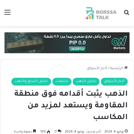
بحث عن
الق
الرئيسية
/
أخبار الأسواق
أخبار الأسواق
تحليل الذهب
تحليلات
تحليل السلع والذهب
الذهب يثبت أقدامه فوق منطقة
المقاومة ويستعد لمزيد من
المكاسب
يوليو 4, 2024
آخر تحديث: يوليو 4, 2024
0
169
دقيقة واحدة