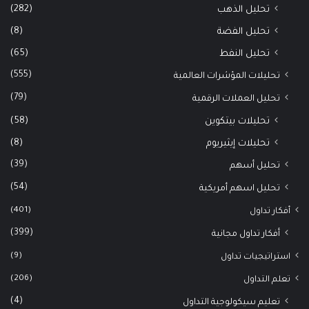
(282)
تحليل الذهب
(8)
تحليل الفضة
(65)
تحليل النفط
(555)
تحليلات المؤشرات العالمية
(79)
تحليل العملات الرقمية
(58)
تحليلات بيتكوين
(8)
تحليلات إيثيريوم
(39)
تحليل أسهم
(54)
تحليل اسهم أمريكية
(401)
أفكار تداول
(399)
أفكار تداول مجانية
(9)
استراتيجيات تداول
(206)
تعلم التداول
(4)
تعليم سيكولوجية التداول