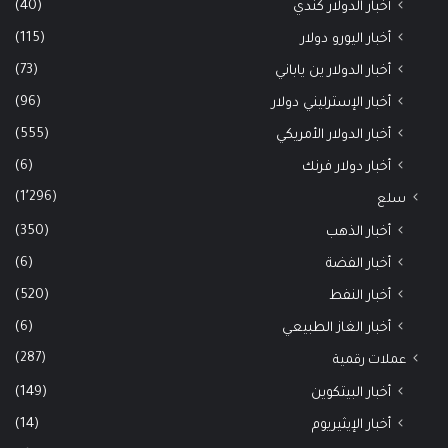
(40)
أخبار الدولار كندي
(115)
أخبار اليورو دولار
(73)
أخبار الدولار ين ياباني
(96)
أخبار الإسترليني دولار
(555)
أخبار الدولار الأمريكي
(6)
أخبار دولار فرنك
(1٬296)
سلع
(350)
أخبار الذهب
(6)
أخبار الفضة
(520)
أخبار النفط
(6)
أخبار الغاز الطبيعي
(287)
عملات رقمية
(149)
أخبار البيتكوين
(14)
أخبار الإيثيريوم