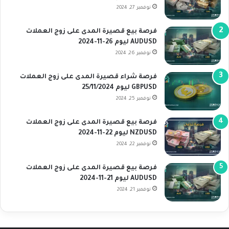
نوفمبر 27, 2024
فرصة بيع قصيرة المدى على زوج العملات
AUDUSD ليوم 26-11-2024
نوفمبر 26, 2024
فرصة شراء قصيرة المدى على زوج العملات
GBPUSD ليوم 25/11/2024
نوفمبر 25, 2024
فرصة بيع قصيرة المدى على زوج العملات
NZDUSD ليوم 22-11-2024
نوفمبر 22, 2024
فرصة بيع قصيرة المدى على زوج العملات
AUDUSD ليوم 21-11-2024
نوفمبر 21, 2024